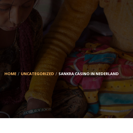
HOME
UNCATEGORIZED
SANKRA CASINO IN NEDERLAND