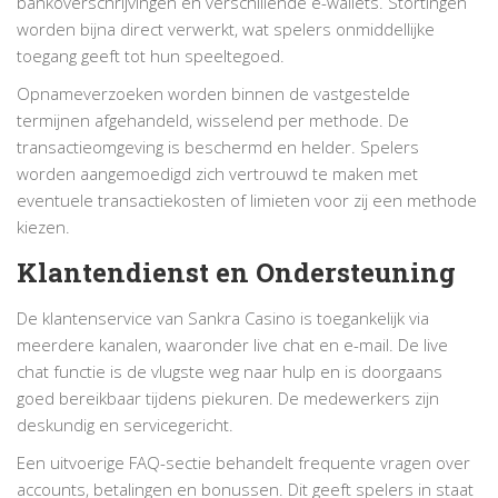
bankoverschrijvingen en verschillende e-wallets. Stortingen
worden bijna direct verwerkt, wat spelers onmiddellijke
toegang geeft tot hun speeltegoed.
Opnameverzoeken worden binnen de vastgestelde
termijnen afgehandeld, wisselend per methode. De
transactieomgeving is beschermd en helder. Spelers
worden aangemoedigd zich vertrouwd te maken met
eventuele transactiekosten of limieten voor zij een methode
kiezen.
Klantendienst en Ondersteuning
De klantenservice van Sankra Casino is toegankelijk via
meerdere kanalen, waaronder live chat en e-mail. De live
chat functie is de vlugste weg naar hulp en is doorgaans
goed bereikbaar tijdens piekuren. De medewerkers zijn
deskundig en servicegericht.
Een uitvoerige FAQ-sectie behandelt frequente vragen over
accounts, betalingen en bonussen. Dit geeft spelers in staat