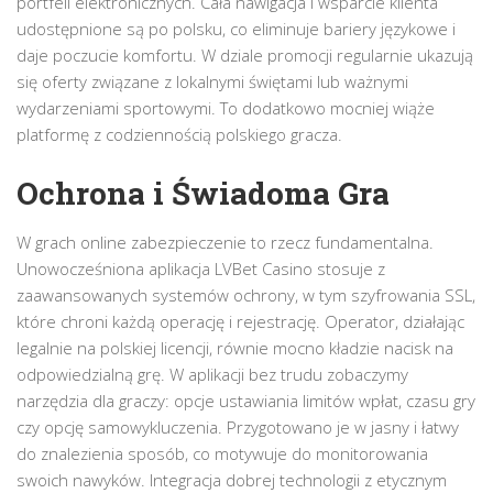
portfeli elektronicznych. Cała nawigacja i wsparcie klienta
udostępnione są po polsku, co eliminuje bariery językowe i
daje poczucie komfortu. W dziale promocji regularnie ukazują
się oferty związane z lokalnymi świętami lub ważnymi
wydarzeniami sportowymi. To dodatkowo mocniej wiąże
platformę z codziennością polskiego gracza.
Ochrona i Świadoma Gra
W grach online zabezpieczenie to rzecz fundamentalna.
Unowocześniona aplikacja LVBet Casino stosuje z
zaawansowanych systemów ochrony, w tym szyfrowania SSL,
które chroni każdą operację i rejestrację. Operator, działając
legalnie na polskiej licencji, równie mocno kładzie nacisk na
odpowiedzialną grę. W aplikacji bez trudu zobaczymy
narzędzia dla graczy: opcje ustawiania limitów wpłat, czasu gry
czy opcję samowykluczenia. Przygotowano je w jasny i łatwy
do znalezienia sposób, co motywuje do monitorowania
swoich nawyków. Integracja dobrej technologii z etycznym