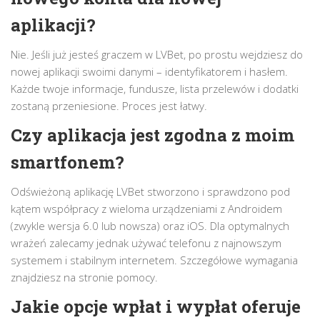
aplikacji?
Nie. Jeśli już jesteś graczem w LVBet, po prostu wejdziesz do
nowej aplikacji swoimi danymi – identyfikatorem i hasłem.
Każde twoje informacje, fundusze, lista przelewów i dodatki
zostaną przeniesione. Proces jest łatwy.
Czy aplikacja jest zgodna z moim
smartfonem?
Odświeżoną aplikację LVBet stworzono i sprawdzono pod
kątem współpracy z wieloma urządzeniami z Androidem
(zwykle wersja 6.0 lub nowsza) oraz iOS. Dla optymalnych
wrażeń zalecamy jednak używać telefonu z najnowszym
systemem i stabilnym internetem. Szczegółowe wymagania
znajdziesz na stronie pomocy.
Jakie opcje wpłat i wypłat oferuje