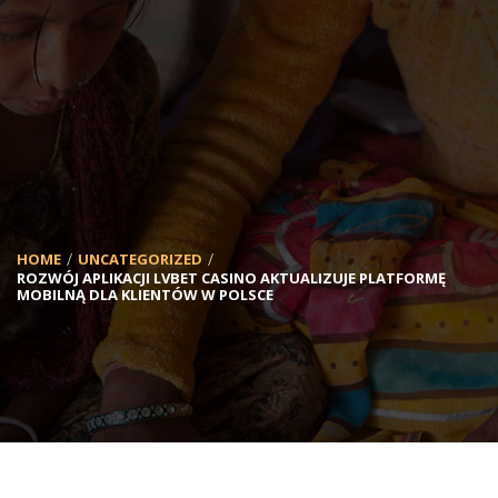
HOME
UNCATEGORIZED
ROZWÓJ APLIKACJI LVBET CASINO AKTUALIZUJE PLATFORMĘ
MOBILNĄ DLA KLIENTÓW W POLSCE