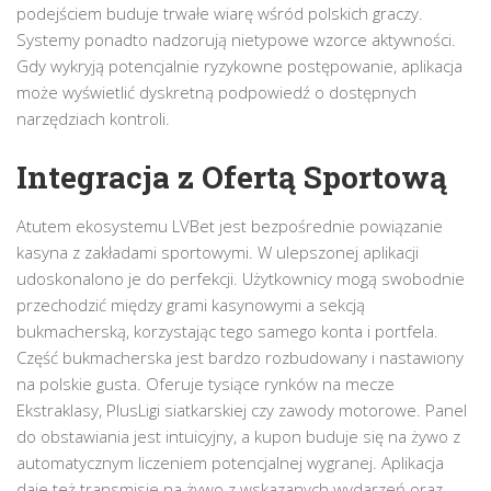
podejściem buduje trwałe wiarę wśród polskich graczy.
Systemy ponadto nadzorują nietypowe wzorce aktywności.
Gdy wykryją potencjalnie ryzykowne postępowanie, aplikacja
może wyświetlić dyskretną podpowiedź o dostępnych
narzędziach kontroli.
Integracja z Ofertą Sportową
Atutem ekosystemu LVBet jest bezpośrednie powiązanie
kasyna z zakładami sportowymi. W ulepszonej aplikacji
udoskonalono je do perfekcji. Użytkownicy mogą swobodnie
przechodzić między grami kasynowymi a sekcją
bukmacherską, korzystając tego samego konta i portfela.
Część bukmacherska jest bardzo rozbudowany i nastawiony
na polskie gusta. Oferuje tysiące rynków na mecze
Ekstraklasy, PlusLigi siatkarskiej czy zawody motorowe. Panel
do obstawiania jest intuicyjny, a kupon buduje się na żywo z
automatycznym liczeniem potencjalnej wygranej. Aplikacja
daje też transmisje na żywo z wskazanych wydarzeń oraz