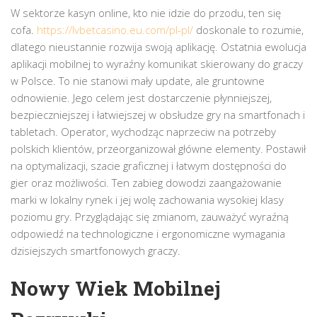
W sektorze kasyn online, kto nie idzie do przodu, ten się
cofa.
https://lvbetcasino.eu.com/pl-pl/
doskonale to rozumie,
dlatego nieustannie rozwija swoją aplikację. Ostatnia ewolucja
aplikacji mobilnej to wyraźny komunikat skierowany do graczy
w Polsce. To nie stanowi mały update, ale gruntowne
odnowienie. Jego celem jest dostarczenie płynniejszej,
bezpieczniejszej i łatwiejszej w obsłudze gry na smartfonach i
tabletach. Operator, wychodząc naprzeciw na potrzeby
polskich klientów, przeorganizował główne elementy. Postawił
na optymalizacji, szacie graficznej i łatwym dostępności do
gier oraz możliwości. Ten zabieg dowodzi zaangażowanie
marki w lokalny rynek i jej wolę zachowania wysokiej klasy
poziomu gry. Przyglądając się zmianom, zauważyć wyraźną
odpowiedź na technologiczne i ergonomiczne wymagania
dzisiejszych smartfonowych graczy.
Nowy Wiek Mobilnej