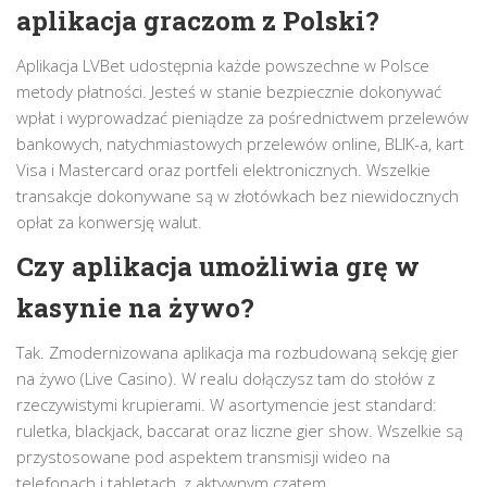
aplikacja graczom z Polski?
Aplikacja LVBet udostępnia każde powszechne w Polsce
metody płatności. Jesteś w stanie bezpiecznie dokonywać
wpłat i wyprowadzać pieniądze za pośrednictwem przelewów
bankowych, natychmiastowych przelewów online, BLIK-a, kart
Visa i Mastercard oraz portfeli elektronicznych. Wszelkie
transakcje dokonywane są w złotówkach bez niewidocznych
opłat za konwersję walut.
Czy aplikacja umożliwia grę w
kasynie na żywo?
Tak. Zmodernizowana aplikacja ma rozbudowaną sekcję gier
na żywo (Live Casino). W realu dołączysz tam do stołów z
rzeczywistymi krupierami. W asortymencie jest standard:
ruletka, blackjack, baccarat oraz liczne gier show. Wszelkie są
przystosowane pod aspektem transmisji wideo na
telefonach i tabletach, z aktywnym czatem.