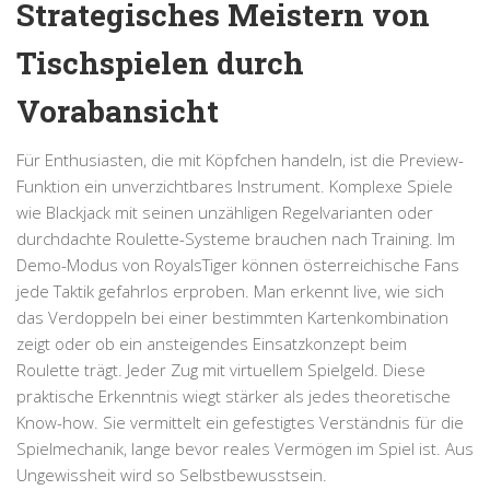
Strategisches Meistern von
Tischspielen durch
Vorabansicht
Für Enthusiasten, die mit Köpfchen handeln, ist die Preview-
Funktion ein unverzichtbares Instrument. Komplexe Spiele
wie Blackjack mit seinen unzähligen Regelvarianten oder
durchdachte Roulette-Systeme brauchen nach Training. Im
Demo-Modus von RoyalsTiger können österreichische Fans
jede Taktik gefahrlos erproben. Man erkennt live, wie sich
das Verdoppeln bei einer bestimmten Kartenkombination
zeigt oder ob ein ansteigendes Einsatzkonzept beim
Roulette trägt. Jeder Zug mit virtuellem Spielgeld. Diese
praktische Erkenntnis wiegt stärker als jedes theoretische
Know-how. Sie vermittelt ein gefestigtes Verständnis für die
Spielmechanik, lange bevor reales Vermögen im Spiel ist. Aus
Ungewissheit wird so Selbstbewusstsein.