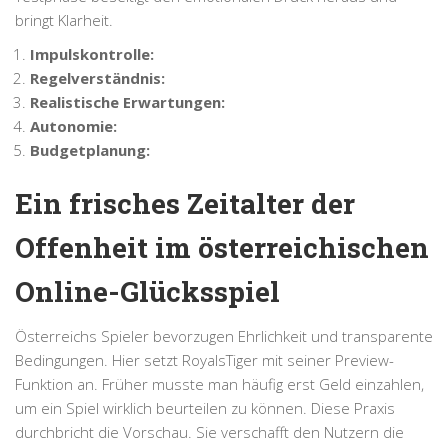
bringt Klarheit.
Impulskontrolle:
Regelverständnis:
Realistische Erwartungen:
Autonomie:
Budgetplanung:
Ein frisches Zeitalter der
Offenheit im österreichischen
Online-Glücksspiel
Österreichs Spieler bevorzugen Ehrlichkeit und transparente
Bedingungen. Hier setzt RoyalsTiger mit seiner Preview-
Funktion an. Früher musste man häufig erst Geld einzahlen,
um ein Spiel wirklich beurteilen zu können. Diese Praxis
durchbricht die Vorschau. Sie verschafft den Nutzern die