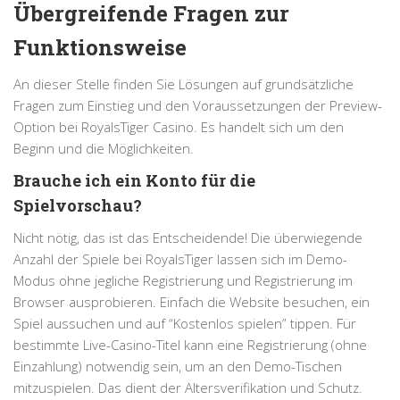
Übergreifende Fragen zur
Funktionsweise
An dieser Stelle finden Sie Lösungen auf grundsätzliche
Fragen zum Einstieg und den Voraussetzungen der Preview-
Option bei RoyalsTiger Casino. Es handelt sich um den
Beginn und die Möglichkeiten.
Brauche ich ein Konto für die
Spielvorschau?
Nicht nötig, das ist das Entscheidende! Die überwiegende
Anzahl der Spiele bei RoyalsTiger lassen sich im Demo-
Modus ohne jegliche Registrierung und Registrierung im
Browser ausprobieren. Einfach die Website besuchen, ein
Spiel aussuchen und auf “Kostenlos spielen” tippen. Für
bestimmte Live-Casino-Titel kann eine Registrierung (ohne
Einzahlung) notwendig sein, um an den Demo-Tischen
mitzuspielen. Das dient der Altersverifikation und Schutz.