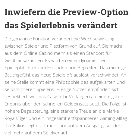
Inwiefern die Preview-Option
das Spielerlebnis verändert
Die genannte Funktion verändert die Wechselwirkung
zwischen Spieler und Plattform von Grund auf. Sie macht
aus dem Online-Casino mehr als einen Standort für
Geldtransaktionen. Es wird zu einer dynamischen
Spieleplattform zum Erkunden und Begreifen. Das mulmige
Bauchgefühl, das neue Spiele oft auslöst, verschwindet. An
seine Stelle kommt eine Philosophie des aufgeklärten und
selbstsicheren Spielens. Hiesige Nutzer empfinden sich
respektiert, weil das Casino ihr Verlangen an einem guten
Erlebnis über den schnellen Geldeinsatz setzt. Die Folge ist
höhere Begeisterung, eine stärkere Treue an die Marke
RoyalsTiger und ein insgesamt entspannterer Gaming-Alltag.
Der Fokus liegt nicht mehr nur auf dem Ausgang, sondern
viel mehr auf dem Spielverlauf.