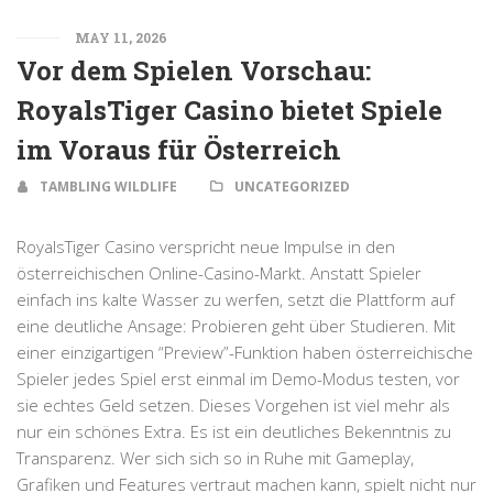
MAY 11, 2026
Vor dem Spielen Vorschau:
RoyalsTiger Casino bietet Spiele
im Voraus für Österreich
TAMBLING WILDLIFE
UNCATEGORIZED
RoyalsTiger Casino verspricht neue Impulse in den
österreichischen Online-Casino-Markt. Anstatt Spieler
einfach ins kalte Wasser zu werfen, setzt die Plattform auf
eine deutliche Ansage: Probieren geht über Studieren. Mit
einer einzigartigen “Preview”-Funktion haben österreichische
Spieler jedes Spiel erst einmal im Demo-Modus testen, vor
sie echtes Geld setzen. Dieses Vorgehen ist viel mehr als
nur ein schönes Extra. Es ist ein deutliches Bekenntnis zu
Transparenz. Wer sich sich so in Ruhe mit Gameplay,
Grafiken und Features vertraut machen kann, spielt nicht nur