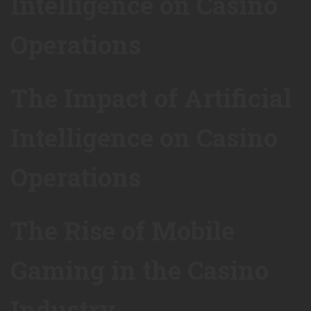
Intelligence on Casino
Operations
The Impact of Artificial
Intelligence on Casino
Operations
The Rise of Mobile
Gaming in the Casino
Industry