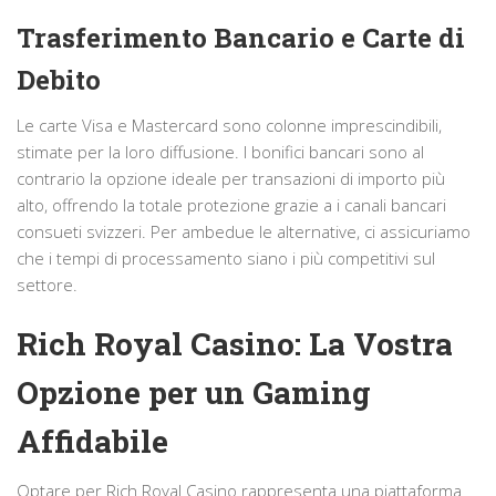
Trasferimento Bancario e Carte di
Debito
Le carte Visa e Mastercard sono colonne imprescindibili,
stimate per la loro diffusione. I bonifici bancari sono al
contrario la opzione ideale per transazioni di importo più
alto, offrendo la totale protezione grazie a i canali bancari
consueti svizzeri. Per ambedue le alternative, ci assicuriamo
che i tempi di processamento siano i più competitivi sul
settore.
Rich Royal Casino: La Vostra
Opzione per un Gaming
Affidabile
Optare per Rich Royal Casino rappresenta una piattaforma