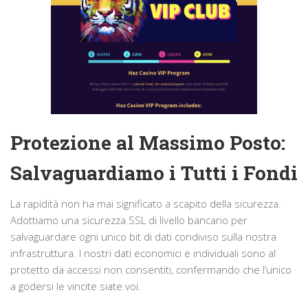
Protezione al Massimo Posto:
Salvaguardiamo i Tutti i Fondi
La rapidità non ha mai significato a scapito della sicurezza.
Adottiamo una sicurezza SSL di livello bancario per
salvaguardare ogni unico bit di dati condiviso sulla nostra
infrastruttura. I nostri dati economici e individuali sono al
protetto da accessi non consentiti, confermando che l’unico
a godersi le vincite siate voi.