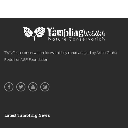
TWNC is a conservation forest initially run/managed by Artha Graha
Peduli or AGP Foundation
Latest Tambling News