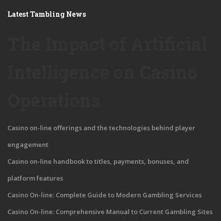
Latest Tambling News
The Impact of Artificial
Intelligence on Casino
Operations
Casino on-line offerings and the technologies behind player
engagement
Casino on-line handbook to titles, payments, bonuses, and
platform features
Casino On-line: Complete Guide to Modern Gambling Services
Casino On-line: Comprehensive Manual to Current Gambling Sites