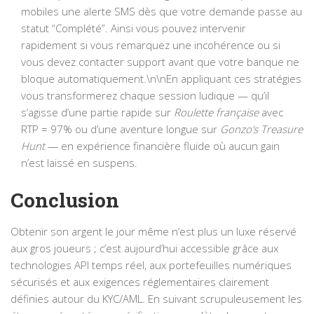
mobiles une alerte SMS dès que votre demande passe au
statut “Complété”. Ainsi vous pouvez intervenir
rapidement si vous remarquez une incohérence ou si
vous devez contacter support avant que votre banque ne
bloque automatiquement.\n\nEn appliquant ces stratégies
vous transformerez chaque session ludique — qu’il
s’agisse d’une partie rapide sur
Roulette française
avec
RTP = 97% ou d’une aventure longue sur
Gonzo’s Treasure
Hunt
— en expérience financière fluide où aucun gain
n’est laissé en suspens.
Conclusion
Obtenir son argent le jour même n’est plus un luxe réservé
aux gros joueurs ; c’est aujourd’hui accessible grâce aux
technologies API temps réel, aux portefeuilles numériques
sécurisés et aux exigences réglementaires clairement
définies autour du KYC/AML. En suivant scrupuleusement les