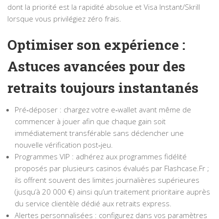
dont la priorité est la rapidité absolue et Visa Instant/Skrill
lorsque vous privilégiez zéro frais.
Optimiser son expérience :
Astuces avancées pour des
retraits toujours instantanés
Pré‑déposer : chargez votre e‑wallet avant même de
commencer à jouer afin que chaque gain soit
immédiatement transférable sans déclencher une
nouvelle vérification post‑jeu.
Programmes VIP : adhérez aux programmes fidélité
proposés par plusieurs casinos évalués par Flashcase.Fr ;
ils offrent souvent des limites journalières supérieures
(jusqu’à 20 000 €) ainsi qu’un traitement prioritaire auprès
du service clientèle dédié aux retraits express.
Alertes personnalisées : configurez dans vos paramètres