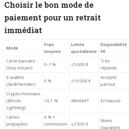
Choisir le bon mode de
paiement pour un retrait
immédiat
Frais
Limite
Disponibilité
Mode
moyens
quotidienne
FR
Carte bancaire
Très
0–1 %
≤5 000 €
(Visa Instant)
répandu
E‑wallets
Accepté
0 %
≤10 000 €
(Skrill/Neteller)
partout
Crypto‑monnaies
(Bitcoin
<0,1 %
Illimitée*
En hausse
Lightning)
Cartes
0 % +
Moins
prépayées
commission
≤2 500 €
courantes