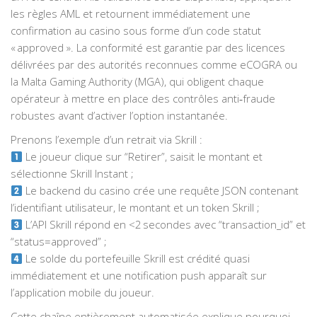
les règles AML et retournent immédiatement une
confirmation au casino sous forme d’un code statut
« approved ». La conformité est garantie par des licences
délivrées par des autorités reconnues comme eCOGRA ou
la Malta Gaming Authority (MGA), qui obligent chaque
opérateur à mettre en place des contrôles anti‑fraude
robustes avant d’activer l’option instantanée.
Prenons l’exemple d’un retrait via Skrill :
Le joueur clique sur “Retirer”, saisit le montant et
sélectionne Skrill Instant ;
Le backend du casino crée une requête JSON contenant
l’identifiant utilisateur, le montant et un token Skrill ;
L’API Skrill répond en <2 secondes avec “transaction_id” et
“status=approved” ;
Le solde du portefeuille Skrill est crédité quasi
immédiatement et une notification push apparaît sur
l’application mobile du joueur.
Cette chaîne entièrement automatisée explique pourquoi