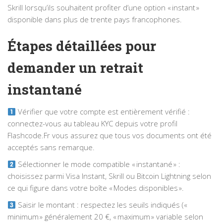
Skrill lorsqu’ils souhaitent profiter d’une option « instant »
disponible dans plus de trente pays francophones.
Étapes détaillées pour
demander un retrait
instantané
Vérifier que votre compte est entièrement vérifié :
connectez-vous au tableau KYC depuis votre profil
Flashcode.Fr vous assurez que tous vos documents ont été
acceptés sans remarque.
Sélectionner le mode compatible « instantané » :
choisissez parmi Visa Instant, Skrill ou Bitcoin Lightning selon
ce qui figure dans votre boîte « Modes disponibles ».
Saisir le montant : respectez les seuils indiqués («
minimum » généralement 20 €, « maximum » variable selon