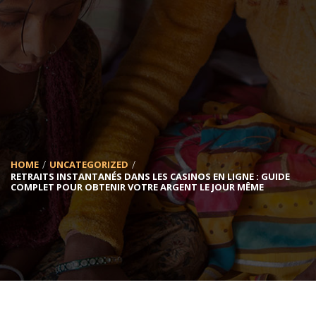
HOME
UNCATEGORIZED
RETRAITS INSTANTANÉS DANS LES CASINOS EN LIGNE : GUIDE
COMPLET POUR OBTENIR VOTRE ARGENT LE JOUR MÊME