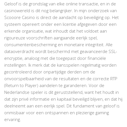
Geloof is de grondslag van elke online transactie, en in de
casinowereld is dit nog belangrijker. In mijn onderzoek van
Scooore Casino is direct de aandacht op beveiliging op. Het
systeem opereert onder een licentie afgegeven door een
erkende organisatie, wat inhoudt dat het voldoet aan
rigoureuze voorschriften aangaande eerlijk spel,
consumentenbescherming en monetaire integriteit. Alle
dataoverdracht wordt beschermd met geavanceerde SSL-
encryptie, analoog met die toegepast door financiële
instellingen. Ik merk dat de kansspelen regelmatig worden
gecontroleerd door onpartijdige derden om de
onvoorspelbaarheid van de resultaten en de correcte RTP
(Return to Player) aandelen te garanderen. Voor de
Nederlandse speler is dit geruststellend, want het houdt in
dat zijn privé informatie en kapitaal beveiligd blijven, en dat hij
deelneemt aan een eerlijk spel. Dit fundament van geloof is
onmisbaar voor een ontspannen en plezierige gaming
ervaring.