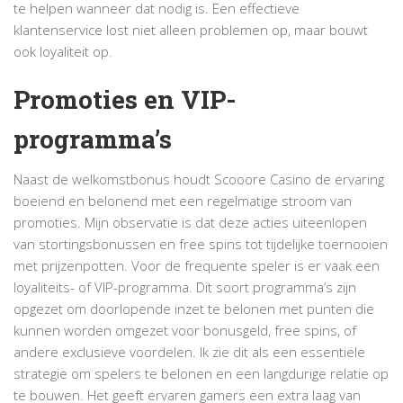
te helpen wanneer dat nodig is. Een effectieve
klantenservice lost niet alleen problemen op, maar bouwt
ook loyaliteit op.
Promoties en VIP-
programma’s
Naast de welkomstbonus houdt Scooore Casino de ervaring
boeiend en belonend met een regelmatige stroom van
promoties. Mijn observatie is dat deze acties uiteenlopen
van stortingsbonussen en free spins tot tijdelijke toernooien
met prijzenpotten. Voor de frequente speler is er vaak een
loyaliteits- of VIP-programma. Dit soort programma’s zijn
opgezet om doorlopende inzet te belonen met punten die
kunnen worden omgezet voor bonusgeld, free spins, of
andere exclusieve voordelen. Ik zie dit als een essentiële
strategie om spelers te belonen en een langdurige relatie op
te bouwen. Het geeft ervaren gamers een extra laag van