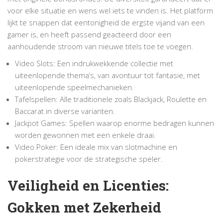
voor elke situatie en wens wel iets te vinden is. Het platform
lijkt te snappen dat eentonigheid de ergste vijand van een
gamer is, en heeft passend geacteerd door een
aanhoudende stroom van nieuwe titels toe te voegen.
Video Slots: Een indrukwekkende collectie met
uiteenlopende thema’s, van avontuur tot fantasie, met
uiteenlopende speelmechanieken.
Tafelspellen: Alle traditionele zoals Blackjack, Roulette en
Baccarat in diverse varianten.
Jackpot Games: Spellen waarop enorme bedragen kunnen
worden gewonnen met een enkele draai.
Video Poker: Een ideale mix van slotmachine en
pokerstrategie voor de strategische speler.
Veiligheid en Licenties:
Gokken met Zekerheid