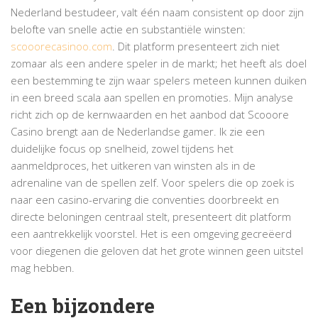
Nederland bestudeer, valt één naam consistent op door zijn
belofte van snelle actie en substantiële winsten:
scooorecasinoo.com
. Dit platform presenteert zich niet
zomaar als een andere speler in de markt; het heeft als doel
een bestemming te zijn waar spelers meteen kunnen duiken
in een breed scala aan spellen en promoties. Mijn analyse
richt zich op de kernwaarden en het aanbod dat Scooore
Casino brengt aan de Nederlandse gamer. Ik zie een
duidelijke focus op snelheid, zowel tijdens het
aanmeldproces, het uitkeren van winsten als in de
adrenaline van de spellen zelf. Voor spelers die op zoek is
naar een casino-ervaring die conventies doorbreekt en
directe beloningen centraal stelt, presenteert dit platform
een aantrekkelijk voorstel. Het is een omgeving gecreëerd
voor diegenen die geloven dat het grote winnen geen uitstel
mag hebben.
Een bijzondere