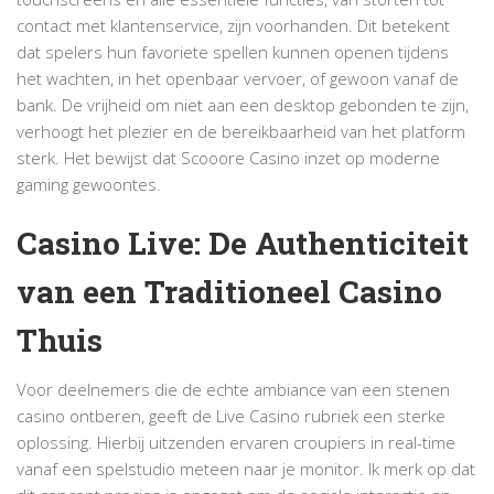
contact met klantenservice, zijn voorhanden. Dit betekent
dat spelers hun favoriete spellen kunnen openen tijdens
het wachten, in het openbaar vervoer, of gewoon vanaf de
bank. De vrijheid om niet aan een desktop gebonden te zijn,
verhoogt het plezier en de bereikbaarheid van het platform
sterk. Het bewijst dat Scooore Casino inzet op moderne
gaming gewoontes.
Casino Live: De Authenticiteit
van een Traditioneel Casino
Thuis
Voor deelnemers die de echte ambiance van een stenen
casino ontberen, geeft de Live Casino rubriek een sterke
oplossing. Hierbij uitzenden ervaren croupiers in real-time
vanaf een spelstudio meteen naar je monitor. Ik merk op dat