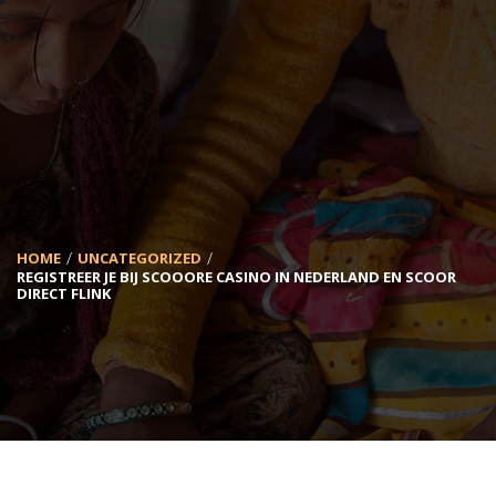
HOME
UNCATEGORIZED
REGISTREER JE BIJ SCOOORE CASINO IN NEDERLAND EN SCOOR
DIRECT FLINK