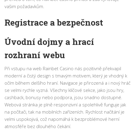
vašim požadavkům.
Registrace a bezpečnost
Úvodní dojmy a hrací
rozhraní webu
Při vstupu na web Rainbet Casino nás pozitivně překvapil
moderní a čistý design s tmavým motivem, který je vhodný k
očím během delšího hraní. Navigace je přirozená a i nový hráč
se velmi rychle vyzná. Všechny klíčové sekce, jako jsou hry,
cashback, bonusy nebo podpora, jsou snadno dostupné.
Webová stránka je plně responzivní a spolehlivě funguje jak
na počítači, tak na mobilních zařízeních. Rychlost načítání je
velmi uspokojivá, což napomáhá k bezproblémové herní
atmosféře bez dlouhého čekání.