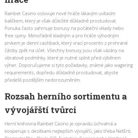
Rainbet Casino oslovuje nové hráče lákavým uvítacím
balíčkem, který je však důležité důkladně prostudovat.
Ponuka často zahrnuje bonusy na počáteční vklady nebo
free spiny. Mimořádně kladným a pro hráče výhodným
prvkem je denní cashback, který vrací procento z prohrané
částky zpět na účet. Všechny bonusy jsou však vázány na
obratové podmínky, které je nutné splnit před výběrem
výher. Doporučujeme si tyto požadavky, známé jako wagering
requirements, dopředu důkladně prostudovat, abyste
předešli pozdějším nedorozuměním.
Rozsah herního sortimentu a
vývojářští tvůrci
Herní knihovna Rainbet Casino je opravdu úchvatná a
kooperuje s desítkami nejlepších vývojářů, jako třeba NetEnt,