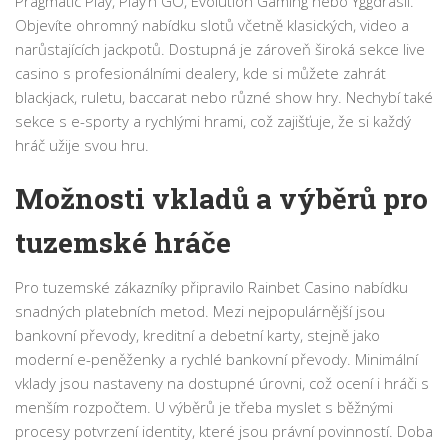
Pragmatic Play, Play’n GO, Evolution Gaming nebo Yggdrasil.
Objevíte ohromný nabídku slotů včetně klasických, video a
narůstajících jackpotů. Dostupná je zároveň široká sekce live
casino s profesionálními dealery, kde si můžete zahrát
blackjack, ruletu, baccarat nebo různé show hry. Nechybí také
sekce s e-sporty a rychlými hrami, což zajišťuje, že si každý
hráč užije svou hru.
Možnosti vkladů a výběrů pro
tuzemské hráče
Pro tuzemské zákazníky připravilo Rainbet Casino nabídku
snadných platebních metod. Mezi nejpopulárnější jsou
bankovní převody, kreditní a debetní karty, stejně jako
moderní e-peněženky a rychlé bankovní převody. Minimální
vklady jsou nastaveny na dostupné úrovni, což ocení i hráči s
menším rozpočtem. U výběrů je třeba myslet s běžnými
procesy potvrzení identity, které jsou právní povinností. Doba