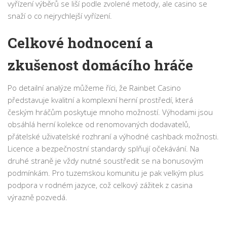
vyřízení výběrů se liší podle zvolené metody, ale casino se
snaží o co nejrychlejší vyřízení.
Celkové hodnocení a
zkušenost domácího hráče
Po detailní analýze můžeme říci, že Rainbet Casino
představuje kvalitní a komplexní herní prostředí, která
českým hráčům poskytuje mnoho možností. Výhodami jsou
obsáhlá herní kolekce od renomovaných dodavatelů,
přátelské uživatelské rozhraní a výhodné cashback možnosti.
Licence a bezpečnostní standardy splňují očekávání. Na
druhé straně je vždy nutné soustředit se na bonusovým
podmínkám. Pro tuzemskou komunitu je pak velkým plus
podpora v rodném jazyce, což celkový zážitek z casina
výrazně pozvedá.