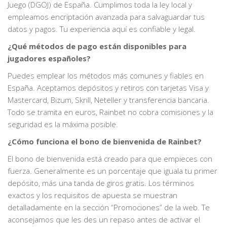
Juego (DGOJ) de España. Cumplimos toda la ley local y
empleamos encriptación avanzada para salvaguardar tus
datos y pagos. Tu experiencia aquí es confiable y legal.
¿Qué métodos de pago están disponibles para
jugadores españoles?
Puedes emplear los métodos más comunes y fiables en
España. Aceptamos depósitos y retiros con tarjetas Visa y
Mastercard, Bizum, Skrill, Neteller y transferencia bancaria.
Todo se tramita en euros, Rainbet no cobra comisiones y la
seguridad es la máxima posible.
¿Cómo funciona el bono de bienvenida de Rainbet?
El bono de bienvenida está creado para que empieces con
fuerza. Generalmente es un porcentaje que iguala tu primer
depósito, más una tanda de giros gratis. Los términos
exactos y los requisitos de apuesta se muestran
detalladamente en la sección “Promociones” de la web. Te
aconsejamos que les des un repaso antes de activar el