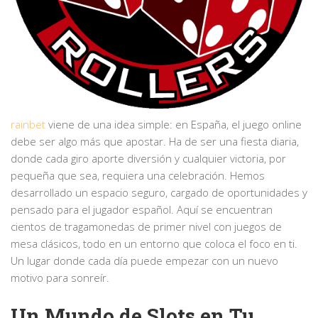
rainbet
viene de una idea simple: en España, el juego online
debe ser algo más que apostar. Ha de ser una fiesta diaria,
donde cada giro aporte diversión y cualquier victoria, por
pequeña que sea, requiera una celebración. Hemos
desarrollado un espacio seguro, cargado de oportunidades y
pensado para el jugador español. Aquí se encuentran
cientos de tragamonedas de primer nivel con juegos de
mesa clásicos, todo en un entorno que coloca el foco en ti.
Un lugar donde cada día puede empezar con un nuevo
motivo para sonreír.
Un Mundo de Slots en Tu