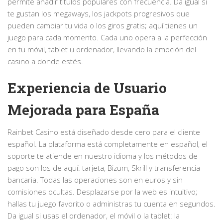
permite añadir títulos populares con frecuencia. Da igual si
te gustan los megaways, los jackpots progresivos que
pueden cambiar tu vida o los giros gratis; aquí tienes un
juego para cada momento. Cada uno opera a la perfección
en tu móvil, tablet u ordenador, llevando la emoción del
casino a donde estés.
Experiencia de Usuario
Mejorada para España
Rainbet Casino está diseñado desde cero para el cliente
español. La plataforma está completamente en español, el
soporte te atiende en nuestro idioma y los métodos de
pago son los de aquí: tarjeta, Bizum, Skrill y transferencia
bancaria. Todas las operaciones son en euros y sin
comisiones ocultas. Desplazarse por la web es intuitivo;
hallas tu juego favorito o administras tu cuenta en segundos.
Da igual si usas el ordenador, el móvil o la tablet: la