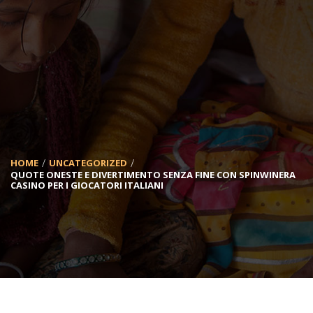
HOME
UNCATEGORIZED
QUOTE ONESTE E DIVERTIMENTO SENZA FINE CON SPINWINERA
CASINO PER I GIOCATORI ITALIANI