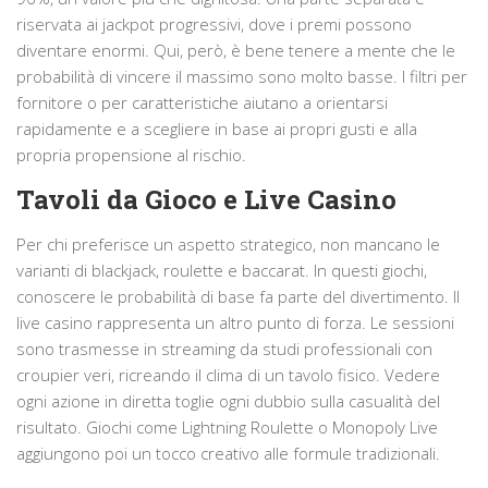
riservata ai jackpot progressivi, dove i premi possono
diventare enormi. Qui, però, è bene tenere a mente che le
probabilità di vincere il massimo sono molto basse. I filtri per
fornitore o per caratteristiche aiutano a orientarsi
rapidamente e a scegliere in base ai propri gusti e alla
propria propensione al rischio.
Tavoli da Gioco e Live Casino
Per chi preferisce un aspetto strategico, non mancano le
varianti di blackjack, roulette e baccarat. In questi giochi,
conoscere le probabilità di base fa parte del divertimento. Il
live casino rappresenta un altro punto di forza. Le sessioni
sono trasmesse in streaming da studi professionali con
croupier veri, ricreando il clima di un tavolo fisico. Vedere
ogni azione in diretta toglie ogni dubbio sulla casualità del
risultato. Giochi come Lightning Roulette o Monopoly Live
aggiungono poi un tocco creativo alle formule tradizionali.