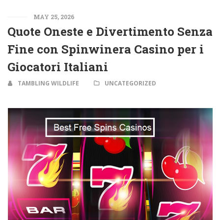
MAY 25, 2026
Quote Oneste e Divertimento Senza
Fine con Spinwinera Casino per i
Giocatori Italiani
TAMBLING WILDLIFE
UNCATEGORIZED