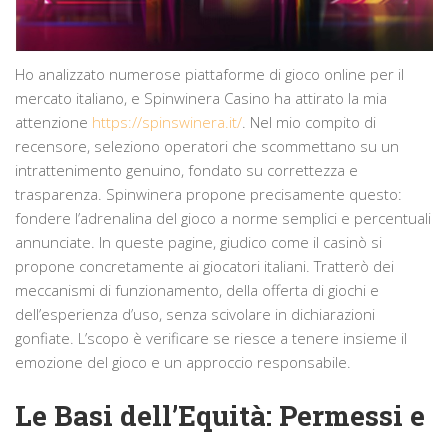
Ho analizzato numerose piattaforme di gioco online per il
mercato italiano, e Spinwinera Casino ha attirato la mia
attenzione
https://spinswinera.it/
. Nel mio compito di
recensore, seleziono operatori che scommettano su un
intrattenimento genuino, fondato su correttezza e
trasparenza. Spinwinera propone precisamente questo:
fondere l’adrenalina del gioco a norme semplici e percentuali
annunciate. In queste pagine, giudico come il casinò si
propone concretamente ai giocatori italiani. Tratterò dei
meccanismi di funzionamento, della offerta di giochi e
dell’esperienza d’uso, senza scivolare in dichiarazioni
gonfiate. L’scopo è verificare se riesce a tenere insieme il
emozione del gioco e un approccio responsabile.
Le Basi dell’Equità: Permessi e