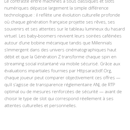
Le contraste entre machines à sous classiques et slots
numériques dépasse largement la simple différence
technologique : il reflète une évolution culturelle profonde
où chaque génération française projette ses rêves, ses
souvenirs et ses attentes sur le tableau lumineux du hasard
virtuel. Les baby‑boomers revivent leurs soirées caféinées
autour d’une bobine mécanique tandis que Millennials
s’immergent dans des univers cinématographiques haut
débit et que la Génération Z transforme chaque spin en
streaming social instantané via mobile sécurisé. Grâce aux
évaluations impartiales fournies par Httpsaractidf.Org,
chaque joueur peut comparer objectivement ces offres —
qu’il s’agisse de transparence réglementaire ANJ, de RTP
optimal ou de mesures renforcées de sécurité — avant de
choisir le type de slot qui correspond réellement à ses
attentes culturelles et personnelles.​