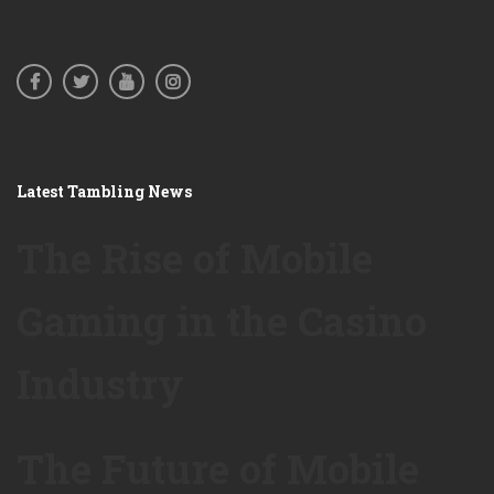
Latest Tambling News
The Rise of Mobile
Gaming in the Casino
Industry
The Future of Mobile