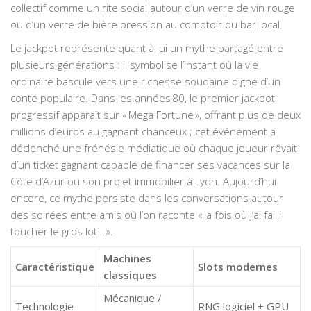
collectif comme un rite social autour d’un verre de vin rouge
ou d’un verre de bière pression au comptoir du bar local.
Le jackpot représente quant à lui un mythe partagé entre
plusieurs générations : il symbolise l’instant où la vie
ordinaire bascule vers une richesse soudaine digne d’un
conte populaire. Dans les années 80, le premier jackpot
progressif apparaît sur « Mega Fortune », offrant plus de deux
millions d’euros au gagnant chanceux ; cet événement a
déclenché une frénésie médiatique où chaque joueur rêvait
d’un ticket gagnant capable de financer ses vacances sur la
Côte d’Azur ou son projet immobilier à Lyon. Aujourd’hui
encore, ce mythe persiste dans les conversations autour
des soirées entre amis où l’on raconte « la fois où j’ai failli
toucher le gros lot… ».
Machines
Caractéristique
Slots modernes
classiques
Mécanique /
Technologie
RNG logiciel + GPU