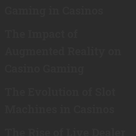
Gaming in Casinos
The Impact of
Augmented Reality on
Casino Gaming
The Evolution of Slot
Machines in Casinos
The Rise of Live Dealer