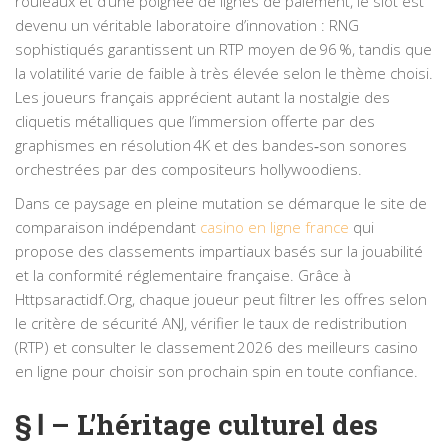
rouleaux et d’une poignée de lignes de paiement, le slot est
devenu un véritable laboratoire d’innovation : RNG
sophistiqués garantissent un RTP moyen de 96 %, tandis que
la volatilité varie de faible à très élevée selon le thème choisi.
Les joueurs français apprécient autant la nostalgie des
cliquetis métalliques que l’immersion offerte par des
graphismes en résolution 4K et des bandes‑son sonores
orchestrées par des compositeurs hollywoodiens.
Dans ce paysage en pleine mutation se démarque le site de
comparaison indépendant
casino en ligne france
qui
propose des classements impartiaux basés sur la jouabilité
et la conformité réglementaire française. Grâce à
Httpsaractidf.Org, chaque joueur peut filtrer les offres selon
le critère de sécurité ANJ, vérifier le taux de redistribution
(RTP) et consulter le classement 2026 des meilleurs casino
en ligne pour choisir son prochain spin en toute confiance.
§ Ⅰ – L’héritage culturel des