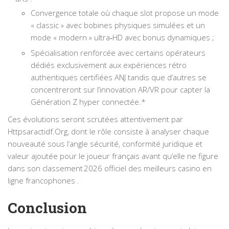
Convergence totale où chaque slot propose un mode
« classic » avec bobines physiques simulées et un
mode « modern » ultra‑HD avec bonus dynamiques ;
Spécialisation renforcée avec certains opérateurs
dédiés exclusivement aux expériences rétro
authentiques certifiées ANJ tandis que d’autres se
concentreront sur l’innovation AR/VR pour capter la
Génération Z hyper connectée.*
Ces évolutions seront scrutées attentivement par
Httpsaractidf.Org, dont le rôle consiste à analyser chaque
nouveauté sous l’angle sécurité, conformité juridique et
valeur ajoutée pour le joueur français avant qu’elle ne figure
dans son classement 2026 officiel des meilleurs casino en
ligne francophones .
Conclusion