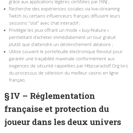
grâce aux applications légères certifiées par l’ANJ ;
Recherche des expériences sociales via live‑streaming
Twitch où certains influenceurs français diffusent leurs
sessions “slot” avec chat interactif ;
Privilégie les jeux offrant un mode « buy‑feature »
permettant d’acheter immédiatement un tour gratuit
plutôt que d’attendre un déclenchement aléatoire ;
Utilise souvent le portefeuille électronique Revolut pour
garantir une traçabilité maximale conformément aux
exigences de sécurité rappelées par Httpsaractidf.Org lors
du processus de sélection du meilleur casino en ligne
français.
§ IV – Réglementation
française et protection du
joueur dans les deux univers