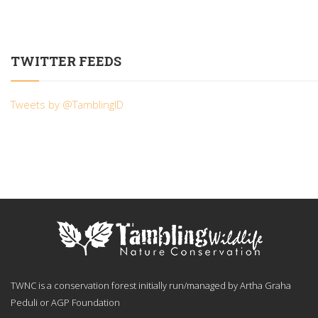
TWITTER FEEDS
Tweets by @TamblingID
TWNC is a conservation forest initially run/managed by Artha Graha
Peduli or AGP Foundation