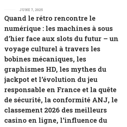
JUNE 7, 2025
Quand le rétro rencontre le
numérique : les machines à sous
d’hier face aux slots du futur – un
voyage culturel à travers les
bobines mécaniques, les
graphismes HD, les mythes du
jackpot et l’évolution du jeu
responsable en France et la quête
de sécurité, la conformité ANJ, le
classement 2026 des meilleurs
casino en ligne, l’influence du