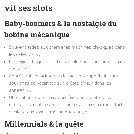
vit ses slots
Baby‑boomers & la nostalgie du
bobine mécanique
Souvent initiés aux premières machines physiques dans
les cafés‑bars ;
Privilégient les jeux à faible volatilité pour prolonger leurs
sessions ;
Apprécient les jackpots « classiques » rappelant leurs
souvenirs de vacances sur la Côte d’Azur dans les
années 70 ;
Utilisent surtout ordinateurs fixes ou tablettes avec
interface simplifiée afin de conserver un sentiment tactile
similaire aux leviers mécaniques originaux.
Millennials & la quête