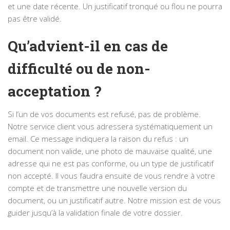
et une date récente. Un justificatif tronqué ou flou ne pourra
pas être validé.
Qu’advient-il en cas de
difficulté ou de non-
acceptation ?
Si l’un de vos documents est refusé, pas de problème.
Notre service client vous adressera systématiquement un
email. Ce message indiquera la raison du refus : un
document non valide, une photo de mauvaise qualité, une
adresse qui ne est pas conforme, ou un type de justificatif
non accepté. Il vous faudra ensuite de vous rendre à votre
compte et de transmettre une nouvelle version du
document, ou un justificatif autre. Notre mission est de vous
guider jusqu’à la validation finale de votre dossier.