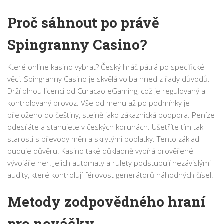
Proč sáhnout po právě
Spingranny Casino?
Které online kasino vybrat? Český hráč pátrá po specifické
věci. Spingranny Casino je skvělá volba hned z řady důvodů.
Drží plnou licenci od Curacao eGaming, což je regulovaný a
kontrolovaný provoz. Vše od menu až po podmínky je
přeloženo do češtiny, stejně jako zákaznická podpora. Peníze
odesíláte a stahujete v českých korunách. Ušetříte tím tak
starosti s převody měn a skrytými poplatky. Tento základ
buduje důvěru. Kasino také důkladně vybírá prověřené
vývojáře her. Jejich automaty a rulety podstupují nezávislými
audity, které kontrolují férovost generátorů náhodných čísel.
Metody zodpovědného hraní
pro nováčky