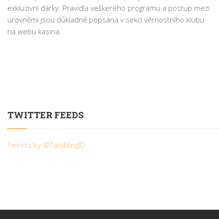
exkluzivní dárky. Pravidla veškerého programu a postup mezi
úrovněmi jsou důkladně popsána v sekci věrnostního klubu
na webu kasina.
TWITTER FEEDS
Tweets by @TamblingID