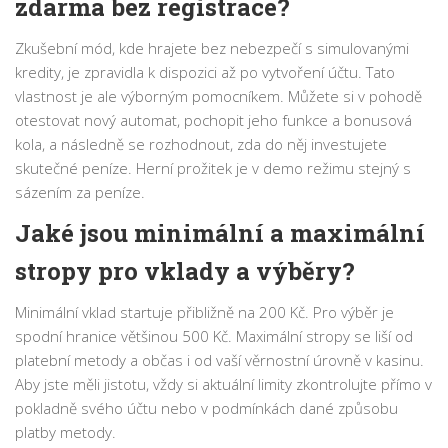
zdarma bez registrace?
Zkušební mód, kde hrajete bez nebezpečí s simulovanými
kredity, je zpravidla k dispozici až po vytvoření účtu. Tato
vlastnost je ale výborným pomocníkem. Můžete si v pohodě
otestovat nový automat, pochopit jeho funkce a bonusová
kola, a následně se rozhodnout, zda do něj investujete
skutečné peníze. Herní prožitek je v demo režimu stejný s
sázením za peníze.
Jaké jsou minimální a maximální
stropy pro vklady a výběry?
Minimální vklad startuje přibližně na 200 Kč. Pro výběr je
spodní hranice většinou 500 Kč. Maximální stropy se liší od
platební metody a občas i od vaší věrnostní úrovně v kasinu.
Aby jste měli jistotu, vždy si aktuální limity zkontrolujte přímo v
pokladně svého účtu nebo v podmínkách dané způsobu
platby metody.