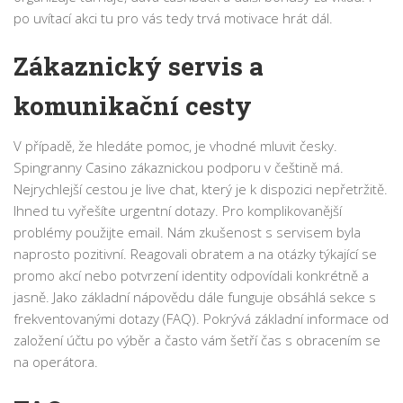
po uvítací akci tu pro vás tedy trvá motivace hrát dál.
Zákaznický servis a
komunikační cesty
V případě, že hledáte pomoc, je vhodné mluvit česky.
Spingranny Casino zákaznickou podporu v češtině má.
Nejrychlejší cestou je live chat, který je k dispozici nepřetržitě.
Ihned tu vyřešíte urgentní dotazy. Pro komplikovanější
problémy použijte email. Nám zkušenost s servisem byla
naprosto pozitivní. Reagovali obratem a na otázky týkající se
promo akcí nebo potvrzení identity odpovídali konkrétně a
jasně. Jako základní nápovědu dále funguje obsáhlá sekce s
frekventovanými dotazy (FAQ). Pokrývá základní informace od
založení účtu po výběr a často vám šetří čas s obracením se
na operátora.