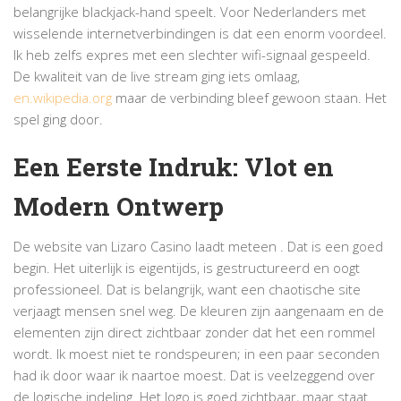
belangrijke blackjack-hand speelt. Voor Nederlanders met
wisselende internetverbindingen is dat een enorm voordeel.
Ik heb zelfs expres met een slechter wifi-signaal gespeeld.
De kwaliteit van de live stream ging iets omlaag,
en.wikipedia.org
maar de verbinding bleef gewoon staan. Het
spel ging door.
Een Eerste Indruk: Vlot en
Modern Ontwerp
De website van Lizaro Casino laadt meteen . Dat is een goed
begin. Het uiterlijk is eigentijds, is gestructureerd en oogt
professioneel. Dat is belangrijk, want een chaotische site
verjaagt mensen snel weg. De kleuren zijn aangenaam en de
elementen zijn direct zichtbaar zonder dat het een rommel
wordt. Ik moest niet te rondspeuren; in een paar seconden
had ik door waar ik naartoe moest. Dat is veelzeggend over
de logische indeling. Het logo is goed zichtbaar, maar staat