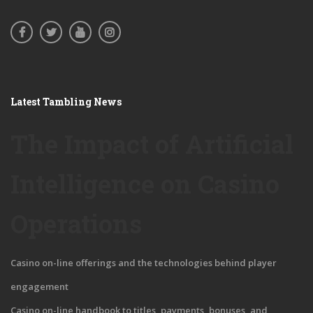
Latest Tambling News
The Impact of Artificial
Intelligence on Casino
Operations
Casino on-line offerings and the technologies behind player
engagement
Casino on-line handbook to titles, payments, bonuses, and