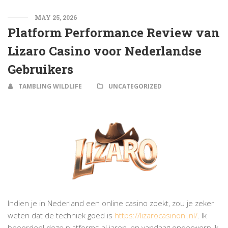
MAY 25, 2026
Platform Performance Review van
Lizaro Casino voor Nederlandse
Gebruikers
TAMBLING WILDLIFE
UNCATEGORIZED
Indien je in Nederland een online casino zoekt, zou je zeker
weten dat de techniek goed is
https://lizarocasinonl.nl/
. Ik
beoordeel deze platforms al jaren, en vandaag onderwerp ik