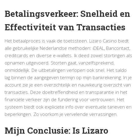
Betalingsverkeer: Snelheid en
Effectiviteit van Transacties
Het betaalproces is vaak de toetssteen. Lizaro Casino biedt
alle gebruikelijke Nederlandse methoden: iDEAL, Bancontact,
creditcards en diverse e-wallets. Ik deed zowel stortingen als
opnamen uitgevoerd. Storten gaat, vanzelfsprekend,
onmiddellijk. De uitbetalingen verlopen ook snel. Het saldo
lag binnen de aangegeven termijn op mijn bankrekening. In je
account zie je een overzichtelijk en nauwkeurig overzicht van
transacties. Deze doeltreffendheid en transparantie in het
financiële verkeer zijn de fundering voor vertrouwen. Het
systeem biedt ook expliciete info over eventuele tarieven en
beperkingen. Zo voorkom je vervelende verrassingen.
Mijn Conclusie: Is Lizaro