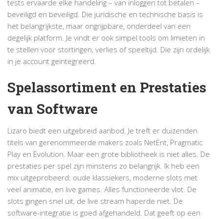
tests ervaarde elke handeling – van inloggen tot betalen –
beveiligd en beveiligd. Die juridische en technische basis is
het belangrijkste, maar ongrijpbare, onderdeel van een
degelijk platform. Je vindt er ook simpel tools om limieten in
te stellen voor stortingen, verlies of speeltijd. Die zijn ordelijk
in je account geïntegreerd.
Spelassortiment en Prestaties
van Software
Lizaro biedt een uitgebreid aanbod. Je treft er duizenden
titels van gerenommeerde makers zoals NetEnt, Pragmatic
Play en Evolution. Maar een grote bibliotheek is niet alles. De
prestaties per spel zijn minstens zo belangrijk. Ik heb een
mix uitgeprobeerd: oude klassiekers, moderne slots met
veel animatie, en live games. Alles functioneerde vlot. De
slots gingen snel uit, de live stream haperde niet. De
software-integratie is goed afgehandeld. Dat geeft op een