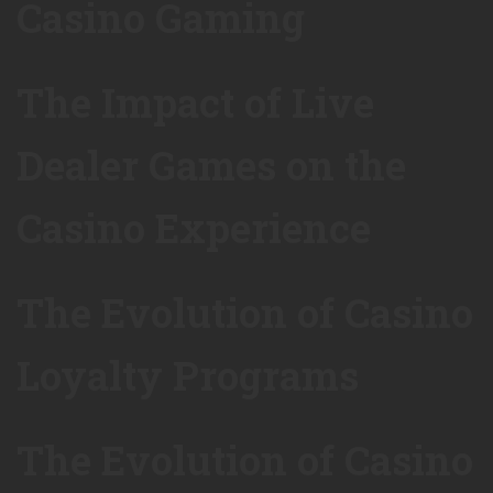
Casino Gaming
The Impact of Live
Dealer Games on the
Casino Experience
The Evolution of Casino
Loyalty Programs
The Evolution of Casino