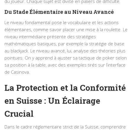
du joueur. Chaque sujet est divisé en paliers de difficulté.
Du Stade Élémentaire au Niveau Avancé
Le niveau fondamental pose le vocabulaire et les actions
élémentaires, comme savoir placer une mise à la roulette. Le
niveau intermédiaire présente des stratégies
mathématiques basiques, par exemple la stratégie de base
au blackjack. Le niveau avancé, lui, analyse des théories plus
pointues. On y apprend à ajuster sa tactique de poker selon
sa position à la table, avec des exemples tirés sur l’interface
de Casinova.
La Protection et la Conformité
en Suisse : Un Éclairage
Crucial
Dans le cadre réglementaire strict de la Suisse, comprendre