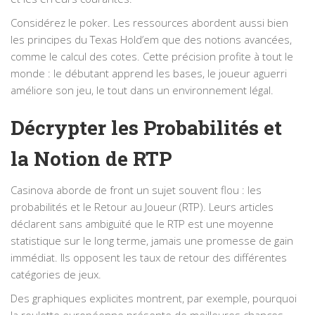
Considérez le poker. Les ressources abordent aussi bien
les principes du Texas Hold’em que des notions avancées,
comme le calcul des cotes. Cette précision profite à tout le
monde : le débutant apprend les bases, le joueur aguerri
améliore son jeu, le tout dans un environnement légal.
Décrypter les Probabilités et
la Notion de RTP
Casinova aborde de front un sujet souvent flou : les
probabilités et le Retour au Joueur (RTP). Leurs articles
déclarent sans ambiguïté que le RTP est une moyenne
statistique sur le long terme, jamais une promesse de gain
immédiat. Ils opposent les taux de retour des différentes
catégories de jeux.
Des graphiques explicites montrent, par exemple, pourquoi
la roulette européenne présente de meilleures chances