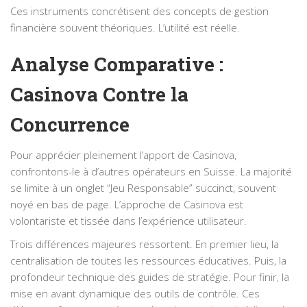
Ces instruments concrétisent des concepts de gestion
financière souvent théoriques. L’utilité est réelle.
Analyse Comparative :
Casinova Contre la
Concurrence
Pour apprécier pleinement l’apport de Casinova,
confrontons-le à d’autres opérateurs en Suisse. La majorité
se limite à un onglet “Jeu Responsable” succinct, souvent
noyé en bas de page. L’approche de Casinova est
volontariste et tissée dans l’expérience utilisateur.
Trois différences majeures ressortent. En premier lieu, la
centralisation de toutes les ressources éducatives. Puis, la
profondeur technique des guides de stratégie. Pour finir, la
mise en avant dynamique des outils de contrôle. Ces