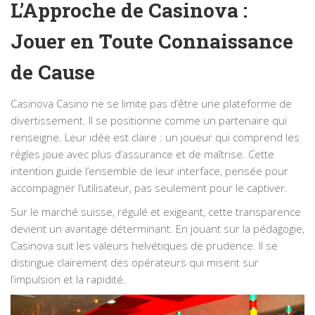
L’Approche de Casinova :
Jouer en Toute Connaissance
de Cause
Casinova Casino ne se limite pas d’être une plateforme de
divertissement. Il se positionne comme un partenaire qui
renseigne. Leur idée est claire : un joueur qui comprend les
règles joue avec plus d’assurance et de maîtrise. Cette
intention guide l’ensemble de leur interface, pensée pour
accompagner l’utilisateur, pas seulement pour le captiver.
Sur le marché suisse, régulé et exigeant, cette transparence
devient un avantage déterminant. En jouant sur la pédagogie,
Casinova suit les valeurs helvétiques de prudence. Il se
distingue clairement des opérateurs qui misent sur
l’impulsion et la rapidité.