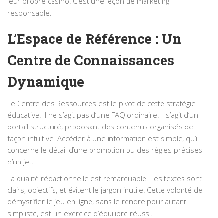
leur propre casino. C’est une leçon de marketing
responsable.
L’Espace de Référence : Un
Centre de Connaissances
Dynamique
Le Centre des Ressources est le pivot de cette stratégie
éducative. Il ne s’agit pas d’une FAQ ordinaire. Il s’agit d’un
portail structuré, proposant des contenus organisés de
façon intuitive. Accéder à une information est simple, qu’il
concerne le détail d’une promotion ou des règles précises
d’un jeu.
La qualité rédactionnelle est remarquable. Les textes sont
clairs, objectifs, et évitent le jargon inutile. Cette volonté de
démystifier le jeu en ligne, sans le rendre pour autant
simpliste, est un exercice d’équilibre réussi.