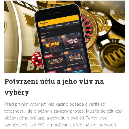
Potvrzení účtu a jeho vliv na
výběry
Před prvním výběrem vás kasino požádá o verifikaci
totožnosti. Jde o běžný a závazný proces. Musíte doložit kopii
občanského průkazu a dokladu o bydlišti. Tento krok,
označovaný jako KYC, je používán k předcházení podvodů.