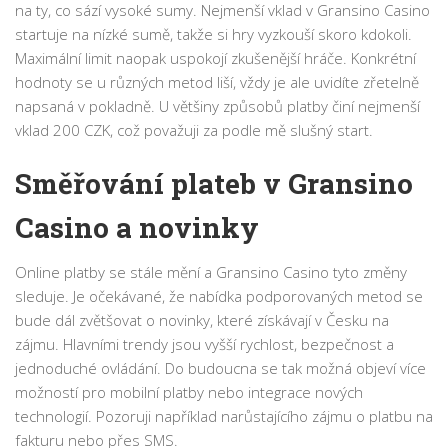
na ty, co sází vysoké sumy. Nejmenší vklad v Gransino Casino
startuje na nízké sumě, takže si hry vyzkouší skoro kdokoli.
Maximální limit naopak uspokojí zkušenější hráče. Konkrétní
hodnoty se u různých metod liší, vždy je ale uvidíte zřetelně
napsaná v pokladně. U většiny způsobů platby činí nejmenší
vklad 200 CZK, což považuji za podle mě slušný start.
Směřování plateb v Gransino
Casino a novinky
Online platby se stále mění a Gransino Casino tyto změny
sleduje. Je očekávané, že nabídka podporovaných metod se
bude dál zvětšovat o novinky, které získávají v Česku na
zájmu. Hlavními trendy jsou vyšší rychlost, bezpečnost a
jednoduché ovládání. Do budoucna se tak možná objeví více
možností pro mobilní platby nebo integrace nových
technologií. Pozoruji například narůstajícího zájmu o platbu na
fakturu nebo přes SMS.