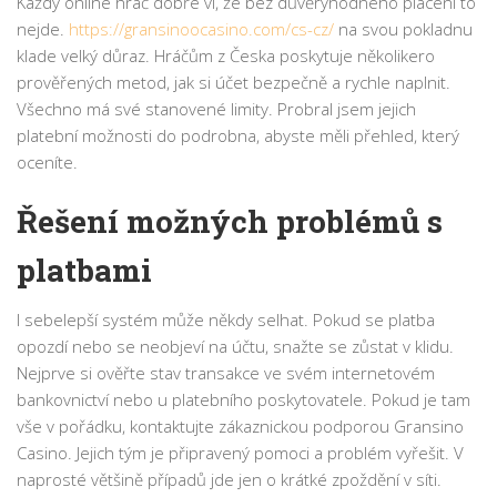
Každý online hráč dobře ví, že bez důvěryhodného placení to
nejde.
https://gransinoocasino.com/cs-cz/
na svou pokladnu
klade velký důraz. Hráčům z Česka poskytuje několikero
prověřených metod, jak si účet bezpečně a rychle naplnit.
Všechno má své stanovené limity. Probral jsem jejich
platební možnosti do podrobna, abyste měli přehled, který
oceníte.
Řešení možných problémů s
platbami
I sebelepší systém může někdy selhat. Pokud se platba
opozdí nebo se neobjeví na účtu, snažte se zůstat v klidu.
Nejprve si ověřte stav transakce ve svém internetovém
bankovnictví nebo u platebního poskytovatele. Pokud je tam
vše v pořádku, kontaktujte zákaznickou podporou Gransino
Casino. Jejich tým je připravený pomoci a problém vyřešit. V
naprosté většině případů jde jen o krátké zpoždění v síti.