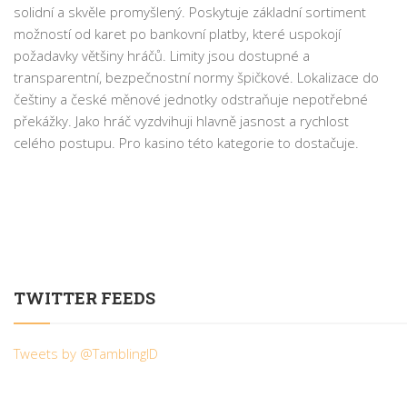
solidní a skvěle promyšlený. Poskytuje základní sortiment
možností od karet po bankovní platby, které uspokojí
požadavky většiny hráčů. Limity jsou dostupné a
transparentní, bezpečnostní normy špičkové. Lokalizace do
češtiny a české měnové jednotky odstraňuje nepotřebné
překážky. Jako hráč vyzdvihuji hlavně jasnost a rychlost
celého postupu. Pro kasino této kategorie to dostačuje.
TWITTER FEEDS
Tweets by @TamblingID