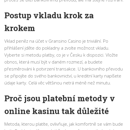
Postup vkladu krok za
krokem
Vklad peněz na účet v Gransino Casino je triviální. Po
přihlášení jděte do pokladny a zvolte možnost vkladu.
Vyberte si metodu platby, co je v Česku k dispozici. Vložte
obnos, která musí být v daném rozmezí, a budete
přesměrováni k potvrzení transakce. U bankovního převodu
se připojíte do svého bankovnictví, u kreditní karty napíšete
údaje karty. Celá věc většinou netrá méně než minutu.
Proč jsou platební metody v
online kasinu tak důležité
Metoda, kterou platíte, ovlivňuje, jak komfortně se vám bude