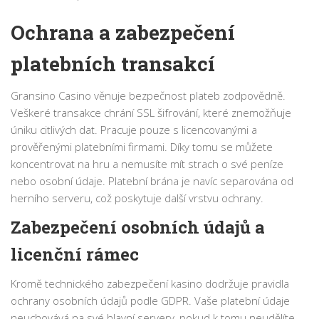
Ochrana a zabezpečení
platebních transakcí
Gransino Casino věnuje bezpečnost plateb zodpovědně.
Veškeré transakce chrání SSL šifrování, které znemožňuje
úniku citlivých dat. Pracuje pouze s licencovanými a
prověřenými platebními firmami. Díky tomu se můžete
koncentrovat na hru a nemusíte mít strach o své peníze
nebo osobní údaje. Platební brána je navíc separována od
herního serveru, což poskytuje další vrstvu ochrany.
Zabezpečení osobních údajů a
licenční rámec
Kromě technického zabezpečení kasino dodržuje pravidla
ochrany osobních údajů podle GDPR. Vaše platební údaje
neuchovává na své hlavní servery, pokud k tomu neudělíte