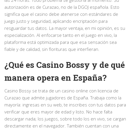
las 24 horas. Todo problema se gestiona al momento. Su
autorización es de Curazao, no de la DGOJ española. Esto
significa que el casino debe atenerse con estándares de
juego justo y seguridad, aplicando encriptación para
resguardar tus datos. La mayor ventaja, en mi opinión, es su
especialización. Al enfocarse tanto en el juego en vivo, la
plataforma está optimizada para que esa sensación sea
fiable y de calidad, sin florituras que interfieran.
¿Qué es Casino Bossy y de qué
manera opera en España?
Casino Bossy se trata de un casino online con licencia de
Curazao que admite jugadores de España. Trabaja como la
mayoría: ingresas en su web, te inscribes con tus datos para
verificar que eres mayor de edad y listo. No hace falta
descargar nada; los juegos, sobre todo los en vivo, se cargan
directamente en el navegador. También cuentan con una