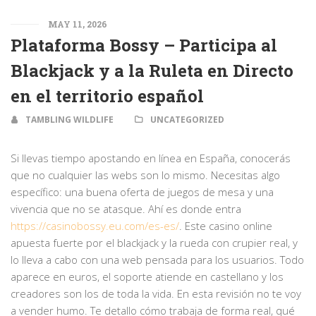
MAY 11, 2026
Plataforma Bossy – Participa al
Blackjack y a la Ruleta en Directo
en el territorio español
TAMBLING WILDLIFE
UNCATEGORIZED
Si llevas tiempo apostando en línea en España, conocerás
que no cualquier las webs son lo mismo. Necesitas algo
específico: una buena oferta de juegos de mesa y una
vivencia que no se atasque. Ahí es donde entra
https://casinobossy.eu.com/es-es/
. Este casino online
apuesta fuerte por el blackjack y la rueda con crupier real, y
lo lleva a cabo con una web pensada para los usuarios. Todo
aparece en euros, el soporte atiende en castellano y los
creadores son los de toda la vida. En esta revisión no te voy
a vender humo. Te detallo cómo trabaja de forma real, qué