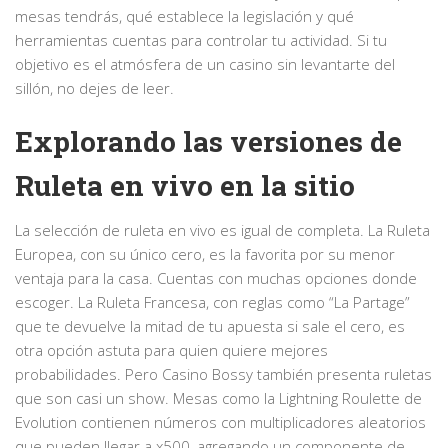
mesas tendrás, qué establece la legislación y qué
herramientas cuentas para controlar tu actividad. Si tu
objetivo es el atmósfera de un casino sin levantarte del
sillón, no dejes de leer.
Explorando las versiones de
Ruleta en vivo en la sitio
La selección de ruleta en vivo es igual de completa. La Ruleta
Europea, con su único cero, es la favorita por su menor
ventaja para la casa. Cuentas con muchas opciones donde
escoger. La Ruleta Francesa, con reglas como “La Partage”
que te devuelve la mitad de tu apuesta si sale el cero, es
otra opción astuta para quien quiere mejores
probabilidades. Pero Casino Bossy también presenta ruletas
que son casi un show. Mesas como la Lightning Roulette de
Evolution contienen números con multiplicadores aleatorios
que pueden llegar a x500, agregando un componente de