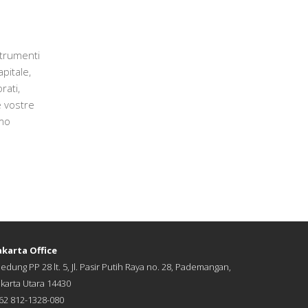
 strumenti
pitale,
rati,
e vostre
imo
akarta Office
edung PP 28 lt. 5, Jl. Pasir Putih Raya no. 28, Pademangan,
akarta Utara 14430
62 812-1328-080