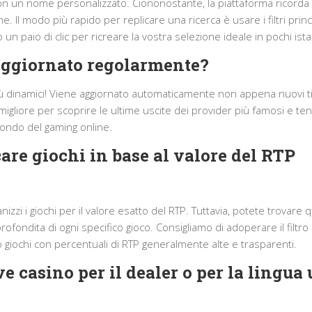
i con un nome personalizzato. Ciononostante, la piattaforma ricord
. Il modo più rapido per replicare una ricerca è usare i filtri princ
n paio di clic per ricreare la vostra selezione ideale in pochi ista
 aggiornato regolarmente?
 più dinamici! Viene aggiornato automaticamente non appena nuovi ti
 migliore per scoprire le ultime uscite dei provider più famosi e ten
ondo del gaming online.
care giochi in base al valore del RTP
zzi i giochi per il valore esatto del RTP. Tuttavia, potete trovare 
profondita di ogni specifico gioco. Consigliamo di adoperare il filtro
giochi con percentuali di RTP generalmente alte e trasparenti.
ive casino per il dealer o per la lingua