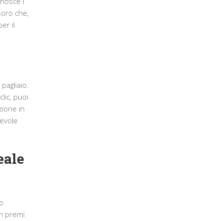
onosce i
soro che,
er il
pagliaio.
lic, puoi
zione in
devole
eale
co
on premi