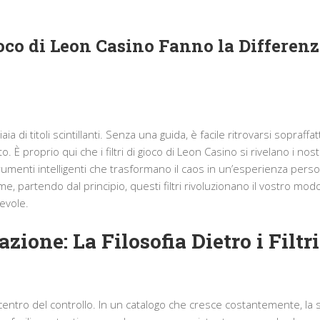
Gioco di Leon Casino Fanno la Differen
a di titoli scintillanti. Senza una guida, è facile ritrovarsi sopraffat
 È proprio qui che i filtri di gioco di Leon Casino si rivelano i nost
rumenti intelligenti che trasformano il caos in un’esperienza perso
e, partendo dal principio, questi filtri rivoluzionano il vostro modo
evole.
zione: La Filosofia Dietro i Filtri
al centro del controllo. In un catalogo che cresce costantemente, la 