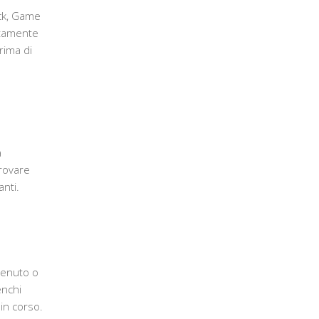
ack, Game
ettamente
rima di
à
trovare
anti.
nvenuto o
enchi
in corso.