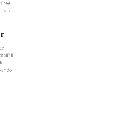
 “Free
le da un
r
oco
oli? Il
lo
rovando