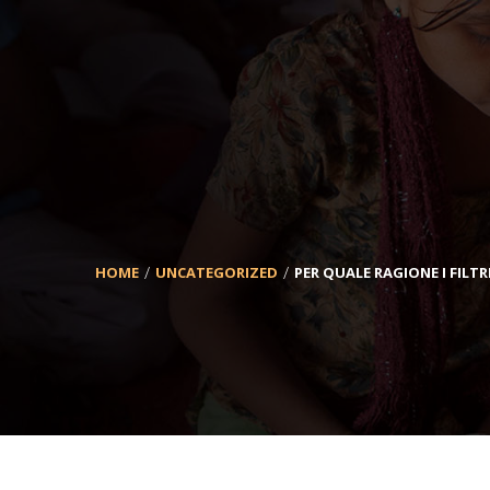
HOME
UNCATEGORIZED
PER QUALE RAGIONE I FILT