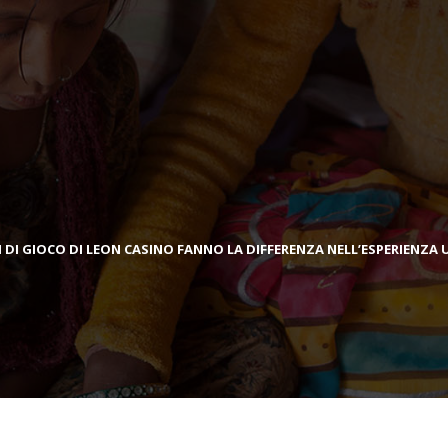
RI DI GIOCO DI LEON CASINO FANNO LA DIFFERENZA NELL’ESPERIENZA