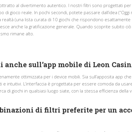
ratto al divertimento autentico. I nostri filtri sono progettati per
o di gioco reale. In pochi secondi, potete passare dall’idea (“Oggi 
 realtà (una lista curata di 10 giochi che rispondono esattamente 
resce anche la gratificazione generale. Quando scoprite subito ciò 
iasmo rimane alto.
ili anche sull’app mobile di Leon Casi
enamente ottimizzata per i device mobili. Sia sull’apposita app che 
enti e intuitivi. L’interfaccia è progettata per essere comoda da usare
a di giochi in qualsiasi luogo siate, con la stessa efficienza della 
inazioni di filtri preferite per un ac