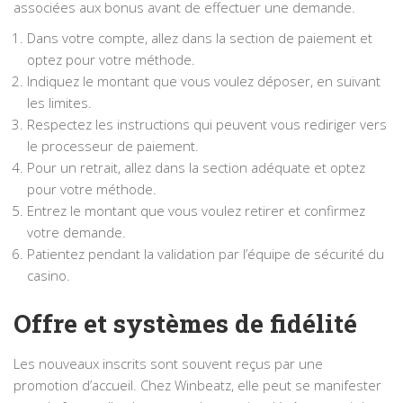
associées aux bonus avant de effectuer une demande.
Dans votre compte, allez dans la section de paiement et
optez pour votre méthode.
Indiquez le montant que vous voulez déposer, en suivant
les limites.
Respectez les instructions qui peuvent vous rediriger vers
le processeur de paiement.
Pour un retrait, allez dans la section adéquate et optez
pour votre méthode.
Entrez le montant que vous voulez retirer et confirmez
votre demande.
Patientez pendant la validation par l’équipe de sécurité du
casino.
Offre et systèmes de fidélité
Les nouveaux inscrits sont souvent reçus par une
promotion d’accueil. Chez Winbeatz, elle peut se manifester