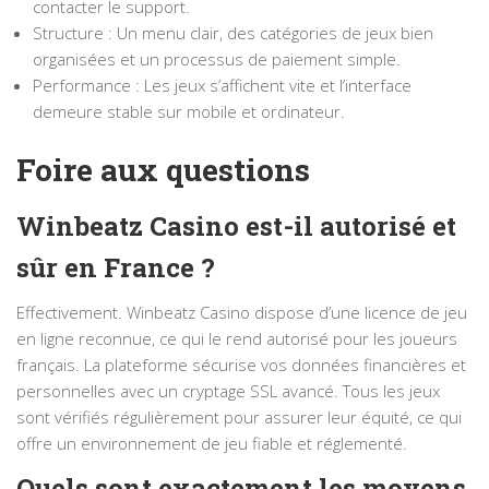
contacter le support.
Structure : Un menu clair, des catégories de jeux bien
organisées et un processus de paiement simple.
Performance : Les jeux s’affichent vite et l’interface
demeure stable sur mobile et ordinateur.
Foire aux questions
Winbeatz Casino est-il autorisé et
sûr en France ?
Effectivement. Winbeatz Casino dispose d’une licence de jeu
en ligne reconnue, ce qui le rend autorisé pour les joueurs
français. La plateforme sécurise vos données financières et
personnelles avec un cryptage SSL avancé. Tous les jeux
sont vérifiés régulièrement pour assurer leur équité, ce qui
offre un environnement de jeu fiable et réglementé.
Quels sont exactement les moyens