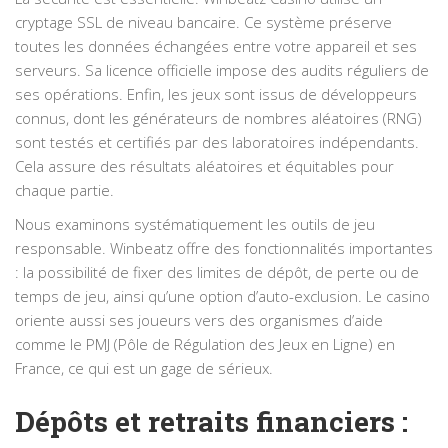
cryptage SSL de niveau bancaire. Ce système préserve
toutes les données échangées entre votre appareil et ses
serveurs. Sa licence officielle impose des audits réguliers de
ses opérations. Enfin, les jeux sont issus de développeurs
connus, dont les générateurs de nombres aléatoires (RNG)
sont testés et certifiés par des laboratoires indépendants.
Cela assure des résultats aléatoires et équitables pour
chaque partie.
Nous examinons systématiquement les outils de jeu
responsable. Winbeatz offre des fonctionnalités importantes
: la possibilité de fixer des limites de dépôt, de perte ou de
temps de jeu, ainsi qu’une option d’auto-exclusion. Le casino
oriente aussi ses joueurs vers des organismes d’aide
comme le PMJ (Pôle de Régulation des Jeux en Ligne) en
France, ce qui est un gage de sérieux.
Dépôts et retraits financiers :