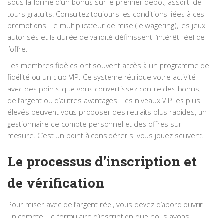
sous la forme d’un bonus sur le premier dépôt, assorti de
tours gratuits. Consultez toujours les conditions liées à ces
promotions. Le multiplicateur de mise (le wagering), les jeux
autorisés et la durée de validité définissent l’intérêt réel de
l’offre.
Les membres fidèles ont souvent accès à un programme de
fidélité ou un club VIP. Ce système rétribue votre activité
avec des points que vous convertissez contre des bonus,
de l’argent ou d’autres avantages. Les niveaux VIP les plus
élevés peuvent vous proposer des retraits plus rapides, un
gestionnaire de compte personnel et des offres sur
mesure. C’est un point à considérer si vous jouez souvent.
Le processus d’inscription et
de vérification
Pour miser avec de l’argent réel, vous devez d’abord ouvrir
un compte. Le formulaire d’inscription que nous avons