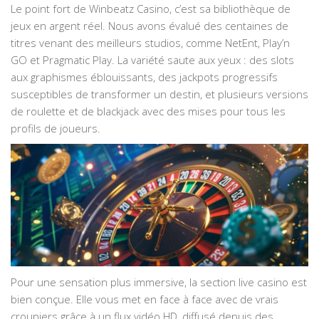
Le point fort de Winbeatz Casino, c’est sa bibliothèque de
jeux en argent réel. Nous avons évalué des centaines de
titres venant des meilleurs studios, comme NetEnt, Play’n
GO et Pragmatic Play. La variété saute aux yeux : des slots
aux graphismes éblouissants, des jackpots progressifs
susceptibles de transformer un destin, et plusieurs versions
de roulette et de blackjack avec des mises pour tous les
profils de joueurs.
Pour une sensation plus immersive, la section live casino est
bien conçue. Elle vous met en face à face avec de vrais
croupiers grâce à un flux vidéo HD, diffusé depuis des