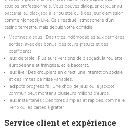
studios professionnels. Vous pouvez dialoguer et jouer au
baccarat, au blackjack, à la roulette ou à des jeux d’émission
comme Monopoly Live. Cela restitué l’atmosphère d’un
casino terrestre, mais depuis votre domicile.
Machines à sous : Des titres indémodables aux dernières
sorties, avec des bonus, des tours gratuits et des
coefficients.
Jeux de table : Plusieurs versions de blackjack, la roulette
européenne et française, et le baccarat.
Jeux live : Des croupiers en direct, une interaction sociale
et des limites de mise variables.
Jackpots progressifs : Une choix de jeux où le jackpot
commun peut monter à plusieurs millions d’euros.
Jeux instantanés : Des titres simples et rapides, comme le
Keno ou les cartes à gratter.
Service client et expérience