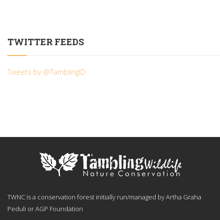
TWITTER FEEDS
Tweets by @TamblingID
TWNC is a conservation forest initially run/managed by Artha Graha
Peduli or AGP Foundation