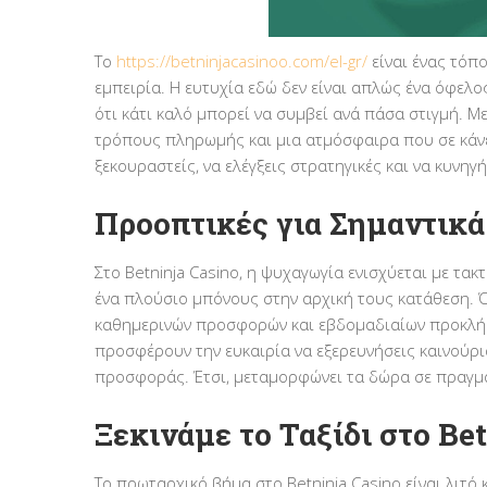
Το
https://betninjacasinoo.com/el-gr/
είναι ένας τόπο
εμπειρία. Η ευτυχία εδώ δεν είναι απλώς ένα όφελος
ότι κάτι καλό μπορεί να συμβεί ανά πάσα στιγμή. Μ
τρόπους πληρωμής και μια ατμόσφαιρα που σε κάνει 
ξεκουραστείς, να ελέγξεις στρατηγικές και να κυνη
Προοπτικές για Σημαντικά
Στο Betninja Casino, η ψυχαγωγία ενισχύεται με τ
ένα πλούσιο μπόνους στην αρχική τους κατάθεση. 
καθημερινών προσφορών και εβδομαδιαίων προκλή
προσφέρουν την ευκαιρία να εξερευνήσεις καινούρια
προσφοράς. Έτσι, μεταμορφώνει τα δώρα σε πραγμα
Ξεκινάμε το Ταξίδι στο Be
Το πρωταρχικό βήμα στο Betninja Casino είναι λιτό 