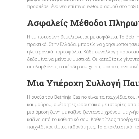
προσθέσει ένα νέο επίπεδο ενθουσιασμού στο ταξίδ
Ασφαλείς Μέθοδοι Πληρω
Η εμπιστοσύνη θεμελιώνεται με ασφάλεια. Το Betnin
πρακτικό. Στην Ελλάδα, μπορείς να χρησιμοποιήσει
ηλεκτρονικά πορτοφόλια. Κάθε συναλλαγή προστατ
δεδομένα να μείνουν μυστικά. Οι καταθέσεις γίνοντ
απολαμβάνεις τα κέρδη σου χωρίς μακριές αναμονέ
Μια Υπέροχη Συλλογή Παι
Η ουσία του Betninja Casino είναι τα παιχνίδια του
και μαύρου, αμέτρητες φρουτάκια με ιστορίες από 
μια άμεση ζώνη με καζίνο ζωντανού χρόνου, με γνή
καζίνο από το καθιστικό σου. Κάθε τίτλος προέρχε
παιχνίδι και τίμιες πιθανότητες. Το αποκλειστικό πο