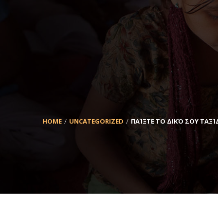
HOME
UNCATEGORIZED
ΠΑΊΞΤΕ ΤΟ ΔΙΚΌ ΣΟΥ ΤΑΞΊ