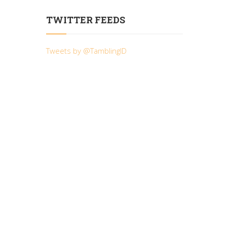
TWITTER FEEDS
Tweets by @TamblingID