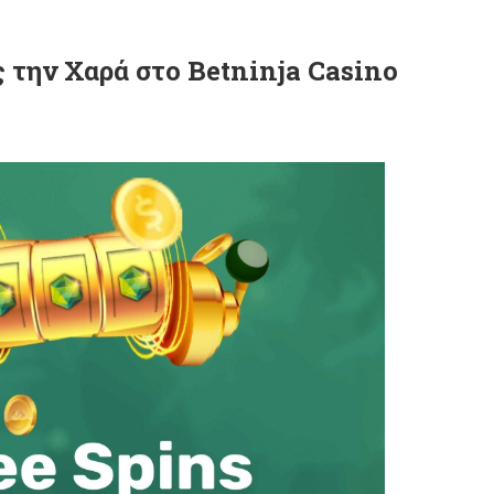
ς την Χαρά στο Betninja Casino