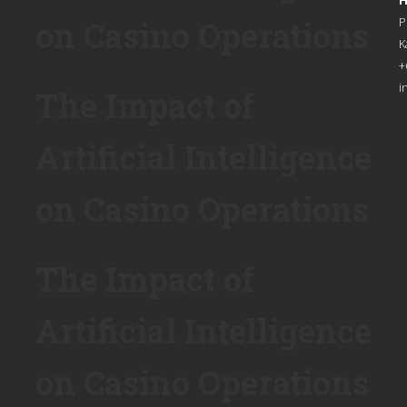
H
on Casino Operations
P
K
+
i
The Impact of
Artificial Intelligence
on Casino Operations
The Impact of
Artificial Intelligence
on Casino Operations