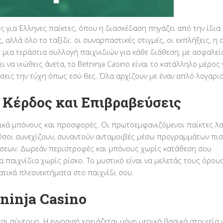
ς για Έλληνες παίκτες, όπου η διασκέδαση πηγάζει από την ίδια
, αλλά όλο το ταξίδι: οι συναρπαστικές στιγμές, οι εκπλήξεις, η
ε μια τεράστια συλλογή παιχνιδιών για κάθε διάθεση, με ασφαλεί
να νιώθεις άνετα, το Betninja Casino είναι το κατάλληλο μέρος 
γήσεις την τύχη όπως εσύ θες. Όλα αρχίζουν με έναν απλό λογαρι
 Κέρδος και Επιβραβεύσεις
ακτικά μπόνους και προσφορές. Οι πρωτοεμφανιζόμενοι παίκτες 
Όσοι συνεχίζουν, συναντούν ανταμοιβές μέσω προγραμμάτων πισ
σεων. Δωρεάν περιστροφές και μπόνους χωρίς κατάθεση σου
 παιχνίδια χωρίς ρίσκο. Το μυστικό είναι να μελετάς τους όρου
τικά πλεονεκτήματα στο παιχνίδι σου.
tninja Casino
και σύντομο. Η εγγραφή χρειάζεται μόνο μερικά βασικά στοιχεία 