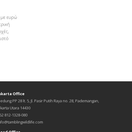
 με ευρώ
τρική
ρχές,
πιστό
akarta Office
edung PP 28 lt. 5, Jl. Pasir Putih Raya no. 28, Pademangan,
akarta Utara 14430
62 812-1328-080
nfo@tamblingwildlife.com