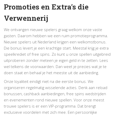
Promoties en Extra’s die
Verwennerij
We ontvangen nieuwe spelers graag welkom onze vaste
gasten. Daarom hebben we een ruim promotieprogramma.
Nieuwe spelers uit Nederland krijgen een welkomstbonus.
Die bonus levert je een krachtige start. Meestal krijg je extra
speelkrediet of free spins. Zo kunt u onze spellen uitgebreid
uitproberen zonder meteen je eigen geld in te zetten. Lees
wel telkens de voorwaarden. Dan weet je precies wat je te
doen staat en behaal je het meeste uit de aanbieding.
Onze loyaliteit eindigt niet na die eerste bonus. We
organiseren regelmatig wisselende acties. Denk aan reload
bonussen, cashback aanbiedingen, free spins wedstrijden
en evenementen rond nieuwe spellen. Voor onze meest
trouwe spelers is er een VIP-programma. Dat brengt
exclusieve voordelen met zich mee. Een persoonlijke