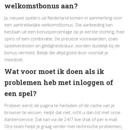
welkomstbonus aan?
Ja, nieuwe spelers uit Nederland komen in aanmerking voor
een aantrekkelijke welkomstbonus. Die aanbieding kan
bestaan uit een bonuspercentage op je eerste storting, free
spins of een combinatie. De precieze voorwaarden, zoals
speelvereisten en geldigheidsduur, worden duidelijk bij de
bonus vermeld. Bekijk die altijd goed door voordat je
meedoet.
Wat voor moet ik doen als ik
problemen heb met inloggen of
een spel?
Probeer eerst de pagina te herladen of de cache van je
browser te wissen. Helpt dat niet, richt u dan tot met onze
klantenservice. Dat kan via de 24/7 live chat of per e-mail.
Ons team helpt je graag verder met technische problemen,