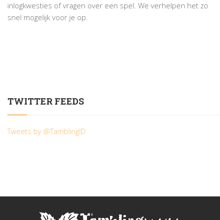
inlogkwesties of vragen over een spel. We verhelpen het zo
snel mogelijk voor je op.
TWITTER FEEDS
Tweets by @TamblingID