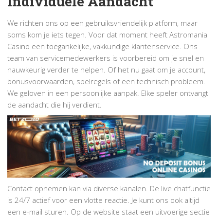
Individuele Aandacht
We richten ons op een gebruiksvriendelijk platform, maar
soms kom je iets tegen. Voor dat moment heeft Astromania
Casino een toegankelijke, vakkundige klantenservice. Ons
team van servicemedewerkers is voorbereid om je snel en
nauwkeurig verder te helpen. Of het nu gaat om je account,
bonusvoorwaarden, spelregels of een technisch probleem.
We geloven in een persoonlijke aanpak. Elke speler ontvangt
de aandacht die hij verdient.
Contact opnemen kan via diverse kanalen. De live chatfunctie
is 24/7 actief voor een vlotte reactie. Je kunt ons ook altijd
een e-mail sturen. Op de website staat een uitvoerige sectie