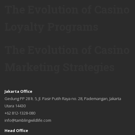
The Evolution of Casino
Loyalty Programs
The Evolution of Casino
Marketing Strategies
Jakarta Office
Gedung PP 28 lt. 5, Jl. Pasir Putih Raya no. 28, Pademangan, Jakarta
Utara 14430
+62 812-1328-080
info@tamblingwildlife.com
Head Office