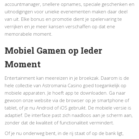
accountmanager, snellere opnames, speciale geschenken en
uitnodigingen voor unieke evenementen maken daar deel
van uit. Elke bonus en promotie dient je spelervaring te
verrijken en je meer kansen verschaffen op dat ene
memorabele moment.
Mobiel Gamen op Ieder
Moment
Entertainment kan meereizen in je broekzak. Daarom is de
hele collectie van Astromania Casino goed toegankelijk op
mobiele apparaten. Je hoeft app te downloaden. Ga naar
gewoon onze website via de browser op je smartphone of
tablet, of je nu Android of iOS gebruikt. De mobiele versie is
adaptief. De interface past zich naadloos aan je scherm aan,
zonder dat de kwaliteit of functionaliteit vermindert.
Of je nu onderweg bent, in de rij staat of op de bank ligt,