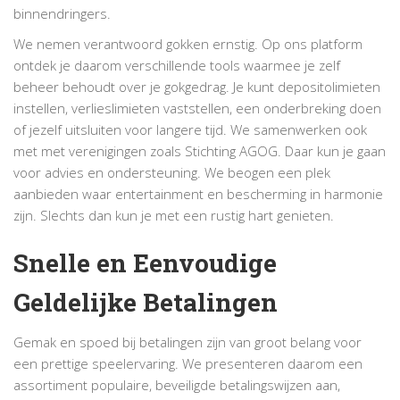
binnendringers.
We nemen verantwoord gokken ernstig. Op ons platform
ontdek je daarom verschillende tools waarmee je zelf
beheer behoudt over je gokgedrag. Je kunt depositolimieten
instellen, verlieslimieten vaststellen, een onderbreking doen
of jezelf uitsluiten voor langere tijd. We samenwerken ook
met met verenigingen zoals Stichting AGOG. Daar kun je gaan
voor advies en ondersteuning. We beogen een plek
aanbieden waar entertainment en bescherming in harmonie
zijn. Slechts dan kun je met een rustig hart genieten.
Snelle en Eenvoudige
Geldelijke Betalingen
Gemak en spoed bij betalingen zijn van groot belang voor
een prettige speelervaring. We presenteren daarom een
assortiment populaire, beveiligde betalingswijzen aan,