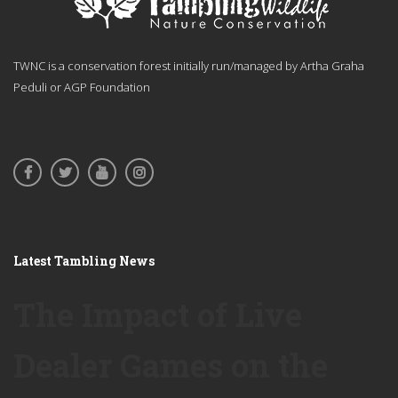
TWNC is a conservation forest initially run/managed by Artha Graha
Peduli or AGP Foundation
Latest Tambling News
The Impact of Live
Dealer Games on the