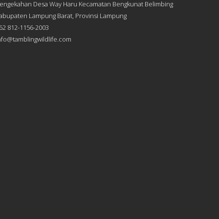
engekahan Desa Way Haru Kecamatan Bengkunat Belimbing
abupaten Lampung Barat, Provinsi Lampung
62 812-1156-2003
nfo@tamblingwildlife.com