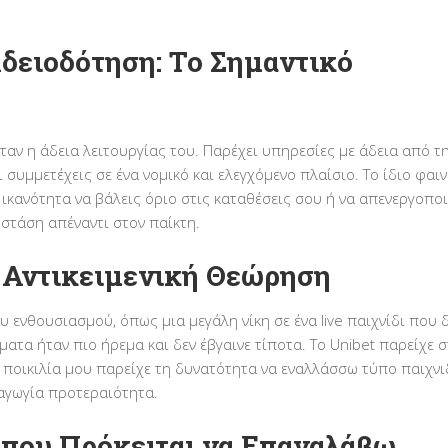
δειοδότηση: Το Σημαντικό
ταν η άδεια λειτουργίας του. Παρέχει υπηρεσίες με άδεια από τη
ι συμμετέχεις σε ένα νομικό και ελεγχόμενο πλαίσιο. Το ίδιο φαιν
ικανότητα να βάλεις όριο στις καταθέσεις σου ή να απενεργοπο
 στάση απέναντι στον παίκτη.
α Αντικειμενική Θεώρηση
υ ενθουσιασμού, όπως μια μεγάλη νίκη σε ένα live παιχνίδι που δ
ματα ήταν πιο ήρεμα και δεν έβγαινε τίποτα. Το Unibet παρείχε 
η ποικιλία μου παρείχε τη δυνατότητα να εναλλάσσω τύπο παιχνι
χαγωγία προτεραιότητα.
 που Πρόκειται να Επαναλάβω