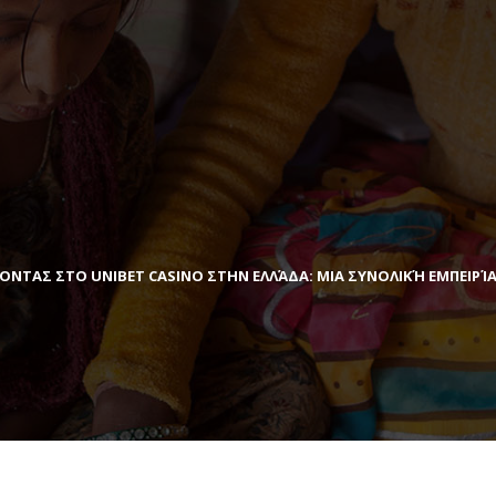
ΟΝΤΑΣ ΣΤΟ UNIBET CASINO ΣΤΗΝ ΕΛΛΆΔΑ: ΜΙΑ ΣΥΝΟΛΙΚΉ ΕΜΠΕΙΡΊ