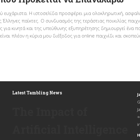
λύ ευχάριστα. Η ιστοσελίδα προσφέρει μια ολοκληρωτική, ασφαλ
ς Έλληνες παίκτες. Ο συνδυασμός της τεράστιας ποικιλίας παιχν
ς για κινητά και της υπεύθυνης εξυπηρέτησης δημιουργεί ένα π
είναι πλέον η κύρια μου διέξοδος για online παιχνίδι και σκοπεύ
Latest Tambling News
J
G
The Impact of
J
+
i
Artificial Intelligence
H