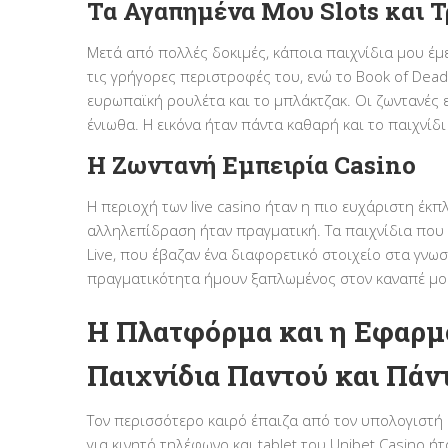
Τα Αγαπημένα Μου Slots και Τ
Μετά από πολλές δοκιμές, κάποια παιχνίδια μου έμει
τις γρήγορες περιστροφές του, ενώ το Book of Dead 
ευρωπαϊκή ρουλέτα και το μπλάκτζακ. Οι ζωντανές
ένιωθα. Η εικόνα ήταν πάντα καθαρή και το παιχνίδ
Η Ζωντανή Εμπειρία Casino
Η περιοχή των live casino ήταν η πιο ευχάριστη έκπλ
αλληλεπίδραση ήταν πραγματική. Τα παιχνίδια που μ
Live, που έβαζαν ένα διαφορετικό στοιχείο στα γνωσ
πραγματικότητα ήμουν ξαπλωμένος στον καναπέ μου
Η Πλατφόρμα και η Εφαρμο
Παιχνίδια Παντού και Πάν
Τον περισσότερο καιρό έπαιζα από τον υπολογιστή 
για κινητό τηλέφωνο και tablet του Unibet Casino ή