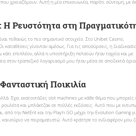
που χρειαζόμουν. Αυτή η μία επικοινωνία, παρότι σύντομη, με έ
: Η Ρευστότητα στη Πραγματικότ
ίναι πιθανώς το πιο σημαντικό στοιχείο. Στο Unibet Casino,
Οι καταθέσεις γίνονταν αμέσως. Για τις αποσύρσεις, η διαδικασί
κάτι επιπλέον, αλλά η υποστήριξη πελατών ήταν ταχεία και με
ματα στον τραπεζικό λογαριασμό μου ήταν μέσα σε αποδεκτά όρια
 Φανταστική Ποικιλία
ολλά. Έχει εκατοντάδες slot machines με κάθε θέμα που μπορείς 
ς ρουλέτα και μπλάκτζακ σε πολλές εκδόσεις. Αυτό που με εντυπ
από την NetEnt και την Play’n GO μέχρι την Evolution Gaming για
ι καινούριο να πειραματιστώ. Αυτό κράτησε το ενδιαφέρον μου 