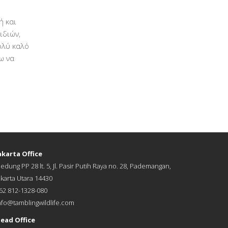
ή και
ιδιών,
ολύ καλό
ω να
akarta Office
edung PP 28 lt. 5, Jl. Pasir Putih Raya no. 28, Pademangan,
akarta Utara 14430
62 812-1328-080
nfo@tamblingwildlife.com
ead Office