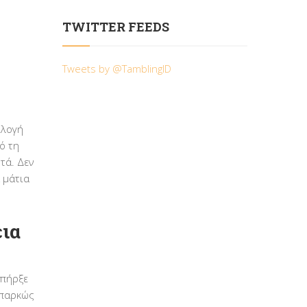
TWITTER FEEDS
Tweets by @TamblingID
ιλογή
ό τη
τά. Δεν
 μάτια
ια
Υπήρξε
επαρκώς