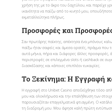
χρήση της με το άκρο του δαχτύλου, και παρείχε γρ
ικανότητα να παίζω από το κινητό μου, οπουδήποτε 
εκμεταλλεύτηκα πλήρως.
Προσφορές και Προσφορές
Σαν πρωτάρης παίκτης, απέκτησα ένα μπόνους καλω
παίξω ήταν σαφείς και άμεσα ορατές, πράγμα που το
αυτά μήνια, πήρα και διάφορες άλλες προσφορές, 
περιστροφές σε επιλεγμένα slots ή cashback σε συγ
διασκέδασης και κάποιες επιπλέον ευκαιρίες.
Το Ξεκίνημα: Η Εγγραφή κ
Η εγγραφή στο Unibet Casino αποδείχθηκε τόσο απλ
μου και ολοκλήρωσα και την επαλήθευση των στοιχ
παρουσιαζόταν επαγγελματικά φτιαγμένη. Ο κατάλο
τη διαδρομή μου. Μου άφησε καλή πρώτη εντύπωση, 