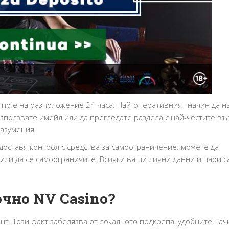
sino е на разположение 24 часа. Най-оперативният начин да 
използвате имейл или да прегледате раздела с най-честите въ
разумения.
доставя контрол с средства за самоограничение: можете да
 или да се самоограничите. Всички ваши лични данни и пари с
очно NV Casino?
т. Този факт забелязва от локалното подкрепа, удобните нач