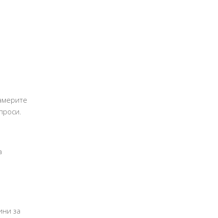
намерите
проси.
а
ини за