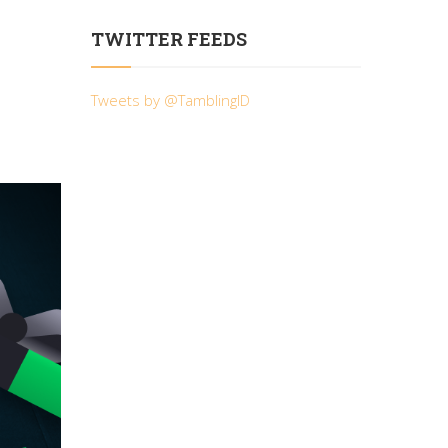
TWITTER FEEDS
Tweets by @TamblingID