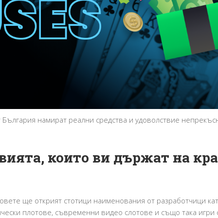
от България намират реални средства и удоволствие непрекъс
вията, които ви държат на кра
товете ще открият стотици наименования от разработчици ка
ласически плотове, съвременни видео слотове и също така игри 