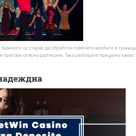
. Казиното се старае да обработи повечето молбите в границ
ни прагове са ясно разписани. Така разбирате прецизно какво 
 надеждна