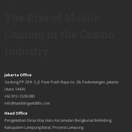
The Rise of Mobile
Gaming in the Casino
Industry
Jakarta Office
Gedung PP 28 lt. 5, Jl. Pasir Putih Raya no. 28, Pademangan, Jakarta
Utara 14430
+62 812-1328-080
info@tamblingwildlife.com
Head Office
Pengekahan Desa Way Haru Kecamatan Bengkunat Belimbing
Kabupaten Lampung Barat, Provinsi Lampung