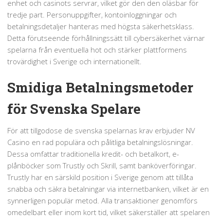
enhet och casinots servrar, vilket gör den den oläsbar för
tredje part. Personuppgifter, kontoinloggningar och
betalningsdetaljer hanteras med högsta säkerhetsklass.
Detta förutseende förhållningssätt till cybersäkerhet värnar
spelarna från eventuella hot och stärker plattformens
trovärdighet i Sverige och internationellt.
Smidiga Betalningsmetoder
för Svenska Spelare
För att tillgodose de svenska spelarnas krav erbjuder NV
Casino en rad populära och pålitliga betalningslösningar.
Dessa omfattar traditionella kredit- och betalkort, e-
plånböcker som Trustly och Skrill, samt banköverföringar.
Trustly har en särskild position i Sverige genom att tillåta
snabba och säkra betalningar via internetbanken, vilket är en
synnerligen populär metod. Alla transaktioner genomförs
omedelbart eller inom kort tid, vilket säkerställer att spelaren