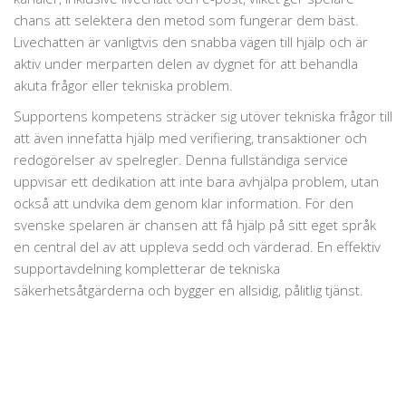
chans att selektera den metod som fungerar dem bäst.
Livechatten är vanligtvis den snabba vägen till hjälp och är
aktiv under merparten delen av dygnet för att behandla
akuta frågor eller tekniska problem.
Supportens kompetens sträcker sig utöver tekniska frågor till
att även innefatta hjälp med verifiering, transaktioner och
redogörelser av spelregler. Denna fullständiga service
uppvisar ett dedikation att inte bara avhjälpa problem, utan
också att undvika dem genom klar information. För den
svenske spelaren är chansen att få hjälp på sitt eget språk
en central del av att uppleva sedd och värderad. En effektiv
supportavdelning kompletterar de tekniska
säkerhetsåtgärderna och bygger en allsidig, pålitlig tjänst.