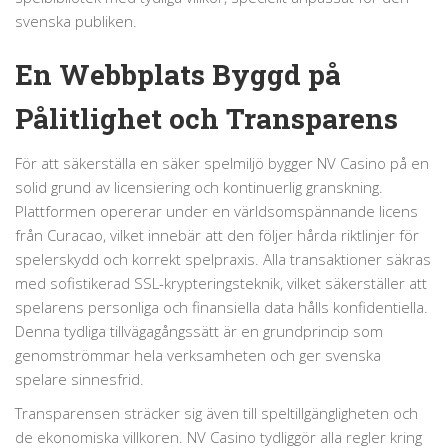
svenska publiken.
En Webbplats Byggd på
Pålitlighet och Transparens
För att säkerställa en säker spelmiljö bygger NV Casino på en
solid grund av licensiering och kontinuerlig granskning.
Plattformen opererar under en världsomspännande licens
från Curacao, vilket innebär att den följer hårda riktlinjer för
spelerskydd och korrekt spelpraxis. Alla transaktioner säkras
med sofistikerad SSL-krypteringsteknik, vilket säkerställer att
spelarens personliga och finansiella data hålls konfidentiella.
Denna tydliga tillvägagångssätt är en grundprincip som
genomströmmar hela verksamheten och ger svenska
spelare sinnesfrid.
Transparensen sträcker sig även till speltillgängligheten och
de ekonomiska villkoren. NV Casino tydliggör alla regler kring