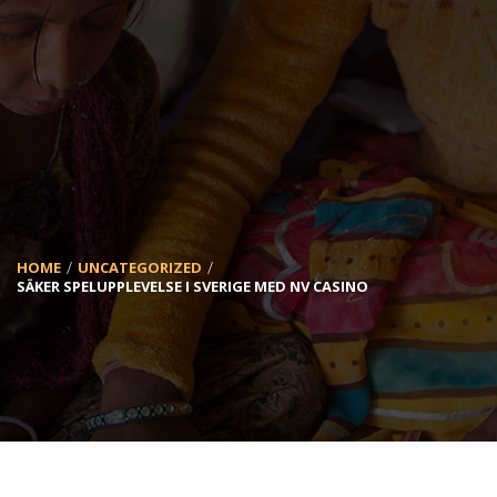
HOME
UNCATEGORIZED
SÄKER SPELUPPLEVELSE I SVERIGE MED NV CASINO