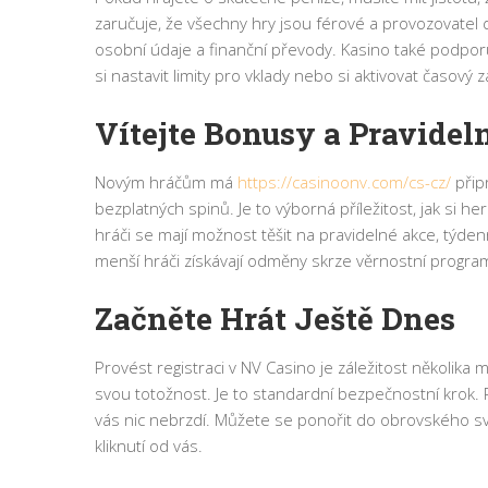
zaručuje, že všechny hry jsou férové a provozovatel d
osobní údaje a finanční převody. Kasino také podpor
si nastavit limity pro vklady nebo si aktivovat časový z
Vítejte Bonusy a Pravidel
Novým hráčům má
https://casinoonv.com/cs-cz/
připr
bezplatných spinů. Je to výborná příležitost, jak si 
hráči se mají možnost těšit na pravidelné akce, týd
menší hráči získávají odměny skrze věrnostní progra
Začněte Hrát Ještě Dnes
Provést registraci v NV Casino je záležitost několika m
svou totožnost. Je to standardní bezpečnostní krok. P
vás nic nebrzdí. Můžete se ponořit do obrovského svět
kliknutí od vás.