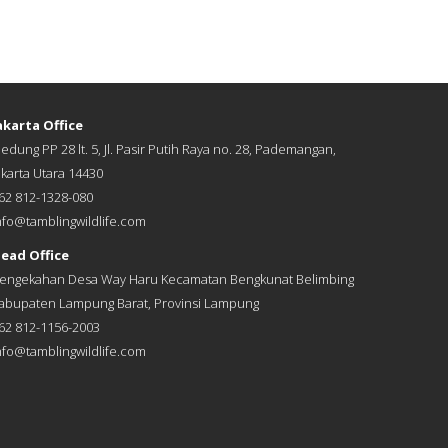
akarta Office
edung PP 28 lt. 5, Jl. Pasir Putih Raya no. 28, Pademangan,
akarta Utara 14430
62 812-1328-080
nfo@tamblingwildlife.com
ead Office
engekahan Desa Way Haru Kecamatan Bengkunat Belimbing
abupaten Lampung Barat, Provinsi Lampung
62 812-1156-2003
nfo@tamblingwildlife.com