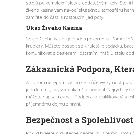
strojů po komplexní sloty s dodatečnými koly. Stolní hr
živého kasina vám navodí skutečnou atmosféru herny
zamíříte do části s rostoucími jackpoty.
Úkaz Živého Kasina
Sekce živého kasina je hodna pozornosti. Pomocí př
krupiéry. Můžete posadit se k ruletě, blackjacku, b
komunikovat s dealerem i ostatními hráči u stolu dod
Zákaznická Podpora, Kte
Ani v tom nejlepším kasinu se může vyskytnout pot
je tu k tomu, aby vám okamžitě pomohl. Nejrychlejší m
můžete napsat i e-mail. Podpora je kvalifikovaná a mil
příjemnému dojmu z hraní.
Bezpečnost a Spolehlivos
Pokud hrajete o skutečné peníze, musíte mít jistotu, 