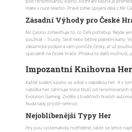
pod renomovanou licencí. Rozhraní kasina je přehled
máte v ruce telefon. Právě tohle spojení dělá z NV Ca
Zásadní Výhody pro České Hr
NV Casino zohledňuje to, co Češi potřebují. Nejde jen 
používat – Trustly, Skrill nebo běžné platební karty
zákaznická podpora vám pomůže česky, ať už používáte
speciálně na české hráče. Přidává to další možnost, ja
Impozantní Knihovna Her
Každé kvalitní kasino se odvíjí s nabídkou her. A v t
nabídka her zahrnuje tisíce titulů od renomovaných s
Evolution Gaming. Zvolíte z tradičních hracích automa
Nuda tady prostě nehrozí.
Nejoblíbenější Typy Her
Hry jsou systematicky roztříděné, takže se lehce najd