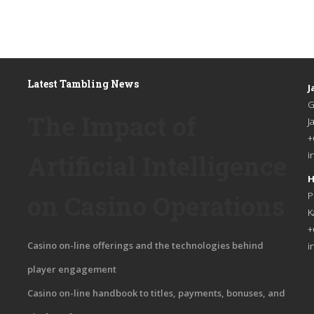
Latest Tambling News
J
G
The Impact of
J
+
i
Artificial Intelligence
H
on Casino Operations
P
K
+
Casino on-line offerings and the technologies behind
i
player engagement
Casino on-line handbook to titles, payments, bonuses, and