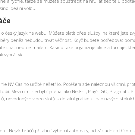
né a rychlé, takže se můžete soustředit na hru, ať sedíte u počít
sino ideální volbu.
áče
o český jazyk na webu. Můžete platit přes služby, na které jste zvy
. Výběry peněz nebudou trvat věčnost. Když budete potřebovat pom
 chat nebo e-mailem. Kasino také organizuje akce a turnaje, které
k vyhrát víc.
omhle NV Casino určitě nešetřilo. Potěšení zde naleznou všichni, pr
tudií. Mezi nimi nechybí jména jako NetEnt, Play’n GO, Pragmatic P
tů, novodobých video slotů s detailní grafikou i napínavých stolníc
ete. Nejvíc hráčů přitahují výherní automaty, od základních tříkoto