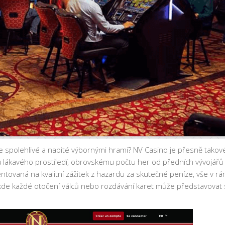
 je spolehlivé a nabité výbornými hrami? NV Casino je přesně takov
ou lákavého prostředí, obrovskému počtu her od předních vývojářů
tovaná na kvalitní zážitek z hazardu za skutečné peníze, vše v rá
 kde každé otočení válců nebo rozdávání karet může představovat 