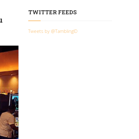
TWITTER FEEDS
u
Tweets by @TamblingID