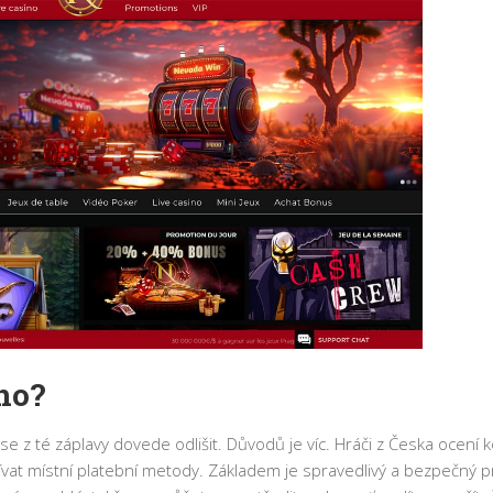
no?
se z té záplavy dovede odlišit. Důvodů je víc. Hráči z Česka ocení 
žívat místní platební metody. Základem je spravedlivý a bezpečný 