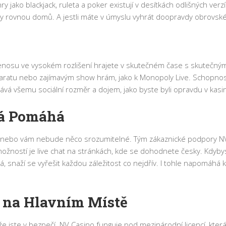
y jako blackjack, ruleta a poker existují v desítkách odlišných verz
 rovnou domů. A jestli máte v úmyslu vyhrát doopravdy obrovské
enosu ve vysokém rozlišení hrajete v skutečném čase s skutečným
accaratu nebo zajímavým show hrám, jako k Monopoly Live. Schopno
ává všemu sociální rozměr a dojem, jako byste byli opravdu v kasi
rá Pomáhá
íž nebo vám nebude něco srozumitelné. Tým zákaznické podpory N
ožností je live chat na stránkách, kde se dohodnete česky. Kdybyst
á, snaží se vyřešit každou záležitost co nejdřív. I tohle napomáhá k
t na Hlavním Místě
že jste v bezpečí. NV Casino funguje pod mezinárodní licencí, kter