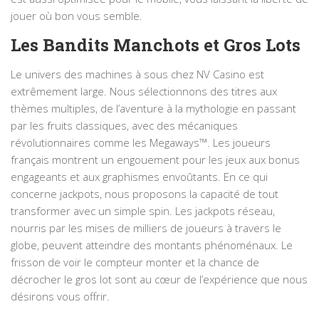
jouer où bon vous semble.
Les Bandits Manchots et Gros Lots
Le univers des machines à sous chez NV Casino est
extrêmement large. Nous sélectionnons des titres aux
thèmes multiples, de l’aventure à la mythologie en passant
par les fruits classiques, avec des mécaniques
révolutionnaires comme les Megaways™. Les joueurs
français montrent un engouement pour les jeux aux bonus
engageants et aux graphismes envoûtants. En ce qui
concerne jackpots, nous proposons la capacité de tout
transformer avec un simple spin. Les jackpots réseau,
nourris par les mises de milliers de joueurs à travers le
globe, peuvent atteindre des montants phénoménaux. Le
frisson de voir le compteur monter et la chance de
décrocher le gros lot sont au cœur de l’expérience que nous
désirons vous offrir.