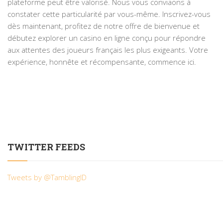
plateforme peut être valorisé. Nous vous conviaons à
constater cette particularité par vous-même. Inscrivez-vous
dès maintenant, profitez de notre offre de bienvenue et
débutez explorer un casino en ligne conçu pour répondre
aux attentes des joueurs français les plus exigeants. Votre
expérience, honnête et récompensante, commence ici.
TWITTER FEEDS
Tweets by @TamblingID