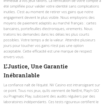
immédiat à vos jeux favoris. La vérification de votre compte a
été simplifiée pour valider votre identité sans complications
inutiles. C’est au moment de retirer vos gains que notre
engagement devient le plus visible. Nous employons des
moyens de paiement adaptés au marché français : cartes
bancaires, portefeuilles électroniques, virements. Nous
traitons les demandes dans les délais les plus courts
possibles. Votre temps a de la valeur. Attendre plusieurs
jours pour toucher vos gains n’est pas une option
acceptable. Cette efficacité est une marque de respect
envers vous.
L’Justice, Une Garantie
Inébranlable
La confiance naît de l’équité. NV Casino est intransigeant sur
ce point. Tous nos jeux, qu’ils viennent de NetEnt, Play’n GO
ou Pragmatic Play, subissent des audits réguliers par des
laboratoires indépendants. Ces tests rigoureux certifient le