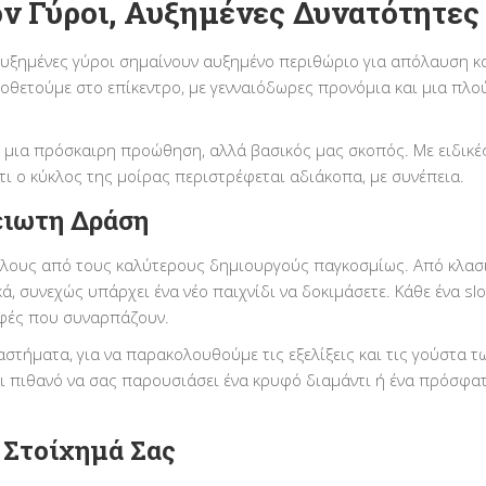
ον Γύροι, Αυξημένες Δυνατότητες
Αυξημένες γύροι σημαίνουν αυξημένο περιθώριο για απόλαυση κ
ποθετούμε στο επίκεντρο, με γενναιόδωρες προνόμια και μια πλο
αι μια πρόσκαιρη προώθηση, αλλά βασικός μας σκοπός. Με ειδικέ
ότι ο κύκλος της μοίρας περιστρέφεται αδιάκοπα, με συνέπεια.
ειωτη Δράση
τλους από τους καλύτερους δημιουργούς παγκοσμίως. Από κλασι
ά, συνεχώς υπάρχει ένα νέο παιχνίδι να δοκιμάσετε. Κάθε ένα slo
οφές που συναρπάζουν.
αστήματα, για να παρακολουθούμε τις εξελίξεις και τις γούστα τ
ναι πιθανό να σας παρουσιάσει ένα κρυφό διαμάντι ή ένα πρόσφα
 Στοίχημά Σας