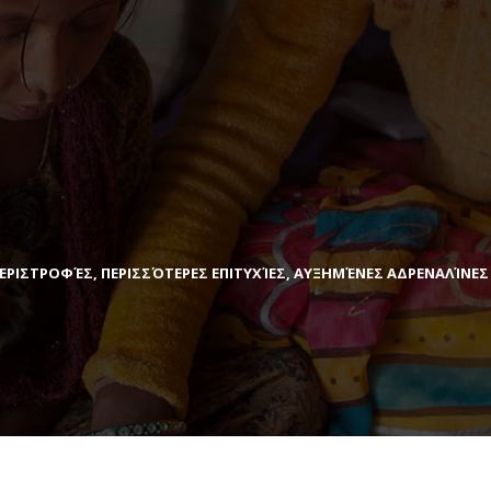
ΠΕΡΙΣΤΡΟΦΈΣ, ΠΕΡΙΣΣΌΤΕΡΕΣ ΕΠΙΤΥΧΊΕΣ, ΑΥΞΗΜΈΝΕΣ ΑΔΡΕΝΑΛΊΝΕΣ