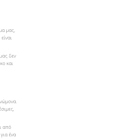
μα μας,
 είναι
μας δεν
κο και
γνώμονα.
έσιμες,
ι από
για ένα