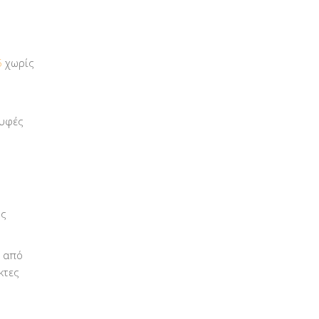
5
χωρίς
ρυφές
ύς
, από
κτες