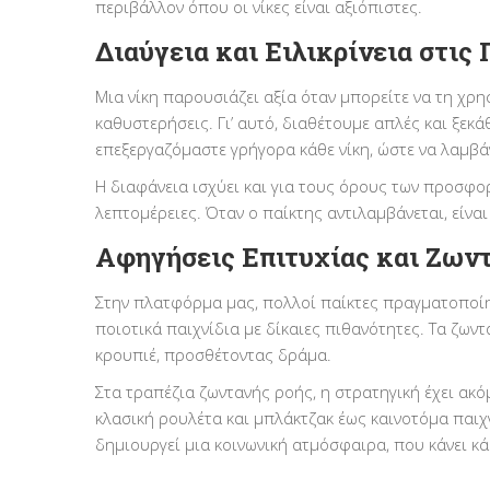
περιβάλλον όπου οι νίκες είναι αξιόπιστες.
Διαύγεια και Ειλικρίνεια στις
Μια νίκη παρουσιάζει αξία όταν μπορείτε να τη χρ
καθυστερήσεις. Γι’ αυτό, διαθέτουμε απλές και ξεκά
επεξεργαζόμαστε γρήγορα κάθε νίκη, ώστε να λαμβάν
Η διαφάνεια ισχύει και για τους όρους των προσφο
λεπτομέρειες. Όταν ο παίκτης αντιλαμβάνεται, είνα
Αφηγήσεις Επιτυχίας και Ζων
Στην πλατφόρμα μας, πολλοί παίκτες πραγματοποίη
ποιοτικά παιχνίδια με δίκαιες πιθανότητες. Τα ζω
κρουπιέ, προσθέτοντας δράμα.
Στα τραπέζια ζωντανής ροής, η στρατηγική έχει ακό
κλασική ρουλέτα και μπλάκτζακ έως καινοτόμα παιχ
δημιουργεί μια κοινωνική ατμόσφαιρα, που κάνει κά