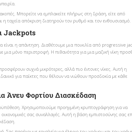
μπειρία.
ιακοπές. Μπορείτε να εμπλακείτε πλήρως στη δράση, είτε από
αι η ταχεία απόκριση διατηρούν τον ρυθμό και τον ενθουσιασμό.
ι Jackpots
α είναι η απάντηση. Διαθέτουμε μια ποικιλία από progressive jac
 μια μόνο περιστροφή. Η πιθανότητα για μια μαζική νίκη προσ
ροσφέρουν συχνά μικρότερες, αλλά πιο έντονες νίκες. Αυτή η
ιδανικό για παίκτες που θέλουν να νιώθουν προσδοκία με κάθε
ια Άνευ Φορτίου Διασκέδαση
 προϋπόθεση. Χρησιμοποιούμε προηγμένη κρυπτογράφηση για να
 οικονομικές σας συναλλαγές. Αυτή η βάση εμπιστοσύνης σας επ
σκέδαση.
. Σας παρέχουμε εργαλεία για έλεγχο του χρόνου και του χρήμ