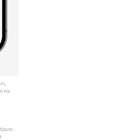
ες,
α και
φόρμας
ά