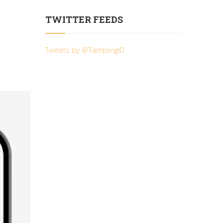
TWITTER FEEDS
Tweets by @TamblingID