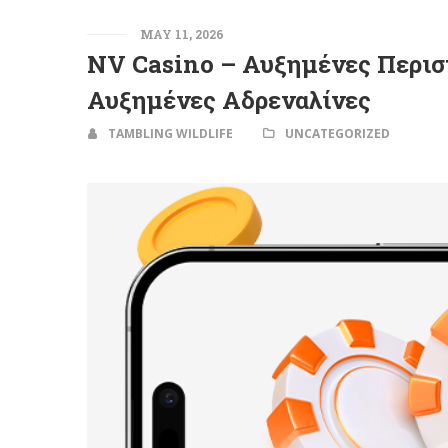
MAY 11, 2026
NV Casino – Αυξημένες Περιστ
Αυξημένες Αδρεναλίνες
TAMBLING WILDLIFE
UNCATEGORIZED