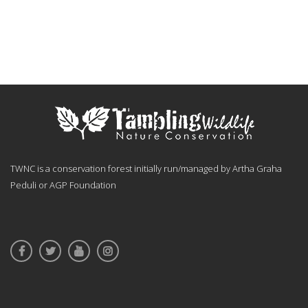
TWNC is a conservation forest initially run/managed by Artha Graha
Peduli or AGP Foundation