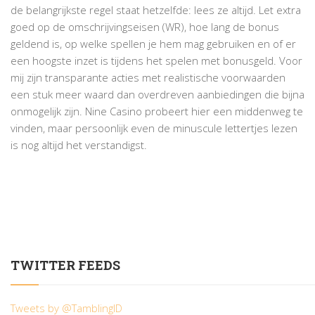
de belangrijkste regel staat hetzelfde: lees ze altijd. Let extra
goed op de omschrijvingseisen (WR), hoe lang de bonus
geldend is, op welke spellen je hem mag gebruiken en of er
een hoogste inzet is tijdens het spelen met bonusgeld. Voor
mij zijn transparante acties met realistische voorwaarden
een stuk meer waard dan overdreven aanbiedingen die bijna
onmogelijk zijn. Nine Casino probeert hier een middenweg te
vinden, maar persoonlijk even de minuscule lettertjes lezen
is nog altijd het verstandigst.
TWITTER FEEDS
Tweets by @TamblingID