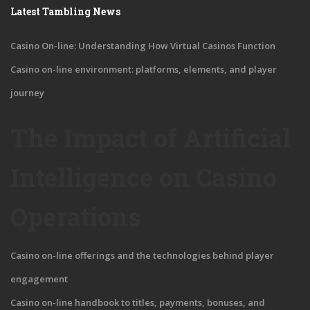
Latest Tambling News
Casino On-line: Understanding How Virtual Casinos Function
Casino on-line environment: platforms, elements, and player
journey
The Impact of Artificial
Intelligence on Casino
Operations
Casino on-line offerings and the technologies behind player
engagement
Casino on-line handbook to titles, payments, bonuses, and