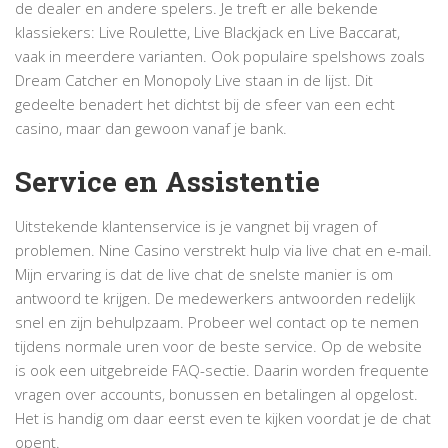
de dealer en andere spelers. Je treft er alle bekende
klassiekers: Live Roulette, Live Blackjack en Live Baccarat,
vaak in meerdere varianten. Ook populaire spelshows zoals
Dream Catcher en Monopoly Live staan in de lijst. Dit
gedeelte benadert het dichtst bij de sfeer van een echt
casino, maar dan gewoon vanaf je bank.
Service en Assistentie
Uitstekende klantenservice is je vangnet bij vragen of
problemen. Nine Casino verstrekt hulp via live chat en e-mail.
Mijn ervaring is dat de live chat de snelste manier is om
antwoord te krijgen. De medewerkers antwoorden redelijk
snel en zijn behulpzaam. Probeer wel contact op te nemen
tijdens normale uren voor de beste service. Op de website
is ook een uitgebreide FAQ-sectie. Daarin worden frequente
vragen over accounts, bonussen en betalingen al opgelost.
Het is handig om daar eerst even te kijken voordat je de chat
opent.