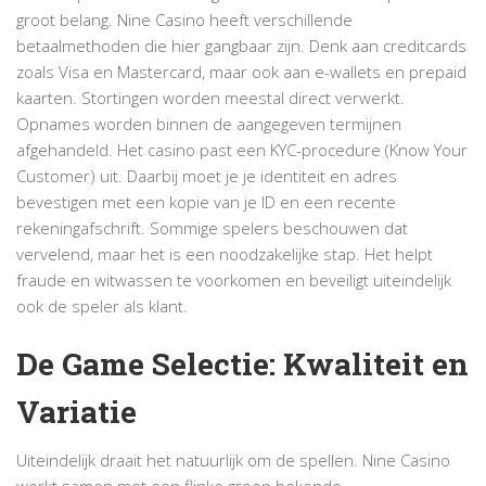
groot belang. Nine Casino heeft verschillende
betaalmethoden die hier gangbaar zijn. Denk aan creditcards
zoals Visa en Mastercard, maar ook aan e-wallets en prepaid
kaarten. Stortingen worden meestal direct verwerkt.
Opnames worden binnen de aangegeven termijnen
afgehandeld. Het casino past een KYC-procedure (Know Your
Customer) uit. Daarbij moet je je identiteit en adres
bevestigen met een kopie van je ID en een recente
rekeningafschrift. Sommige spelers beschouwen dat
vervelend, maar het is een noodzakelijke stap. Het helpt
fraude en witwassen te voorkomen en beveiligt uiteindelijk
ook de speler als klant.
De Game Selectie: Kwaliteit en
Variatie
Uiteindelijk draait het natuurlijk om de spellen. Nine Casino
werkt samen met een flinke groep bekende