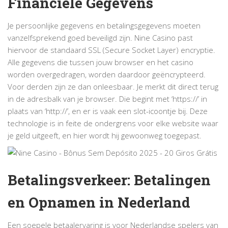
Financiële Gegevens
Je persoonlijke gegevens en betalingsgegevens moeten
vanzelfsprekend goed beveiligd zijn. Nine Casino past
hiervoor de standaard SSL (Secure Socket Layer) encryptie.
Alle gegevens die tussen jouw browser en het casino
worden overgedragen, worden daardoor geëncrypteerd.
Voor derden zijn ze dan onleesbaar. Je merkt dit direct terug
in de adresbalk van je browser. Die begint met ‘https://’ in
plaats van ‘http://’, en er is vaak een slot-icoontje bij. Deze
technologie is in feite de ondergrens voor elke website waar
je geld uitgeeft, en hier wordt hij gewoonweg toegepast.
Betalingsverkeer: Betalingen
en Opnamen in Nederland
Een soepele betaalervaring is voor Nederlandse spelers van