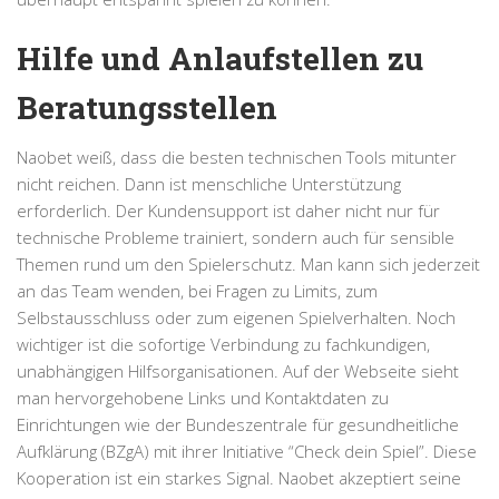
Hilfe und Anlaufstellen zu
Beratungsstellen
Naobet weiß, dass die besten technischen Tools mitunter
nicht reichen. Dann ist menschliche Unterstützung
erforderlich. Der Kundensupport ist daher nicht nur für
technische Probleme trainiert, sondern auch für sensible
Themen rund um den Spielerschutz. Man kann sich jederzeit
an das Team wenden, bei Fragen zu Limits, zum
Selbstausschluss oder zum eigenen Spielverhalten. Noch
wichtiger ist die sofortige Verbindung zu fachkundigen,
unabhängigen Hilfsorganisationen. Auf der Webseite sieht
man hervorgehobene Links und Kontaktdaten zu
Einrichtungen wie der Bundeszentrale für gesundheitliche
Aufklärung (BZgA) mit ihrer Initiative “Check dein Spiel”. Diese
Kooperation ist ein starkes Signal. Naobet akzeptiert seine