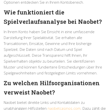
Optionen entdecken Sie in Ihrem Kontobereich.
Wie funktioniert die
Spielverlaufsanalyse bei Naobet?
In Ihrem Konto haben Sie Einsicht in eine umfassende
Darstellung Ihrer Spielaktivität. Sie erhalten alle
Transaktionen, Einsätze, Gewinne und Ihre bisherige
Spielzeit. Die Daten sind nach Datum und Spiel
aufgeschlüsselt. Diese Transparenz hilft Ihnen, Ihr
Spielverhalten objektiv zu beurteilen. Sie identifizieren
Muster und können fundiertere Entscheidungen über Ihre
Spielgewohnheiten und festgelegten Limits vornehmen.
Zu welchen Hilfsorganisationen
verweist Naobet?
Naobet bietet direkte Links und Kontaktdaten zu
unabhängigen Hilfsstellen
naobetcasinos.com
. Dazu zählt die