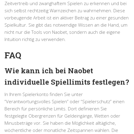
Zeitvertreib und zwanghaftem Spielen zu erkennen und bei
sich selbst rechtzeitig Warnzeichen zu wahrnehmen. Diese
vorbeugende Arbeit ist ein aktiver Beitrag zu einer gesunden
Spielkultur. Sie gibt das notwendige Wissen an die Hand, um
nicht nur die Tools von Naobet, sondern auch die eigene
Intuition richtig zu verwenden.
FAQ
Wie kann ich bei Naobet
individuelle Spiellimits festlegen?
In Ihrem Spielerkonto finden Sie unter
“Verantwortungsvolles Spielen” oder “Spielerschutz” einen
Bereich für persönliche Limits. Dort definieren Sie
festgelegte Obergrenzen für Geldeingänge, Wetten oder
Minusbeträge vor. Sie haben die Möglichkeit alltägliche,
wöchentliche oder monatliche Zeitspannen wählen. Die