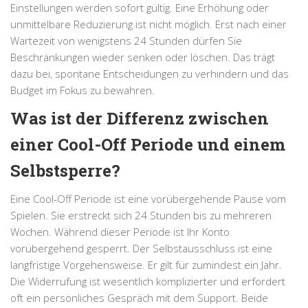
Einstellungen werden sofort gültig. Eine Erhöhung oder
unmittelbare Reduzierung ist nicht möglich. Erst nach einer
Wartezeit von wenigstens 24 Stunden dürfen Sie
Beschränkungen wieder senken oder löschen. Das trägt
dazu bei, spontane Entscheidungen zu verhindern und das
Budget im Fokus zu bewahren.
Was ist der Differenz zwischen
einer Cool-Off Periode und einem
Selbstsperre?
Eine Cool-Off Periode ist eine vorübergehende Pause vom
Spielen. Sie erstreckt sich 24 Stunden bis zu mehreren
Wochen. Während dieser Periode ist Ihr Konto
vorübergehend gesperrt. Der Selbstausschluss ist eine
langfristige Vorgehensweise. Er gilt für zumindest ein Jahr.
Die Widerrufung ist wesentlich komplizierter und erfordert
oft ein persönliches Gespräch mit dem Support. Beide