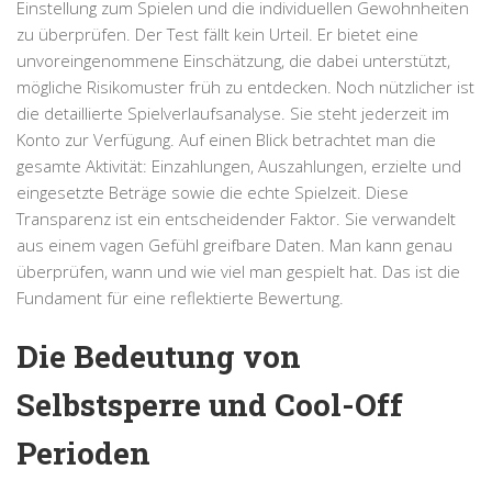
Einstellung zum Spielen und die individuellen Gewohnheiten
zu überprüfen. Der Test fällt kein Urteil. Er bietet eine
unvoreingenommene Einschätzung, die dabei unterstützt,
mögliche Risikomuster früh zu entdecken. Noch nützlicher ist
die detaillierte Spielverlaufsanalyse. Sie steht jederzeit im
Konto zur Verfügung. Auf einen Blick betrachtet man die
gesamte Aktivität: Einzahlungen, Auszahlungen, erzielte und
eingesetzte Beträge sowie die echte Spielzeit. Diese
Transparenz ist ein entscheidender Faktor. Sie verwandelt
aus einem vagen Gefühl greifbare Daten. Man kann genau
überprüfen, wann und wie viel man gespielt hat. Das ist die
Fundament für eine reflektierte Bewertung.
Die Bedeutung von
Selbstsperre und Cool-Off
Perioden