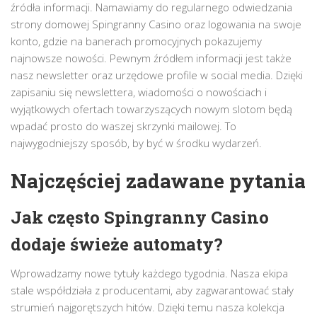
źródła informacji. Namawiamy do regularnego odwiedzania
strony domowej Spingranny Casino oraz logowania na swoje
konto, gdzie na banerach promocyjnych pokazujemy
najnowsze nowości. Pewnym źródłem informacji jest także
nasz newsletter oraz urzędowe profile w social media. Dzięki
zapisaniu się newslettera, wiadomości o nowościach i
wyjątkowych ofertach towarzyszących nowym slotom będą
wpadać prosto do waszej skrzynki mailowej. To
najwygodniejszy sposób, by być w środku wydarzeń.
Najczęściej zadawane pytania
Jak często Spingranny Casino
dodaje świeże automaty?
Wprowadzamy nowe tytuły każdego tygodnia. Nasza ekipa
stale współdziała z producentami, aby zagwarantować stały
strumień najgorętszych hitów. Dzięki temu nasza kolekcja