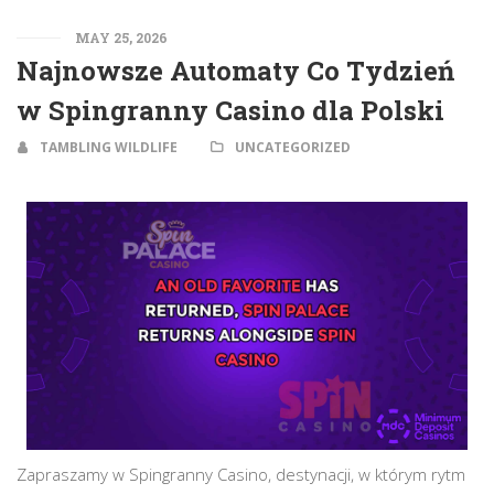
MAY 25, 2026
Najnowsze Automaty Co Tydzień
w Spingranny Casino dla Polski
TAMBLING WILDLIFE
UNCATEGORIZED
Zapraszamy w Spingranny Casino, destynacji, w którym rytm