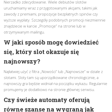
Nierzadko zdecydowanie. Wiele debiutów slotów
uruchamiamy wraz z przygotowanymi akcjami, takimi jak
zawody z premiami, propozycje bezpłatnych spinów czy
wyższe wypłaty. Szczegóły podobnych promocji niezmiennie
znajdziecie w karcie „Promocje” na stronie lub w
otrzymywanym mailingu.
W jaki sposób mogę dowiedzieć
się, który slot okazuje się
najnowszy?
Najłatwiej użyć z filtra „Nowości” lub „Najnowsze” w dziale z
slotami. Sloty tam są uporządkowane chronologicznie, a
najnowszy gra będzie widniał na początku wykazu. Regularnie
promujemy je dodatkowo na stronie głównej serwisu.
Czy świeże automaty oferują
równe szanse na wygraną jak