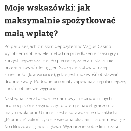
Moje wskazówki: jak
maksymalnie spożytkować
małą wpłatę?
Po paru sesjach z niskim depozytem w Magius Casino
wyrobiłem sobie wiele metod na przedłużenie czasu gry i
korzystniejsze szanse. Po pierwsze, zalecam starannie
przeanalizować ofertę gier. Szukajcie slotów o małej
zmienności (low variance), gdzie jest możliwość obstawiać
drobne kwoty. Podobne automaty zapewniają regularniejsze,
choć drobniejsze wygrane.
Następna rzecz to łapanie darmowych spinów i innych
promocji, które kasyno często oferuje nawet graczom z
małymi wpłatami. U mnie częste sprawdzanie do zakładki
„Promocje” zakończyło się wieloma okazjami na darmową grę.
No i kluczowe: gracie z głową. Wyznaczcie sobie limit czasu i