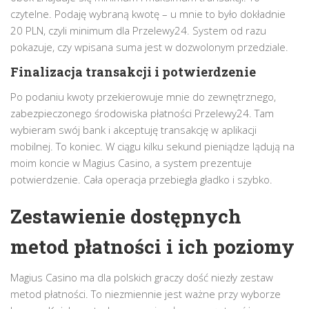
czytelne. Podaję wybraną kwotę – u mnie to było dokładnie
20 PLN, czyli minimum dla Przelewy24. System od razu
pokazuje, czy wpisana suma jest w dozwolonym przedziale.
Finalizacja transakcji i potwierdzenie
Po podaniu kwoty przekierowuje mnie do zewnętrznego,
zabezpieczonego środowiska płatności Przelewy24. Tam
wybieram swój bank i akceptuję transakcję w aplikacji
mobilnej. To koniec. W ciągu kilku sekund pieniądze lądują na
moim koncie w Magius Casino, a system prezentuje
potwierdzenie. Cała operacja przebiegła gładko i szybko.
Zestawienie dostępnych
metod płatności i ich poziomy
Magius Casino ma dla polskich graczy dość niezły zestaw
metod płatności. To niezmiennie jest ważne przy wyborze