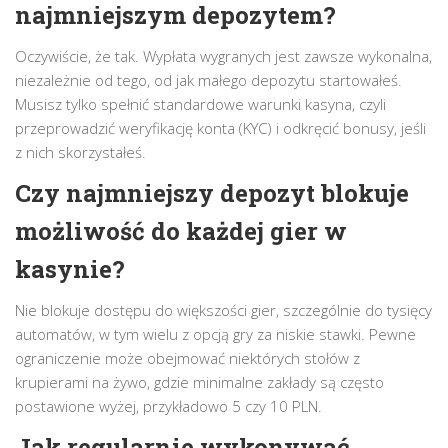
najmniejszym depozytem?
Oczywiście, że tak. Wypłata wygranych jest zawsze wykonalna,
niezależnie od tego, od jak małego depozytu startowałeś.
Musisz tylko spełnić standardowe warunki kasyna, czyli
przeprowadzić weryfikację konta (KYC) i odkręcić bonusy, jeśli
z nich skorzystałeś.
Czy najmniejszy depozyt blokuje
możliwość do każdej gier w
kasynie?
Nie blokuje dostępu do większości gier, szczególnie do tysięcy
automatów, w tym wielu z opcją gry za niskie stawki. Pewne
ograniczenie może obejmować niektórych stołów z
krupierami na żywo, gdzie minimalne zakłady są często
postawione wyżej, przykładowo 5 czy 10 PLN.
Jak regularnie wykonywać