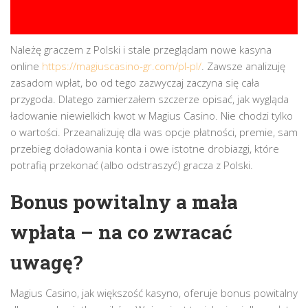
Należę graczem z Polski i stale przeglądam nowe kasyna
online
https://magiuscasino-gr.com/pl-pl/
. Zawsze analizuję
zasadom wpłat, bo od tego zazwyczaj zaczyna się cała
przygoda. Dlatego zamierzałem szczerze opisać, jak wygląda
ładowanie niewielkich kwot w Magius Casino. Nie chodzi tylko
o wartości. Przeanalizuję dla was opcje płatności, premie, sam
przebieg doładowania konta i owe istotne drobiazgi, które
potrafią przekonać (albo odstraszyć) gracza z Polski.
Bonus powitalny a mała
wpłata – na co zwracać
uwagę?
Magius Casino, jak większość kasyno, oferuje bonus powitalny