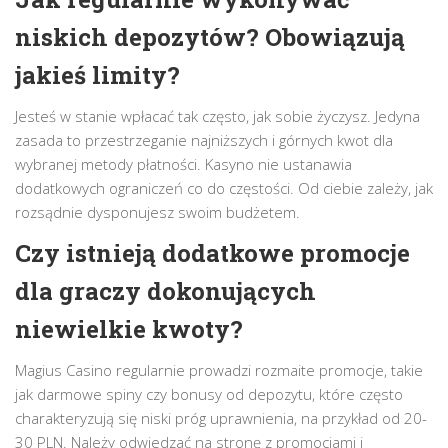
niskich depozytów? Obowiązują
jakieś limity?
Jesteś w stanie wpłacać tak często, jak sobie życzysz. Jedyna
zasada to przestrzeganie najniższych i górnych kwot dla
wybranej metody płatności. Kasyno nie ustanawia
dodatkowych ograniczeń co do częstości. Od ciebie zależy, jak
rozsądnie dysponujesz swoim budżetem.
Czy istnieją dodatkowe promocje
dla graczy dokonujących
niewielkie kwoty?
Magius Casino regularnie prowadzi rozmaite promocje, takie
jak darmowe spiny czy bonusy od depozytu, które często
charakteryzują się niski próg uprawnienia, na przykład od 20-
30 PLN. Należy odwiedzać na stronę z promocjami i