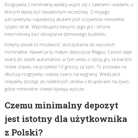
Rozgrywka z minimalną wpłatą wiąże się z zaletami i wadami, o
których lepiej być świadomym wcześniej. Z mojego
perspektywy największą atutem jest oczywiście niewielkie
ryzyko strat. Wypróbujesz kasyno, jego gry i stronę
internetową bez obciążania domowego budżetu.
Kolejny plusik to możliwość skorzystania do wysokich
nominałów. Nawet przy małym depozycie Magius Casino daje
wiarę do setek automatów, w tym wielu z opcją gry za bardzo
niskie stawki, na przykład 10 groszy za spin. To pozwala na
dłuższą rozgrywkę i więcej szans na wygraną. Wadą jest
niepełny dostęp do niektórych stołów z krupierami na żywo,
gdzie minimalne stawki bywają wyższe.
Czemu minimalny depozyt
jest istotny dla użytkownika
z Polski?