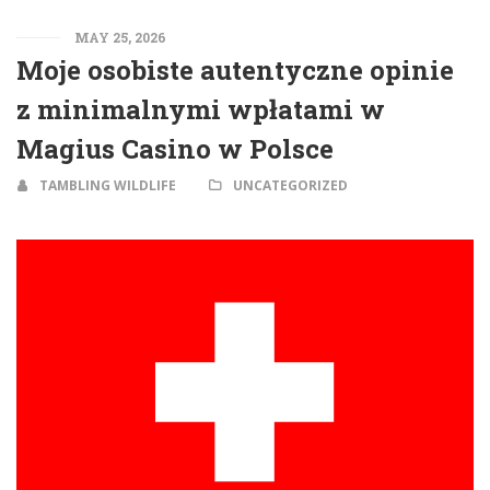
MAY 25, 2026
Moje osobiste autentyczne opinie
z minimalnymi wpłatami w
Magius Casino w Polsce
TAMBLING WILDLIFE
UNCATEGORIZED