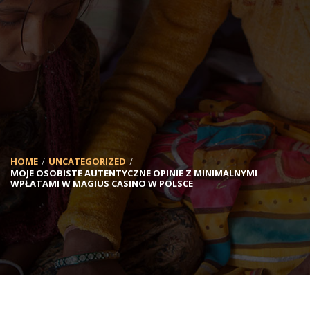
HOME
UNCATEGORIZED
MOJE OSOBISTE AUTENTYCZNE OPINIE Z MINIMALNYMI
WPŁATAMI W MAGIUS CASINO W POLSCE