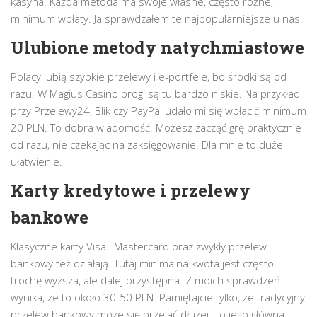
kasyna. Każda metoda ma swoje własne, często różne,
minimum wpłaty. Ja sprawdzałem te najpopularniejsze u nas.
Ulubione metody natychmiastowe
Polacy lubią szybkie przelewy i e-portfele, bo środki są od
razu. W Magius Casino progi są tu bardzo niskie. Na przykład
przy Przelewy24, Blik czy PayPal udało mi się wpłacić minimum
20 PLN. To dobra wiadomość. Możesz zacząć grę praktycznie
od razu, nie czekając na zaksięgowanie. Dla mnie to duże
ułatwienie.
Karty kredytowe i przelewy
bankowe
Klasyczne karty Visa i Mastercard oraz zwykły przelew
bankowy też działają. Tutaj minimalna kwota jest często
trochę wyższa, ale dalej przystępna. Z moich sprawdzeń
wynika, że to około 30-50 PLN. Pamiętajcie tylko, że tradycyjny
przelew bankowy może się przelać dłużej. To jego główna