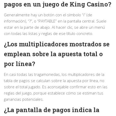
pagos en un juego de King Casino?
Generalmente hay un botón con el símbolo “i” (de
información), “?”, o “PAYTABLE” en la pantalla central. Suele
estar en la parte de abajo. Al hacer clic, se abre un menú
con todas las listas y reglas de ese título concreto.
¿Los multiplicadores mostrados se
emplean sobre la apuesta total o
por línea?
En casi todas las tragamonedas, los multiplicadores de la
tabla de pagos se calculan sobre la apuesta por línea, no
sobre el total jugado. Es aconsejable confirmar esto en las
reglas del juego, porque establece cómo se estiman tus
ganancias potenciales.
¿La pantalla de pagos indica la