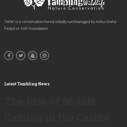
TWNC is a conservation forest initially run/managed by Artha Graha
Peduli or AGP Foundation
Latest Tambling News
The Rise of Mobile
Gaming in the Casino