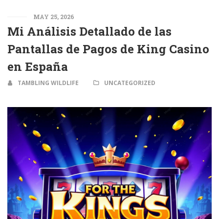
MAY 25, 2026
Mi Análisis Detallado de las
Pantallas de Pagos de King Casino
en España
TAMBLING WILDLIFE
UNCATEGORIZED