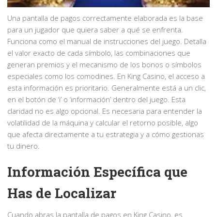
Una pantalla de pagos correctamente elaborada es la base
para un jugador que quiera saber a qué se enfrenta.
Funciona como el manual de instrucciones del juego. Detalla
el valor exacto de cada símbolo, las combinaciones que
generan premios y el mecanismo de los bonos o símbolos
especiales como los comodines. En King Casino, el acceso a
esta información es prioritario. Generalmente está a un clic,
en el botón de ‘i’ o ‘información’ dentro del juego. Esta
claridad no es algo opcional. Es necesaria para entender la
volatilidad de la máquina y calcular el retorno posible, algo
que afecta directamente a tu estrategia y a cómo gestionas
tu dinero.
Información Específica que
Has de Localizar
Cuando abras la pantalla de pagos en King Casino, es