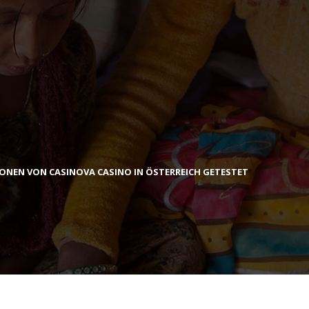
IONEN VON CASINOVA CASINO IN ÖSTERREICH GETESTET