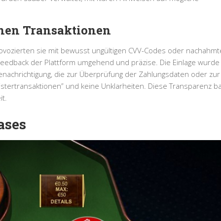
enen Transaktionen
rovozierten sie mit bewusst ungültigen CVV-Codes oder nachahmt
edback der Plattform umgehend und präzise. Die Einlage wurde 
 Benachrichtigung, die zur Überprüfung der Zahlungsdaten oder zur
istertransaktionen” und keine Unklarheiten. Diese Transparenz b
t.
ases