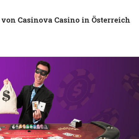
 von Casinova Casino in Österreich