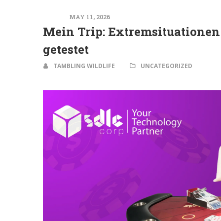
MAY 11, 2026
Mein Trip: Extremsituationen
getestet
TAMBLING WILDLIFE
UNCATEGORIZED