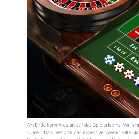
Am Ende kommt es an auf das Spielerlebnis. Wir fah
führen. Dazu gehörte das exzessive, wiederholte Klic