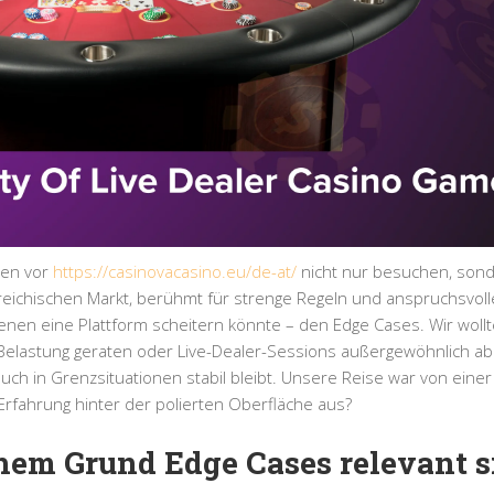
ten vor
https://casinovacasino.eu/de-at/
nicht nur besuchen, sond
ichischen Markt, berühmt für strenge Regeln und anspruchsvolle
enen eine Plattform scheitern könnte – den Edge Cases. Wir woll
Belastung geraten oder Live-Dealer-Sessions außergewöhnlich ab
uch in Grenzsituationen stabil bleibt. Unsere Reise war von einer
 Erfahrung hinter der polierten Oberfläche aus?
em Grund Edge Cases relevant s