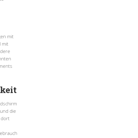
gen mit
 mit
ndere
ennten
uments
keit
ldschirm
 und die
 dort
n
Gebrauch