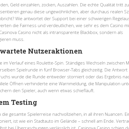
den, Geld einzahlen, zocken, Auszahlen. Die echte Qualität tritt z
sentieren genau diese ungewöhnlichen, aber durchaus realen Sz
bbricht? Wie antwortet der Support bei einer schwierigen Regelau
ewerten die Fairness und verdeutlichen, wie sehr es dem Casino m
 Casinova Casino nicht als intransparente Blackbox, sondern als
gieren muss.
erwartete Nutzeraktionen
he im Verlauf eines Roulette-Spin. Ständiges Wechseln zwischen M
elben Spielrunde in fünf Browser-Tabs gleichzeitig. Die Antwort
bruchs wurde die Runde entweder storniert oder das Ergebnis na
allele Öffnen verhinderte eine Warnmeldung, die Manipulation un
sichern den Spieler, auch wenn etwas schiefläuft.
hem Testing
die gesamte Spielerreise nachvollziehen, in all ihren Nuancen. E
niert, ist wie ein Stadtauto im Gelände – schnell am Ende. Vertra
selbst bei Überraschungen verlässlich ist. Casinova Casino schien d