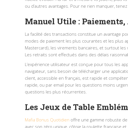
ou d’autres avantages. Pour ne rien manquer, tenez u
Manuel Utile : Paiements,
La facilité des transactions constitue un avantage pou
modes de paiement les plus courantes et les plus app
Mastercard), les virements bancaires, et surtout le
Les retraits sont effectués dans des délais raisonnabl
L’expérience utilisateur est conçue pour tous les app
navigateur, sans besoin de télécharger une applicatio
client, accessible en français, est rapide et compéte
rapide, ou par email pour les questions moins urge
questions les plus récurrentes.
Les Jeux de Table Embléma
Mafia Bonus Quotidien
offre une gamme robuste de j
avec son zéro unique, côtoie la roulette française e