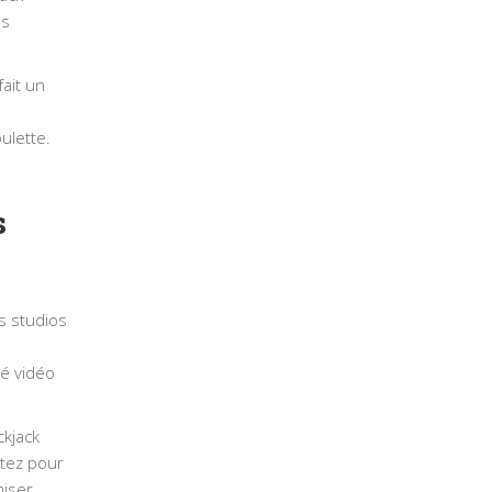
es
ait un
ulette.
s
s studios
té vidéo
ckjack
ptez pour
miser