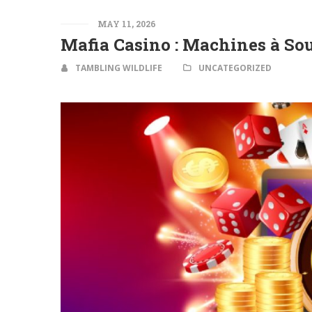
MAY 11, 2026
Mafia Casino : Machines à Sou
TAMBLING WILDLIFE
UNCATEGORIZED