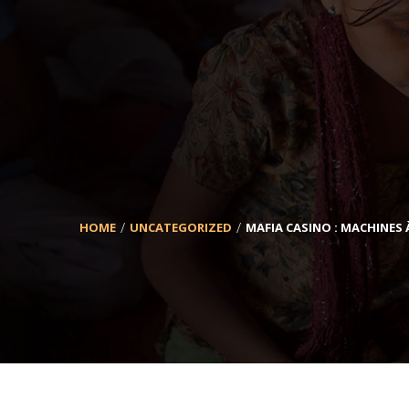
HOME
UNCATEGORIZED
MAFIA CASINO : MACHINES 