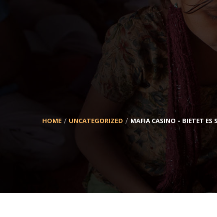
HOME
UNCATEGORIZED
MAFIA CASINO – BIETET ES 