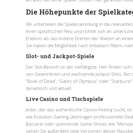
Die Höhepunkte der Spielkate
Wir unterteilen die Spielesammlung in die relevantes
ihren spezifischen Reiz und richtet sich an untersch
Erlebnis als das lockere Drehen der Walzen an einem
Sie haben die Möglichkeit nach Anbietern filtern, nac
Slot- und Jackpot-Spiele
Der Slot-Bereich ist der vielfältigste. Hier finden si
von Gewinnlinien und wachsende Jackpot-Slots. Bei die
“Book of Dead”, “Gates of Olympus” oder “Starburst”
dynamisch und aktuell.
Live Casino und Tischspiele
Jeder, der das authentische Casino-Feeling sucht, ist 
wie Evolution Gaming übertragen professionelle Dealer
Baccarat oder spannende Game-Shows wie “Monopoly L
sehen Sie außerdem viele Versionen dieser Klassike