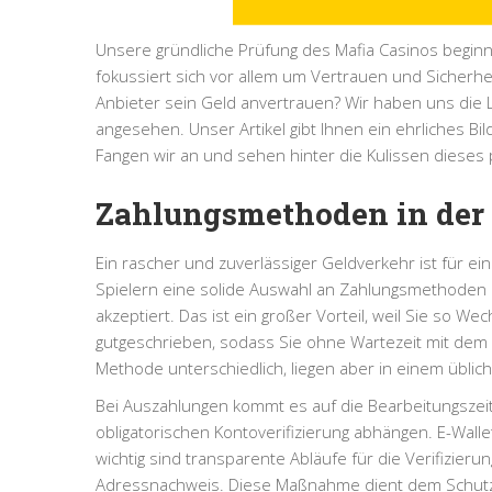
Unsere gründliche Prüfung des Mafia Casinos beginn
fokussiert sich vor allem um Vertrauen und Sicherhei
Anbieter sein Geld anvertrauen? Wir haben uns die 
angesehen. Unser Artikel gibt Ihnen ein ehrliches Bi
Fangen wir an und sehen hinter die Kulissen dieses
Zahlungsmethoden in der
Ein rascher und zuverlässiger Geldverkehr ist für ei
Spielern eine solide Auswahl an Zahlungsmethoden 
akzeptiert. Das ist ein großer Vorteil, weil Sie so
gutgeschrieben, sodass Sie ohne Wartezeit mit dem
Methode unterschiedlich, liegen aber in einem übli
Bei Auszahlungen kommt es auf die Bearbeitungszeit
obligatorischen Kontoverifizierung abhängen. E-Walle
wichtig sind transparente Abläufe für die Verifizier
Adressnachweis. Diese Maßnahme dient dem Schutz I