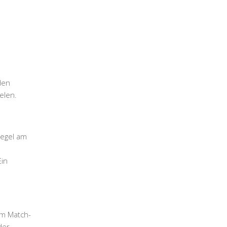
n
den
elen.
Regel am
Ein
em Match-
der