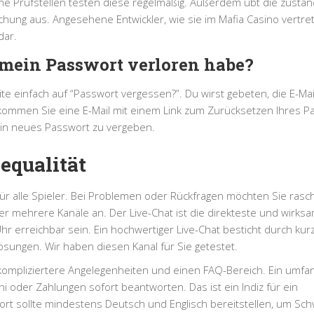
ne Prüfstellen testen diese regelmäßig. Außerdem übt die zustän
hung aus. Angesehene Entwickler, wie sie im Mafia Casino vertret
dar.
mein Passwort verloren habe?
ite einfach auf “Passwort vergessen?”. Du wirst gebeten, die E-Mai
ommen Sie eine E-Mail mit einem Link zum Zurücksetzen Ihres P
ein neues Passwort zu vergeben.
equalität
 für alle Spieler. Bei Problemen oder Rückfragen möchten Sie ras
ber mehrere Kanäle an. Der Live-Chat ist die direkteste und wirks
hr erreichbar sein. Ein hochwertiger Live-Chat besticht durch kur
Lösungen. Wir haben diesen Kanal für Sie getestet.
 kompliziertere Angelegenheiten und einen FAQ-Bereich. Ein umfa
ni oder Zahlungen sofort beantworten. Das ist ein Indiz für ein
rt sollte mindestens Deutsch und Englisch bereitstellen, um Sch