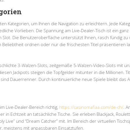
gorien
ten Kategorien, um Ihnen die Navigation zu erleichtern. Jede Kateg
iedliche Vorlieben. Die Spannung am Live-Dealer-Tisch ist ein gan
 Slot. Die Benutzeroberfläche unterstützt Ihnen, rasch fündig zu
h Beliebtheit ordnen oder nur die frischesten Titel präsentieren l
ch schlichte 3-Walzen-Slots, zeitgemäße 5-Walzen-Video-Slots mit un
sen Jackpots steigen die Topfgelder mitunter in die Millionen. Tit
 sind Dauerrenner. Durch kontinuierliche neue Spiele bleibt das 
im Live-Dealer-Bereich richtig,
https://casinomafiaa.com/de-ch/
. A
 in Echtzeit an tatsächliche Tische. Sie erleben Blackjack, Roulett
ive” und “Dream Catcher” mit. Im Bereich der virtuellen Tischs
r, meistens mit anpassbaren Einsatztufen.