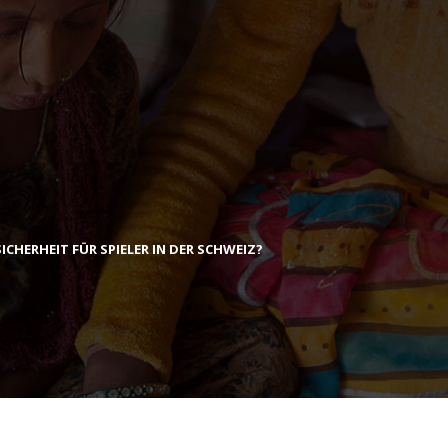
SICHERHEIT FÜR SPIELER IN DER SCHWEIZ?