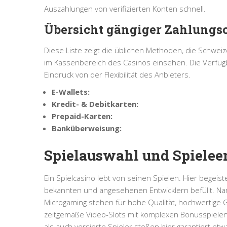
Auszahlungen von verifizierten Konten schnell.
Übersicht gängiger Zahlungs
Diese Liste zeigt die üblichen Methoden, die Schwe
im Kassenbereich des Casinos einsehen. Die Verfügbar
Eindruck von der Flexibilität des Anbieters.
E-Wallets:
Kredit- & Debitkarten:
Prepaid-Karten:
Banküberweisung:
Spielauswahl und Spielee
Ein Spielcasino lebt von seinen Spielen. Hier begeist
bekannten und angesehenen Entwicklern befüllt. Nam
Microgaming stehen für hohe Qualität, hochwertige G
zeitgemäße Video-Slots mit komplexen Bonusspielen o
als auch versierte Spieler stoßen hier garantiert etw