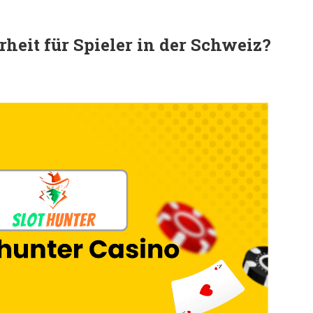
rheit für Spieler in der Schweiz?