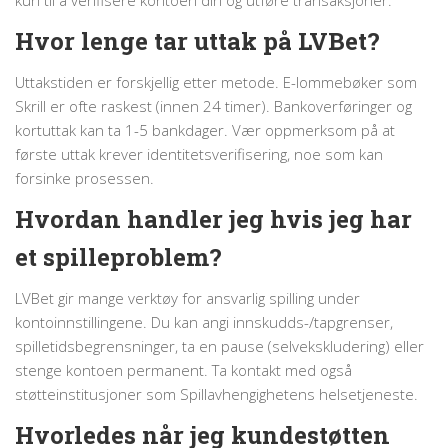
kun til å verifisere kontoen din og utføre transaksjoner.
Hvor lenge tar uttak på LVBet?
Uttakstiden er forskjellig etter metode. E-lommebøker som
Skrill er ofte raskest (innen 24 timer). Bankoverføringer og
kortuttak kan ta 1-5 bankdager. Vær oppmerksom på at
første uttak krever identitetsverifisering, noe som kan
forsinke prosessen.
Hvordan handler jeg hvis jeg har
et spilleproblem?
LVBet gir mange verktøy for ansvarlig spilling under
kontoinnstillingene. Du kan angi innskudds-/tapgrenser,
spilletidsbegrensninger, ta en pause (selvekskludering) eller
stenge kontoen permanent. Ta kontakt med også
støtteinstitusjoner som Spillavhengighetens helsetjeneste.
Hvorledes når jeg kundestøtten