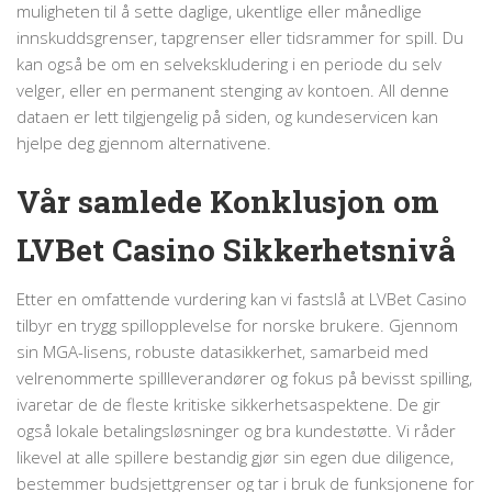
muligheten til å sette daglige, ukentlige eller månedlige
innskuddsgrenser, tapgrenser eller tidsrammer for spill. Du
kan også be om en selvekskludering i en periode du selv
velger, eller en permanent stenging av kontoen. All denne
dataen er lett tilgjengelig på siden, og kundeservicen kan
hjelpe deg gjennom alternativene.
Vår samlede Konklusjon om
LVBet Casino Sikkerhetsnivå
Etter en omfattende vurdering kan vi fastslå at LVBet Casino
tilbyr en trygg spillopplevelse for norske brukere. Gjennom
sin MGA-lisens, robuste datasikkerhet, samarbeid med
velrenommerte spillleverandører og fokus på bevisst spilling,
ivaretar de de fleste kritiske sikkerhetsaspektene. De gir
også lokale betalingsløsninger og bra kundestøtte. Vi råder
likevel at alle spillere bestandig gjør sin egen due diligence,
bestemmer budsjettgrenser og tar i bruk de funksjonene for