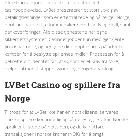
Sikre transaksjoner er sentrum i en utmerket
casinoopplevelse. LVBet presenterer et stort utvalg av
betalingsløsninger som er ettertraktede og pålitelige i Norge,
deriblant bankkort, e-lommebøker som Trustly og Skrill, samt
bankoverføringer. Alle disse tjenestene har egne
sikkerhetssystemer. Casinoet jobber kun med gjenkjente
finanspartnere, og pengene dine oppbevares på adskilte
kontoer for å beskytte spillernes midler. Prosessen for å
bekrefte din identitet før uttak, som er et krav fra MGA,
hjelper til med å stoppe svindel og pengehvitvasking.
LVBet Casino og spillere fra
Norge
Til tross for at LVBet ikke har en norsk lisens, serveres
norske spillere kontinuerlig og på deres egne vilkår. Norske
språk er til stede på nettsiden, og du kan utføre
transaksjoner i norske kroner (NOK) for å omgå