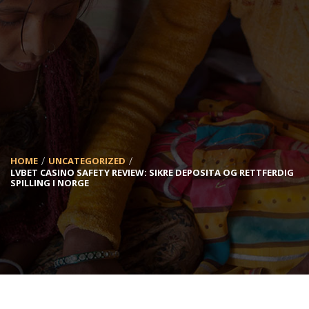
HOME
UNCATEGORIZED
LVBET CASINO SAFETY REVIEW: SIKRE DEPOSITA OG RETTFERDIG
SPILLING I NORGE