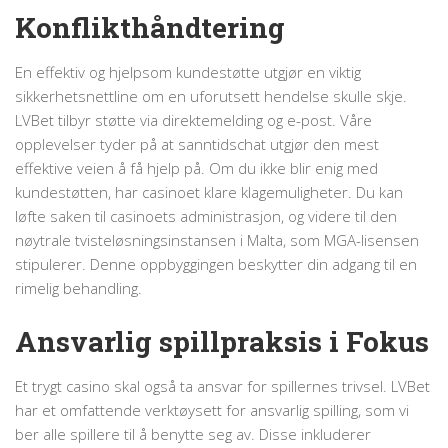
Konflikthåndtering
En effektiv og hjelpsom kundestøtte utgjør en viktig
sikkerhetsnettline om en uforutsett hendelse skulle skje.
LVBet tilbyr støtte via direktemelding og e-post. Våre
opplevelser tyder på at sanntidschat utgjør den mest
effektive veien å få hjelp på. Om du ikke blir enig med
kundestøtten, har casinoet klare klagemuligheter. Du kan
løfte saken til casinoets administrasjon, og videre til den
nøytrale tvisteløsningsinstansen i Malta, som MGA-lisensen
stipulerer. Denne oppbyggingen beskytter din adgang til en
rimelig behandling.
Ansvarlig spillpraksis i Fokus
Et trygt casino skal også ta ansvar for spillernes trivsel. LVBet
har et omfattende verktøysett for ansvarlig spilling, som vi
ber alle spillere til å benytte seg av. Disse inkluderer