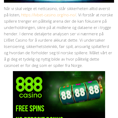
Når vi skal velge et nettcasino, står sikkerheten alltid øverst
på listen,
https://lvbet-casino.org/no-no/
. Vi forstår at norske
spillere trenger en pålitelig arena der de kan fokusere på
underholdningen, sikre på at midlene og dataene er i trygge
hender. I denne detaljerte analysen ser vi nærmere på
LVBet Casino for å vurdere akkurat dette. Vi undersøker
lisensiering, sikkerhetsteknikk, fair spill, ansvarlig spillatferd
og hvordan de forholder seg til norske spillere. Målet vårt er
å gi deg et tydelig og nyttig bilde av hvor pålitelig dette
casinoet er for deg som er spiller fra Norge.