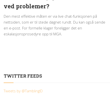
ved problemer?
Den mest effektive måten er via live chat-funksjonen på
nettsiden, som er til stede døgnet rundt. Du kan også sende
en e-post. For formelle klager foreligger det en
eskalasjonsprosedyre opp til MGA.
TWITTER FEEDS
Tweets by @TamblingID