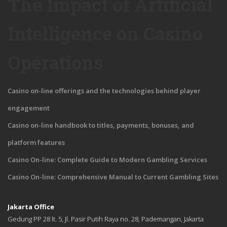
The Impact of Artificial
Intelligence on Casino
Operations
Casino on-line offerings and the technologies behind player
engagement
Casino on-line handbook to titles, payments, bonuses, and
platform features
Casino On-line: Complete Guide to Modern Gambling Services
Casino On-line: Comprehensive Manual to Current Gambling Sites
Jakarta Office
Gedung PP 28 lt. 5, Jl. Pasir Putih Raya no. 28, Pademangan, Jakarta