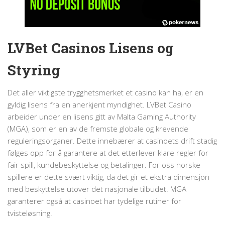
LVBet Casinos Lisens og
Styring
Det aller viktigste trygghetsmerket et casino kan ha, er en
gyldig lisens fra en anerkjent myndighet. LVBet Casino
arbeider under en lisens gitt av Malta Gaming Authority
(MGA), som er en av de fremste globale og krevende
reguleringsorganer. Dette innebærer at casinoets drift stadig
følges opp for å garantere at det etterlever klare regler for
fair spill, kundebeskyttelse og betalinger. For oss norske
spillere er dette svært viktig, da det gir et ekstra dimensjon
med beskyttelse utover det nasjonale tilbudet. MGA
garanterer også at casinoet har tydelige rutiner for
tvisteløsning.