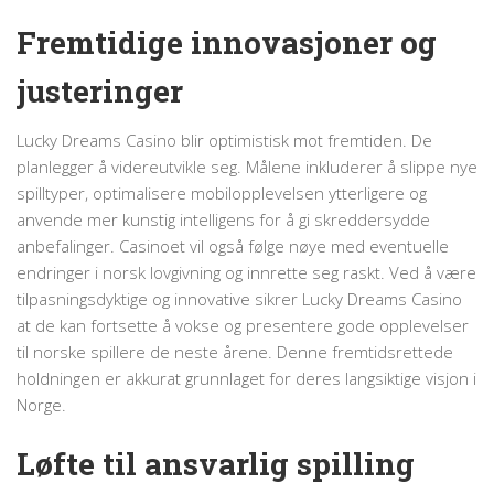
Fremtidige innovasjoner og
justeringer
Lucky Dreams Casino blir optimistisk mot fremtiden. De
planlegger å videreutvikle seg. Målene inkluderer å slippe nye
spilltyper, optimalisere mobilopplevelsen ytterligere og
anvende mer kunstig intelligens for å gi skreddersydde
anbefalinger. Casinoet vil også følge nøye med eventuelle
endringer i norsk lovgivning og innrette seg raskt. Ved å være
tilpasningsdyktige og innovative sikrer Lucky Dreams Casino
at de kan fortsette å vokse og presentere gode opplevelser
til norske spillere de neste årene. Denne fremtidsrettede
holdningen er akkurat grunnlaget for deres langsiktige visjon i
Norge.
Løfte til ansvarlig spilling