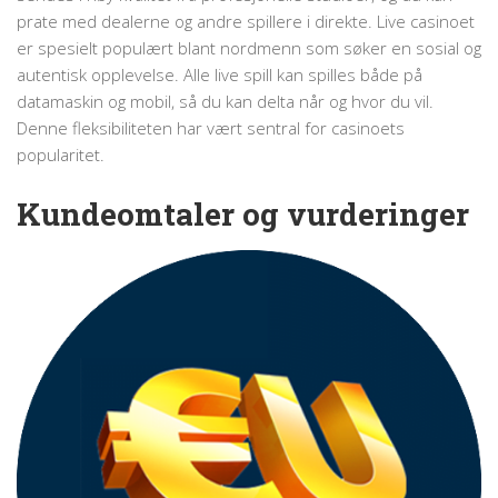
prate med dealerne og andre spillere i direkte. Live casinoet
er spesielt populært blant nordmenn som søker en sosial og
autentisk opplevelse. Alle live spill kan spilles både på
datamaskin og mobil, så du kan delta når og hvor du vil.
Denne fleksibiliteten har vært sentral for casinoets
popularitet.
Kundeomtaler og vurderinger