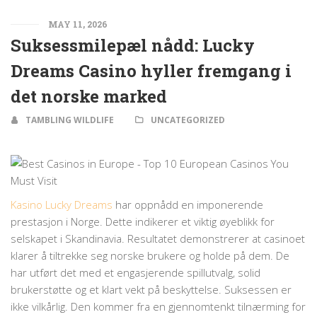
MAY 11, 2026
Suksessmilepæl nådd: Lucky
Dreams Casino hyller fremgang i
det norske marked
TAMBLING WILDLIFE
UNCATEGORIZED
Kasino Lucky Dreams
har oppnådd en imponerende
prestasjon i Norge. Dette indikerer et viktig øyeblikk for
selskapet i Skandinavia. Resultatet demonstrerer at casinoet
klarer å tiltrekke seg norske brukere og holde på dem. De
har utført det med et engasjerende spillutvalg, solid
brukerstøtte og et klart vekt på beskyttelse. Suksessen er
ikke vilkårlig. Den kommer fra en gjennomtenkt tilnærming for