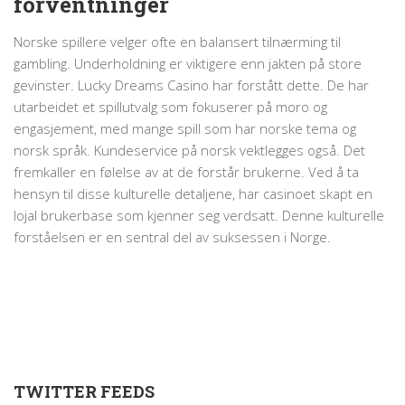
forventninger
Norske spillere velger ofte en balansert tilnærming til
gambling. Underholdning er viktigere enn jakten på store
gevinster. Lucky Dreams Casino har forstått dette. De har
utarbeidet et spillutvalg som fokuserer på moro og
engasjement, med mange spill som har norske tema og
norsk språk. Kundeservice på norsk vektlegges også. Det
fremkaller en følelse av at de forstår brukerne. Ved å ta
hensyn til disse kulturelle detaljene, har casinoet skapt en
lojal brukerbase som kjenner seg verdsatt. Denne kulturelle
forståelsen er en sentral del av suksessen i Norge.
TWITTER FEEDS