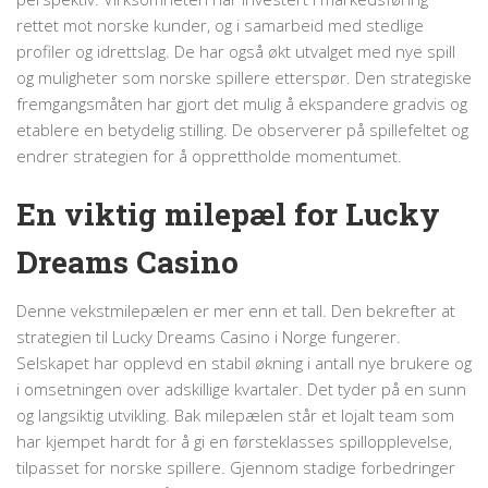
rettet mot norske kunder, og i samarbeid med stedlige
profiler og idrettslag. De har også økt utvalget med nye spill
og muligheter som norske spillere etterspør. Den strategiske
fremgangsmåten har gjort det mulig å ekspandere gradvis og
etablere en betydelig stilling. De observerer på spillefeltet og
endrer strategien for å opprettholde momentumet.
En viktig milepæl for Lucky
Dreams Casino
Denne vekstmilepælen er mer enn et tall. Den bekrefter at
strategien til Lucky Dreams Casino i Norge fungerer.
Selskapet har opplevd en stabil økning i antall nye brukere og
i omsetningen over adskillige kvartaler. Det tyder på en sunn
og langsiktig utvikling. Bak milepælen står et lojalt team som
har kjempet hardt for å gi en førsteklasses spillopplevelse,
tilpasset for norske spillere. Gjennom stadige forbedringer