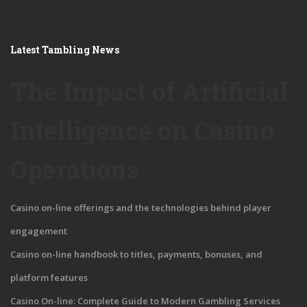
Latest Tambling News
The Impact of Artificial
Intelligence on Casino
Operations
Casino on-line offerings and the technologies behind player
engagement
Casino on-line handbook to titles, payments, bonuses, and
platform features
Casino On-line: Complete Guide to Modern Gambling Services