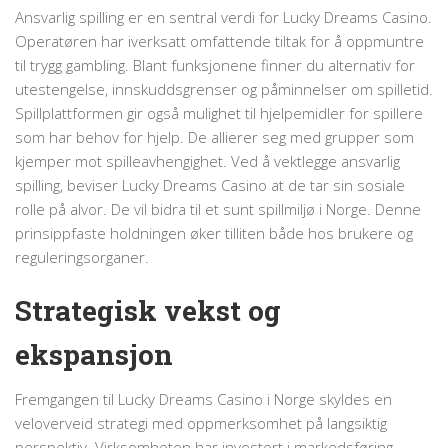
Ansvarlig spilling er en sentral verdi for Lucky Dreams Casino.
Operatøren har iverksatt omfattende tiltak for å oppmuntre
til trygg gambling. Blant funksjonene finner du alternativ for
utestengelse, innskuddsgrenser og påminnelser om spilletid.
Spillplattformen gir også mulighet til hjelpemidler for spillere
som har behov for hjelp. De allierer seg med grupper som
kjemper mot spilleavhengighet. Ved å vektlegge ansvarlig
spilling, beviser Lucky Dreams Casino at de tar sin sosiale
rolle på alvor. De vil bidra til et sunt spillmiljø i Norge. Denne
prinsippfaste holdningen øker tilliten både hos brukere og
reguleringsorganer.
Strategisk vekst og
ekspansjon
Fremgangen til Lucky Dreams Casino i Norge skyldes en
veloverveid strategi med oppmerksomhet på langsiktig
perspektiv. Virksomheten har investert i markedsføring