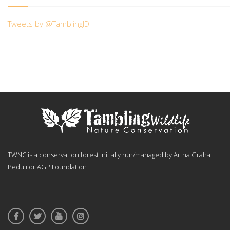
Tweets by @TamblingID
TWNC is a conservation forest initially run/managed by Artha Graha
Peduli or AGP Foundation