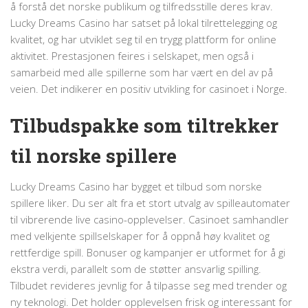
å forstå det norske publikum og tilfredsstille deres krav.
Lucky Dreams Casino har satset på lokal tilrettelegging og
kvalitet, og har utviklet seg til en trygg plattform for online
aktivitet. Prestasjonen feires i selskapet, men også i
samarbeid med alle spillerne som har vært en del av på
veien. Det indikerer en positiv utvikling for casinoet i Norge.
Tilbudspakke som tiltrekker
til norske spillere
Lucky Dreams Casino har bygget et tilbud som norske
spillere liker. Du ser alt fra et stort utvalg av spilleautomater
til vibrerende live casino-opplevelser. Casinoet samhandler
med velkjente spillselskaper for å oppnå høy kvalitet og
rettferdige spill. Bonuser og kampanjer er utformet for å gi
ekstra verdi, parallelt som de støtter ansvarlig spilling.
Tilbudet revideres jevnlig for å tilpasse seg med trender og
ny teknologi. Det holder opplevelsen frisk og interessant for