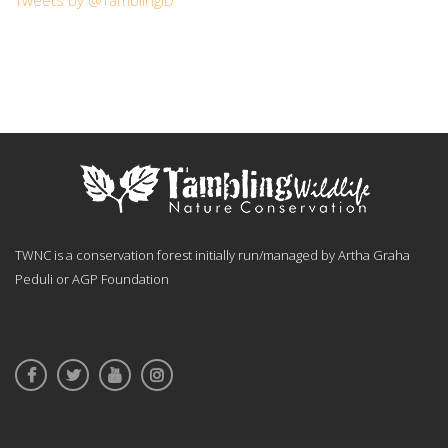
Tweets by @TamblingID
TWNC is a conservation forest initially run/managed by Artha Graha
Peduli or AGP Foundation