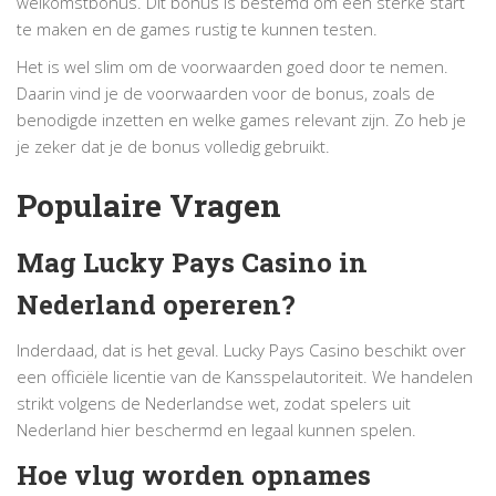
welkomstbonus. Dit bonus is bestemd om een sterke start
te maken en de games rustig te kunnen testen.
Het is wel slim om de voorwaarden goed door te nemen.
Daarin vind je de voorwaarden voor de bonus, zoals de
benodigde inzetten en welke games relevant zijn. Zo heb je
je zeker dat je de bonus volledig gebruikt.
Populaire Vragen
Mag Lucky Pays Casino in
Nederland opereren?
Inderdaad, dat is het geval. Lucky Pays Casino beschikt over
een officiële licentie van de Kansspelautoriteit. We handelen
strikt volgens de Nederlandse wet, zodat spelers uit
Nederland hier beschermd en legaal kunnen spelen.
Hoe vlug worden opnames