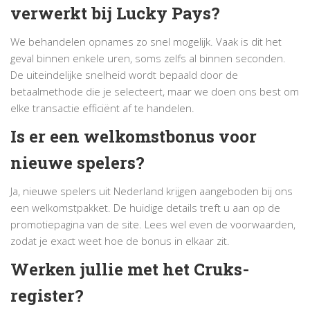
verwerkt bij Lucky Pays?
We behandelen opnames zo snel mogelijk. Vaak is dit het
geval binnen enkele uren, soms zelfs al binnen seconden.
De uiteindelijke snelheid wordt bepaald door de
betaalmethode die je selecteert, maar we doen ons best om
elke transactie efficiënt af te handelen.
Is er een welkomstbonus voor
nieuwe spelers?
Ja, nieuwe spelers uit Nederland krijgen aangeboden bij ons
een welkomstpakket. De huidige details treft u aan op de
promotiepagina van de site. Lees wel even de voorwaarden,
zodat je exact weet hoe de bonus in elkaar zit.
Werken jullie met het Cruks-
register?