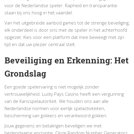
voor de Nederlandse speler. Rapheid en transparantie
staan bij ons hoog in het vaandel.
Van het uitgebreide aanbod games tot de strenge beveiliging,
elk onderdeel is door ons met de speler in het achterhoofd
opgezet. Kies voor een platform dat mee beweegt met zijn
tijd en dat uw plezier centraal stelt.
Beveiliging en Erkenning: Het
Grondslag
Een goede spelervaring is niet mogelijk zonder
vertrouwelijkheid. Lucky Pays Casino heeft een vergunning
van de Kansspelautoriteit. We houden ons aan alle
Nederlandse normen voor eerlijk spelactiviteiten,
bescherming van gokkers en verantwoord gokken.
Jouw gegevens en betalingen beveiligen we met
hedendaagse encryptie. Onze Random Number Generators