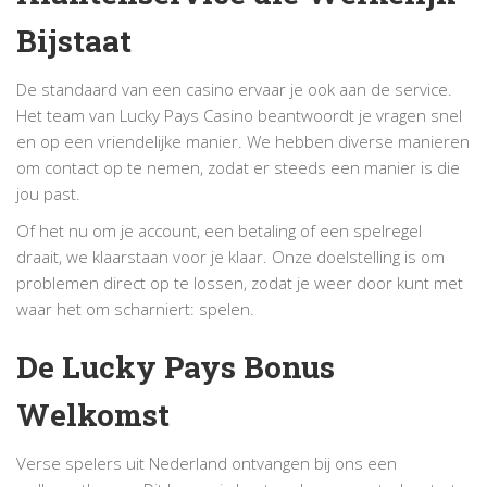
Bijstaat
De standaard van een casino ervaar je ook aan de service.
Het team van Lucky Pays Casino beantwoordt je vragen snel
en op een vriendelijke manier. We hebben diverse manieren
om contact op te nemen, zodat er steeds een manier is die
jou past.
Of het nu om je account, een betaling of een spelregel
draait, we klaarstaan voor je klaar. Onze doelstelling is om
problemen direct op te lossen, zodat je weer door kunt met
waar het om scharniert: spelen.
De Lucky Pays Bonus
Welkomst
Verse spelers uit Nederland ontvangen bij ons een