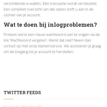
verschillende e-wallets. Elke transactie wordt versleuteld.
Een compleet overzicht van alle opties treft u aan in de
cashier van je account.
Wat te doen bij inlogproblemen?
Probeer eerst een nieuw wachtwoord aan te vragen via de
link ‘Wachtwoord vergeten’. Werkt dat niet? Neem dan
contact op met onze klantenservice. We assisteren je graag
om de toegang tot je account te herstellen.
TWITTER FEEDS