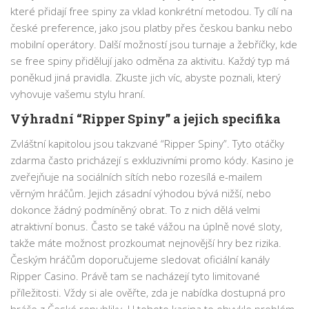
které přidají free spiny za vklad konkrétní metodou. Ty cílí na
české preference, jako jsou platby přes českou banku nebo
mobilní operátory. Další možností jsou turnaje a žebříčky, kde
se free spiny přidělují jako odměna za aktivitu. Každý typ má
poněkud jiná pravidla. Zkuste jich víc, abyste poznali, který
vyhovuje vašemu stylu hraní.
Výhradní “Ripper Spiny” a jejich specifika
Zvláštní kapitolou jsou takzvané “Ripper Spiny”. Tyto otáčky
zdarma často pricházejí s exkluzivními promo kódy. Kasino je
zveřejňuje na sociálních sítích nebo rozesílá e-mailem
věrným hráčům. Jejich zásadní výhodou bývá nižší, nebo
dokonce žádný podmíněný obrat. To z nich dělá velmi
atraktivní bonus. Často se také vážou na úplně nové sloty,
takže máte možnost prozkoumat nejnovější hry bez rizika.
Českým hráčům doporučujeme sledovat oficiální kanály
Ripper Casino. Právě tam se nacházejí tyto limitované
příležitosti. Vždy si ale ověřte, zda je nabídka dostupná pro