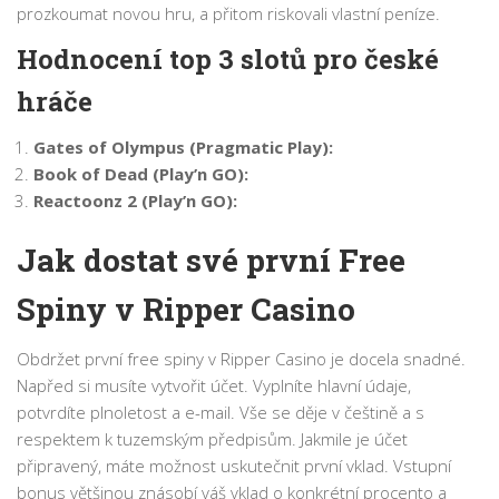
prozkoumat novou hru, a přitom riskovali vlastní peníze.
Hodnocení top 3 slotů pro české
hráče
Gates of Olympus (Pragmatic Play):
Book of Dead (Play’n GO):
Reactoonz 2 (Play’n GO):
Jak dostat své první Free
Spiny v Ripper Casino
Obdržet první free spiny v Ripper Casino je docela snadné.
Napřed si musíte vytvořit účet. Vyplníte hlavní údaje,
potvrdíte plnoletost a e-mail. Vše se děje v češtině a s
respektem k tuzemským předpisům. Jakmile je účet
připravený, máte možnost uskutečnit první vklad. Vstupní
bonus většinou znásobí váš vklad o konkrétní procento a