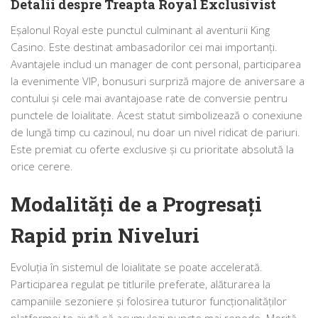
Detalii despre Treapta Royal Exclusivist
Eșalonul Royal este punctul culminant al aventurii King
Casino. Este destinat ambasadorilor cei mai importanți.
Avantajele includ un manager de cont personal, participarea
la evenimente VIP, bonusuri surpriză majore de aniversare a
contului și cele mai avantajoase rate de conversie pentru
punctele de loialitate. Acest statut simbolizează o conexiune
de lungă timp cu cazinoul, nu doar un nivel ridicat de pariuri.
Este premiat cu oferte exclusive și cu prioritate absolută la
orice cerere.
Modalități de a Progresați
Rapid prin Niveluri
Evoluția în sistemul de loialitate se poate accelerată.
Participarea regulat pe titlurile preferate, alăturarea la
campaniile sezoniere și folosirea tuturor funcționalităților