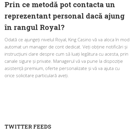
Prin ce metodă pot contacta un
reprezentant personal dacă ajung
în rangul Royal?
Odată ce ajungeți nivelul Royal, King Casino vă va aloca în mod
automat un manager de cont dedicat. Veți obține notificări și
instrucțiuni clare despre cum să luați legătura cu acesta, prin
canale sigure și private. Managerul vă va pune la dispoziție
asistență premium, oferte personalizate și vă va ajuta cu
orice solicitare particulară aveți.
TWITTER FEEDS