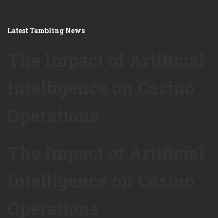
Latest Tambling News
The Impact of Artificial
Intelligence on Casino
Operations
The Impact of Artificial
Intelligence on Casino
Operations