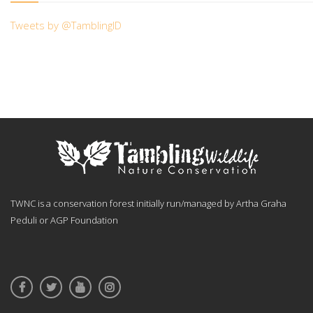
Tweets by @TamblingID
TWNC is a conservation forest initially run/managed by Artha Graha
Peduli or AGP Foundation