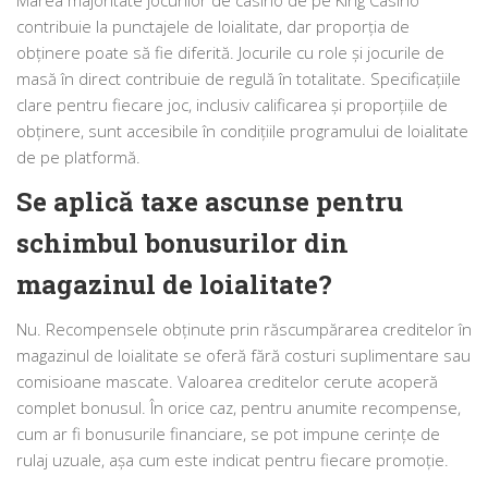
contribuie la punctajele de loialitate, dar proporția de
obținere poate să fie diferită. Jocurile cu role și jocurile de
masă în direct contribuie de regulă în totalitate. Specificațiile
clare pentru fiecare joc, inclusiv calificarea și proporțiile de
obținere, sunt accesibile în condițiile programului de loialitate
de pe platformă.
Se aplică taxe ascunse pentru
schimbul bonusurilor din
magazinul de loialitate?
Nu. Recompensele obținute prin răscumpărarea creditelor în
magazinul de loialitate se oferă fără costuri suplimentare sau
comisioane mascate. Valoarea creditelor cerute acoperă
complet bonusul. În orice caz, pentru anumite recompense,
cum ar fi bonusurile financiare, se pot impune cerințe de
rulaj uzuale, așa cum este indicat pentru fiecare promoție.