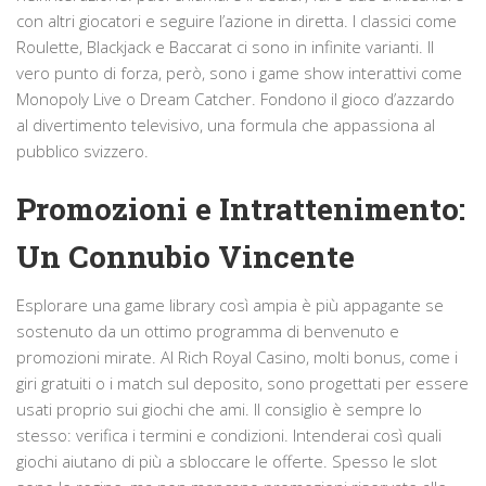
con altri giocatori e seguire l’azione in diretta. I classici come
Roulette, Blackjack e Baccarat ci sono in infinite varianti. Il
vero punto di forza, però, sono i game show interattivi come
Monopoly Live o Dream Catcher. Fondono il gioco d’azzardo
al divertimento televisivo, una formula che appassiona al
pubblico svizzero.
Promozioni e Intrattenimento:
Un Connubio Vincente
Esplorare una game library così ampia è più appagante se
sostenuto da un ottimo programma di benvenuto e
promozioni mirate. Al Rich Royal Casino, molti bonus, come i
giri gratuiti o i match sul deposito, sono progettati per essere
usati proprio sui giochi che ami. Il consiglio è sempre lo
stesso: verifica i termini e condizioni. Intenderai così quali
giochi aiutano di più a sbloccare le offerte. Spesso le slot