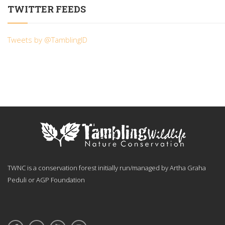
TWITTER FEEDS
Tweets by @TamblingID
TWNC is a conservation forest initially run/managed by Artha Graha
Peduli or AGP Foundation