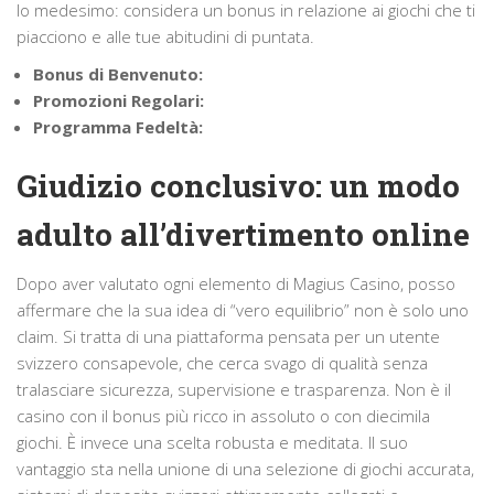
lo medesimo: considera un bonus in relazione ai giochi che ti
piacciono e alle tue abitudini di puntata.
Bonus di Benvenuto:
Promozioni Regolari:
Programma Fedeltà:
Giudizio conclusivo: un modo
adulto all’divertimento online
Dopo aver valutato ogni elemento di Magius Casino, posso
affermare che la sua idea di “vero equilibrio” non è solo uno
claim. Si tratta di una piattaforma pensata per un utente
svizzero consapevole, che cerca svago di qualità senza
tralasciare sicurezza, supervisione e trasparenza. Non è il
casino con il bonus più ricco in assoluto o con diecimila
giochi. È invece una scelta robusta e meditata. Il suo
vantaggio sta nella unione di una selezione di giochi accurata,