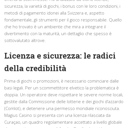
sicurezza, la varietà di giochi, i bonus con le loro condizioni, i
metodi di pagamento idonei alla Svizzera e, aspetto
fondamentale, gli strumenti per il gioco responsabile. Quello
che ho trovato è un ambiente che mira a integrare il
divertimento con la maturità, un dettaglio che spesso è
sottovalutato altrove.
Licenza e sicurezza: le radici
della credibilità
Prima di giochi o promozioni, è necessario cominciare dalle
basi legali. Per un scommettitore elvetico la problematica è
doppia. Un operatore deve rispettare le severe norme locali,
gestite dalla Commissione delle lotterie e dei giochi d’azzardo
(Comlot), e detenere una permesso mondiale riconosciuta.
Magius Casino si presenta con una licenza rilasciata da
Curaçao, un quadro regolamentare accettato a livello globale