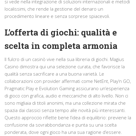
si vede nella integrazione di soluzioni internazionali e metodi
localissimi, che rende la gestione del denaro un
procedimento lineare e senza sorprese spiacevoli.
L’offerta di giochi: qualità e
scelta in completa armonia
Il fulcro di un casinò vive nella sua libreria di giochi. Magius
Casino dimostra qui una selezione curata, che favorisce la
qualità senza sacrificare a una buona varietà. Le
collaborazioni con provider affermati come NetEnt, Play’n GO,
Pragmatic Play e Evolution Gaming assicurano un’esperienza
di gioco con grafica, audio e meccaniche di alto livello. Non ci
sono migliaia di titoli anonimi, ma una collezione mirata che
spazia dai classici senza tempo alle novità più interessanti.
Questo approccio riflette bene l’idea di equilibrio: previene la
confusione da sovrabbondanza e punta su una scelta
ponderata, dove ogni gioco ha una sua ragione d’essere.