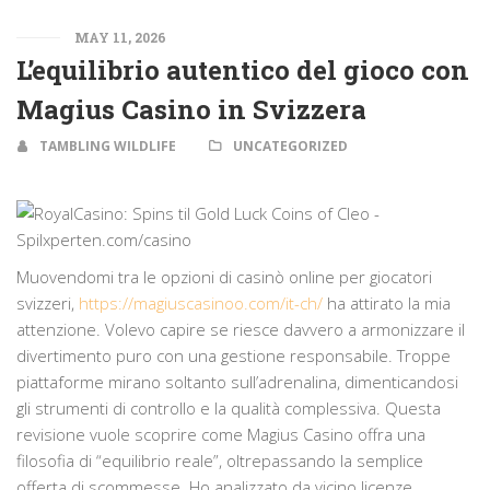
MAY 11, 2026
L’equilibrio autentico del gioco con
Magius Casino in Svizzera
TAMBLING WILDLIFE
UNCATEGORIZED
Muovendomi tra le opzioni di casinò online per giocatori
svizzeri,
https://magiuscasinoo.com/it-ch/
ha attirato la mia
attenzione. Volevo capire se riesce davvero a armonizzare il
divertimento puro con una gestione responsabile. Troppe
piattaforme mirano soltanto sull’adrenalina, dimenticandosi
gli strumenti di controllo e la qualità complessiva. Questa
revisione vuole scoprire come Magius Casino offra una
filosofia di “equilibrio reale”, oltrepassando la semplice
offerta di scommesse. Ho analizzato da vicino licenze,