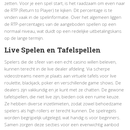
zetten. Voor je een spel start, is het raadzaam om even naar
de RTP (Return to Player) te kijken. Dit percentage is te
vinden vaak in de spelinformatie. Over het algemeen liggen
de RTP-percentages van de aangeboden spellen op een
normaal niveau, wat duidt op een redelijke uitbetalingskans
op de lange termijn.
Live Spelen en Tafelspellen
Spelers die de sfeer van een echt casino willen beleven,
kunnen terecht in de live dealer afdeling. Via scherpe
videostreams neem je plaats aan virtuele tafels voor live
roulette, blackjack, poker en verschillende game shows. De
dealers zijn vakkundig en je kunt met ze chatten. De gewone
tafelspellen, die niet live zijn, bieden ook een ruime keuze.
Ze hebben diverse inzetlimieten, zodat zowel behoedzame
spelers als high rollers er terecht kunnen. De spelregels
worden begrijpelijk uitgelegd, wat handig is voor beginners.
Samen zorgen deze secties voor een evenwichtig aanbod