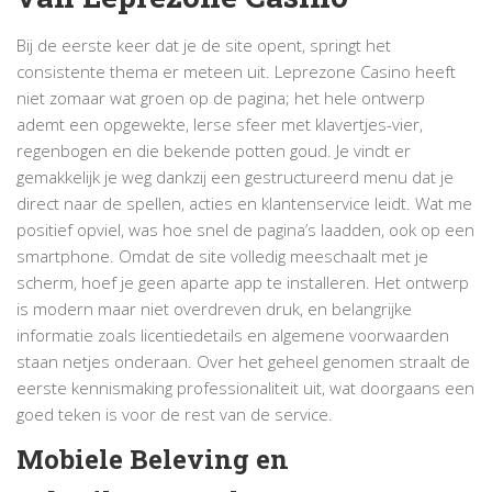
Bij de eerste keer dat je de site opent, springt het
consistente thema er meteen uit. Leprezone Casino heeft
niet zomaar wat groen op de pagina; het hele ontwerp
ademt een opgewekte, Ierse sfeer met klavertjes-vier,
regenbogen en die bekende potten goud. Je vindt er
gemakkelijk je weg dankzij een gestructureerd menu dat je
direct naar de spellen, acties en klantenservice leidt. Wat me
positief opviel, was hoe snel de pagina’s laadden, ook op een
smartphone. Omdat de site volledig meeschaalt met je
scherm, hoef je geen aparte app te installeren. Het ontwerp
is modern maar niet overdreven druk, en belangrijke
informatie zoals licentiedetails en algemene voorwaarden
staan netjes onderaan. Over het geheel genomen straalt de
eerste kennismaking professionaliteit uit, wat doorgaans een
goed teken is voor de rest van de service.
Mobiele Beleving en