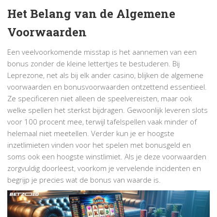
Het Belang van de Algemene
Voorwaarden
Een veelvoorkomende misstap is het aannemen van een
bonus zonder de kleine lettertjes te bestuderen. Bij
Leprezone, net als bij elk ander casino, blijken de algemene
voorwaarden en bonusvoorwaarden ontzettend essentieel.
Ze specificeren niet alleen de speelvereisten, maar ook
welke spellen het sterkst bijdragen. Gewoonlijk leveren slots
voor 100 procent mee, terwijl tafelspellen vaak minder of
helemaal niet meetellen. Verder kun je er hoogste
inzetlimieten vinden voor het spelen met bonusgeld en
soms ook een hoogste winstlimiet. Als je deze voorwaarden
zorgvuldig doorleest, voorkom je vervelende incidenten en
begrijp je precies wat de bonus van waarde is.