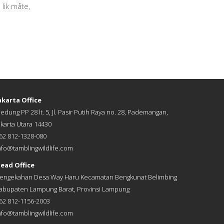
lik måte,
akarta Office
edung PP 28 lt. 5, Jl. Pasir Putih Raya no. 28, Pademangan,
akarta Utara 14430
62 812-1328-080
nfo@tamblingwildlife.com
ead Office
engekahan Desa Way Haru Kecamatan Bengkunat Belimbing
abupaten Lampung Barat, Provinsi Lampung
62 812-1156-2003
nfo@tamblingwildlife.com