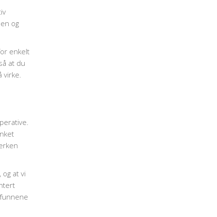
iv
oen og
for enkelt
så at du
 virke.
perative.
enket
verken
 og at vi
ntert
r funnene