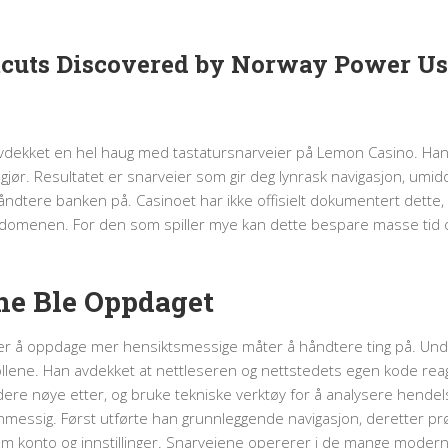
cuts Discovered by Norway Power Us
vdekket en hel haug med tastatursnarveier på Lemon Casino. Han 
gjør. Resultatet er snarveier som gir deg lynrask navigasjon, umid
å håndtere banken på. Casinoet har ikke offisielt dokumentert dette
domenen. For den som spiller mye kan dette bespare masse tid o
ne Ble Oppdaget
sker å oppdage mer hensiktsmessige måter å håndtere ting på. Und
rollene. Han avdekket at nettleseren og nettstedets egen kode rea
dere nøye etter, og bruke tekniske verktøy for å analysere hendel
lanmessig. Først utførte han grunnleggende navigasjon, deretter p
jennom konto og innstillinger. Snarveiene opererer i de mange moder