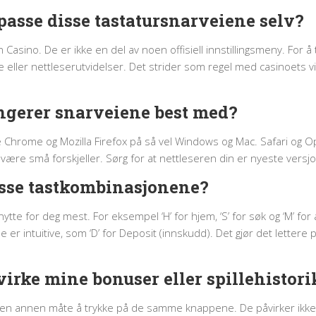
ilpasse disse tastatursnarveiene selv?
asino. De er ikke en del av noen offisiell innstillingsmeny. For å 
 eller nettleserutvidelser. Det strider som regel med casinoets vil
ungerer snarveiene best med?
e Chrome og Mozilla Firefox på så vel Windows og Mac. Safari og 
re små forskjeller. Sørg for at nettleseren din er nyeste versjo
isse tastkombinasjonene?
 nytte for deg mest. For eksempel ‘H’ for hjem, ‘S’ for søk og ‘M’ fo
e er intuitive, som ‘D’ for Deposit (innskudd). Det gjør det lettere 
irke mine bonuser eller spillehistor
bare en annen måte å trykke på de samme knappene. De påvirker ikk