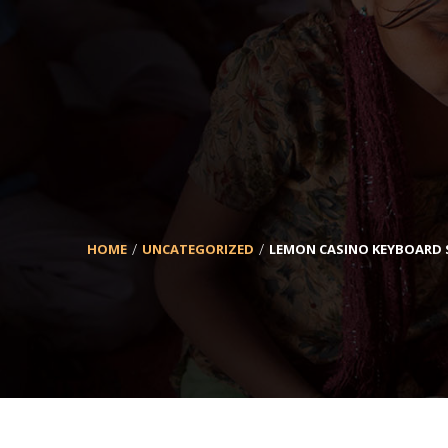
HOME
UNCATEGORIZED
LEMON CASINO KEYBOARD 