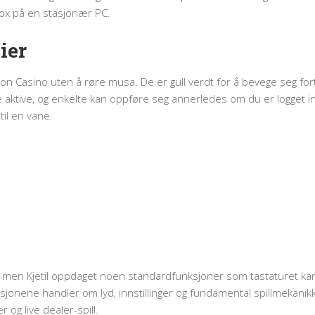
fox på en stasjonær PC.
ier
 Casino uten å røre musa. De er gull verdt for å bevege seg fort
e aktive, og enkelte kan oppføre seg annerledes om du er logget in
til en vane.
, men Kjetil oppdaget noen standardfunksjoner som tastaturet ka
unksjonene handler om lyd, innstillinger og fundamental spillmekanik
og live dealer-spill.