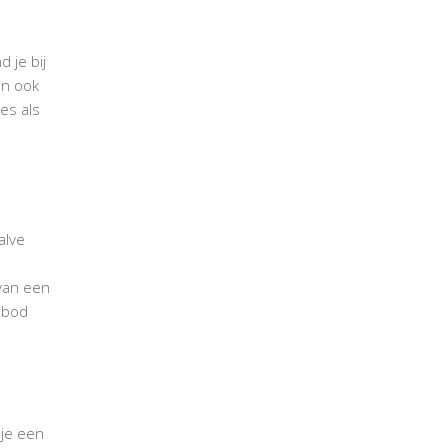
 je bij
en ook
es als
alve
 van een
nbod
 je een