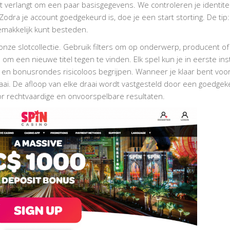
t verlangt om een paar basisgegevens. We controleren je identitei
Zodra je account goedgekeurd is, doe je een start storting. De tip
gemakkelijk kunt besteden.
 onze slotcollectie. Gebruik filters om op onderwerp, producent of
 een nieuwe titel tegen te vinden. Elk spel kun je in eerste inst
n bonusrondes risicoloos begrijpen. Wanneer je klaar bent voor
draai. De afloop van elke draai wordt vastgesteld door een goedge
 rechtvaardige en onvoorspelbare resultaten.