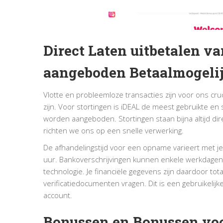
Direct Laten uitbetalen v
aangeboden Betaalmogeli
Vlotte en probleemloze transacties zijn voor ons cr
zijn. Voor stortingen is iDEAL de meest gebruikte en 
worden aangeboden. Stortingen staan bijna altijd dir
richten we ons op een snelle verwerking.
De afhandelingstijd voor een opname varieert met je
uur. Bankoverschrijvingen kunnen enkele werkdagen 
technologie. Je financiële gegevens zijn daardoor
verificatiedocumenten vragen. Dit is een gebruikelij
account.
Bonussen en Bonussen voo