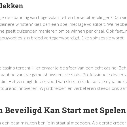
tdekken
de spanning van hoge volatiliteit en forse uitbetalingen? Dan vind
ig kleinere winsten? Kies dan een spel met lage volatiliteit. We hebb
me geeft duizenden manieren om te winnen per draai. Ook featur
usbuy-opties zijn breed vertegenwoordigd. Elke spinsessie wordt
ve casino terecht. Hier ervaar je de sfeer van een echt casino. Beh
d aanbod van live game shows en live slots. Professionele dealers
udio. Het verenigt de eenvoud van slots met de sociale dynamiek
oortdurend innoveren. Wij uitbreiden en verbeteren steeds ons aa
 Beveiligd Kan Start met Spelen
Na een paar minuten ben je in staat al meedoen. Als eerste creëer