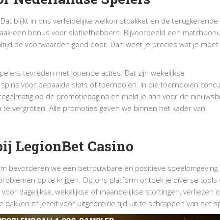
at blijkt in ons verleidelijke welkomstpakket en de terugkerende
vaak een bonus voor slotliefhebbers. Bijvoorbeeld een matchbon
 altijd de voorwaarden goed door. Dan weet je precies wat je moe
lers tevreden met lopende acties. Dat zijn wekelijkse
 spins voor bepaalde slots of toernooien. In die toernooien concu
 regelmatig op de promotiepagina en meld je aan voor de nieuwsbr
n te vergroten. Alle promoties geven we binnen het kader van
ij LegionBet Casino
rom bevorderen we een betrouwbare en positieve speelomgeving
problemen op te krijgen. Op ons platform ontdek je diverse tools 
voor dagelijkse, wekelijkse of maandelijkse stortingen, verliezen o
 pakken of jezelf voor uitgebreide tijd uit te schrappen van het s