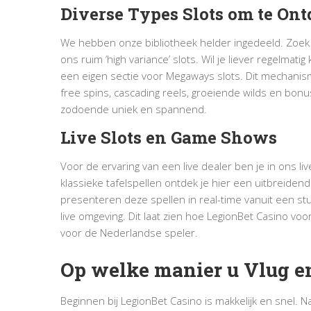
Diverse Types Slots om te On
We hebben onze bibliotheek helder ingedeeld. Zoek je 
ons ruim ‘high variance’ slots. Wil je liever regelmat
een eigen sectie voor Megaways slots. Dit mechanis
free spins, cascading reels, groeiende wilds en bon
zodoende uniek en spannend.
Live Slots en Game Shows
Voor de ervaring van een live dealer ben je in ons li
klassieke tafelspellen ontdek je hier een uitbreiden
presenteren deze spellen in real-time vanuit een st
live omgeving. Dit laat zien hoe LegionBet Casino v
voor de Nederlandse speler.
Op welke manier u Vlug en
Beginnen bij LegionBet Casino is makkelijk en snel. 