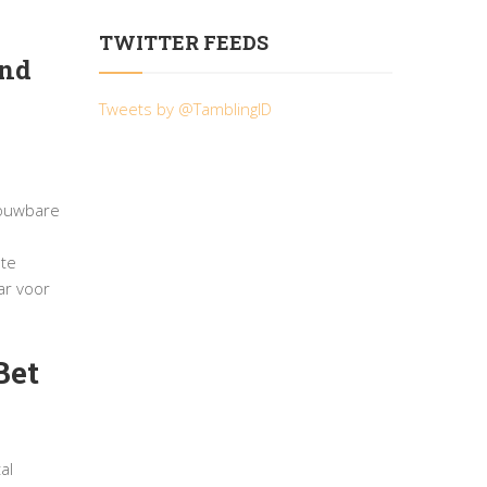
TWITTER FEEDS
and
Tweets by @TamblingID
rouwbare
ste
ar voor
Bet
al