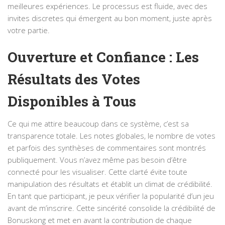
meilleures expériences. Le processus est fluide, avec des
invites discretes qui émergent au bon moment, juste après
votre partie.
Ouverture et Confiance : Les
Résultats des Votes
Disponibles à Tous
Ce qui me attire beaucoup dans ce système, c’est sa
transparence totale. Les notes globales, le nombre de votes
et parfois des synthèses de commentaires sont montrés
publiquement. Vous n’avez même pas besoin d’être
connecté pour les visualiser. Cette clarté évite toute
manipulation des résultats et établit un climat de crédibilité.
En tant que participant, je peux vérifier la popularité d’un jeu
avant de m’inscrire. Cette sincérité consolide la crédibilité de
Bonuskong et met en avant la contribution de chaque