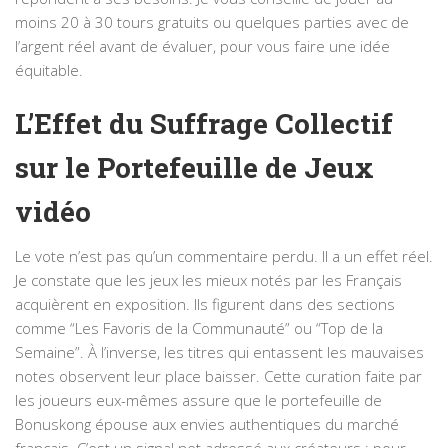
moins 20 à 30 tours gratuits ou quelques parties avec de
l’argent réel avant de évaluer, pour vous faire une idée
équitable.
L’Effet du Suffrage Collectif
sur le Portefeuille de Jeux
vidéo
Le vote n’est pas qu’un commentaire perdu. Il a un effet réel.
Je constate que les jeux les mieux notés par les Français
acquièrent en exposition. Ils figurent dans des sections
comme “Les Favoris de la Communauté” ou “Top de la
Semaine”. À l’inverse, les titres qui entassent les mauvaises
notes observent leur place baisser. Cette curation faite par
les joueurs eux-mêmes assure que le portefeuille de
Bonuskong épouse aux envies authentiques du marché