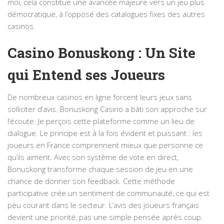
moi, cela constitue une avancée majeure vers un jeu plus
démocratique, à l’opposé des catalogues fixes des autres
casinos.
Casino Bonuskong : Un Site
qui Entend ses Joueurs
De nombreux casinos en ligne forcent leurs jeux sans
solliciter d’avis. Bonuskong Casino a bâti son approche sur
l’écoute. Je perçois cette plateforme comme un lieu de
dialogue. Le principe est à la fois évident et puissant : les
joueurs en France comprennent mieux que personne ce
qu’ils aiment. Avec son système de vote en direct,
Bonuskong transforme chaque session de jeu en une
chance de donner son feedback. Cette méthode
participative crée un sentiment de communauté, ce qui est
peu courant dans le secteur. L’avis des joueurs français
devient une priorité, pas une simple pensée après coup.