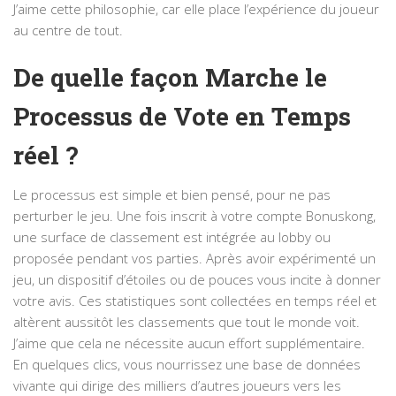
J’aime cette philosophie, car elle place l’expérience du joueur
au centre de tout.
De quelle façon Marche le
Processus de Vote en Temps
réel ?
Le processus est simple et bien pensé, pour ne pas
perturber le jeu. Une fois inscrit à votre compte Bonuskong,
une surface de classement est intégrée au lobby ou
proposée pendant vos parties. Après avoir expérimenté un
jeu, un dispositif d’étoiles ou de pouces vous incite à donner
votre avis. Ces statistiques sont collectées en temps réel et
altèrent aussitôt les classements que tout le monde voit.
J’aime que cela ne nécessite aucun effort supplémentaire.
En quelques clics, vous nourrissez une base de données
vivante qui dirige des milliers d’autres joueurs vers les