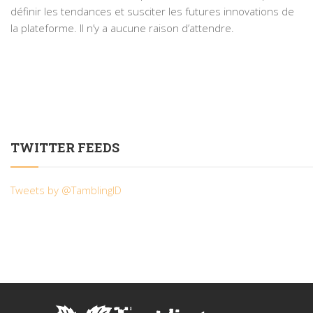
définir les tendances et susciter les futures innovations de
la plateforme. Il n’y a aucune raison d’attendre.
TWITTER FEEDS
Tweets by @TamblingID