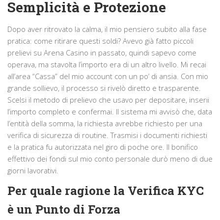
Semplicità e Protezione
Dopo aver ritrovato la calma, il mio pensiero subito alla fase
pratica: come ritirare questi soldi? Avevo già fatto piccoli
prelievi su Arena Casino in passato, quindi sapevo come
operava, ma stavolta l’importo era di un altro livello. Mi recai
all’area “Cassa” del mio account con un po’ di ansia. Con mio
grande sollievo, il processo si rivelò diretto e trasparente.
Scelsi il metodo di prelievo che usavo per depositare, inserii
l’importo completo e confermai. Il sistema mi avvisò che, data
l’entità della somma, la richiesta avrebbe richiesto per una
verifica di sicurezza di routine. Trasmisi i documenti richiesti
e la pratica fu autorizzata nel giro di poche ore. Il bonifico
effettivo dei fondi sul mio conto personale durò meno di due
giorni lavorativi.
Per quale ragione la Verifica KYC
è un Punto di Forza