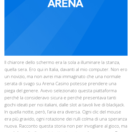
Il chiarore dello schermo era la sola a illuminare la stanza,
quella sera. Ero qui in Italia, davanti al mio computer. Non ero
un novizio, ma non avrei mai immaginato che una normale
serata di svago su Arena Casino potesse prendere una
piega del genere. Avevo selezionato questa piattaforma
perché la consideravo sicura e perché presentava tanti
giochi ideati per noi italiani, dalle slot ai tavoli live di blackjack.
In quella notte, però, l’aria era diversa. Ogni clic del mouse
era più gravido, ogni rotazione dei rulli colma di una speranza
nuova. Racconto questa storia non per invogliare al gioco, ma