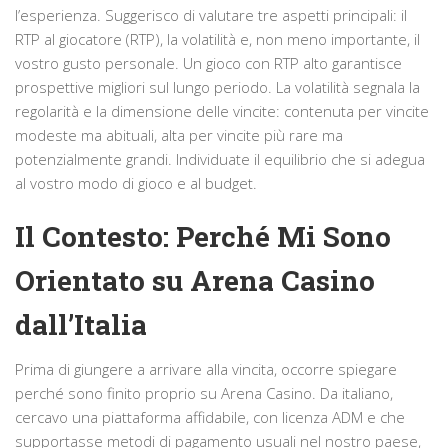
l’esperienza. Suggerisco di valutare tre aspetti principali: il
RTP al giocatore (RTP), la volatilità e, non meno importante, il
vostro gusto personale. Un gioco con RTP alto garantisce
prospettive migliori sul lungo periodo. La volatilità segnala la
regolarità e la dimensione delle vincite: contenuta per vincite
modeste ma abituali, alta per vincite più rare ma
potenzialmente grandi. Individuate il equilibrio che si adegua
al vostro modo di gioco e al budget.
Il Contesto: Perché Mi Sono
Orientato su Arena Casino
dall’Italia
Prima di giungere a arrivare alla vincita, occorre spiegare
perché sono finito proprio su Arena Casino. Da italiano,
cercavo una piattaforma affidabile, con licenza ADM e che
supportasse metodi di pagamento usuali nel nostro paese,