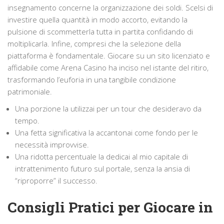
insegnamento concerne la organizzazione dei soldi. Scelsi di
investire quella quantità in modo accorto, evitando la
pulsione di scommetterla tutta in partita confidando di
moltiplicarla. Infine, compresi che la selezione della
piattaforma è fondamentale. Giocare su un sito licenziato e
affidabile come Arena Casino ha inciso nel istante del ritiro,
trasformando l’euforia in una tangibile condizione
patrimoniale.
Una porzione la utilizzai per un tour che desideravo da
tempo.
Una fetta significativa la accantonai come fondo per le
necessità improvvise.
Una ridotta percentuale la dedicai al mio capitale di
intrattenimento futuro sul portale, senza la ansia di
“riproporre” il successo.
Consigli Pratici per Giocare in