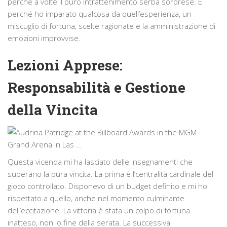
perché a volte il puro intrattenimento serba sorprese. E
perché ho imparato qualcosa da quell’esperienza, un
miscuglio di fortuna, scelte ragionate e la amministrazione di
emozioni improvvise.
Lezioni Apprese:
Responsabilità e Gestione
della Vincita
Questa vicenda mi ha lasciato delle insegnamenti che
superano la pura vincita. La prima è l’centralità cardinale del
gioco controllato. Disponevo di un budget definito e mi ho
rispettato a quello, anche nel momento culminante
dell’eccitazione. La vittoria è stata un colpo di fortuna
inatteso, non lo fine della serata. La successiva