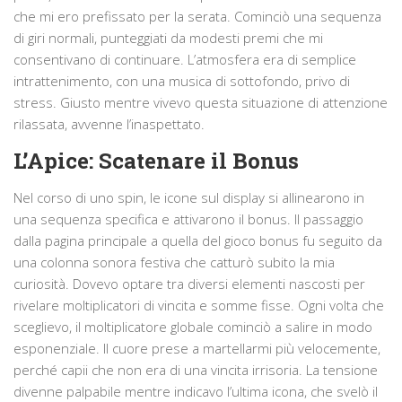
che mi ero prefissato per la serata. Cominciò una sequenza
di giri normali, punteggiati da modesti premi che mi
consentivano di continuare. L’atmosfera era di semplice
intrattenimento, con una musica di sottofondo, privo di
stress. Giusto mentre vivevo questa situazione di attenzione
rilassata, avvenne l’inaspettato.
L’Apice: Scatenare il Bonus
Nel corso di uno spin, le icone sul display si allinearono in
una sequenza specifica e attivarono il bonus. Il passaggio
dalla pagina principale a quella del gioco bonus fu seguito da
una colonna sonora festiva che catturò subito la mia
curiosità. Dovevo optare tra diversi elementi nascosti per
rivelare moltiplicatori di vincita e somme fisse. Ogni volta che
sceglievo, il moltiplicatore globale cominciò a salire in modo
esponenziale. Il cuore prese a martellarmi più velocemente,
perché capii che non era di una vincita irrisoria. La tensione
divenne palpabile mentre indicavo l’ultima icona, che svelò il