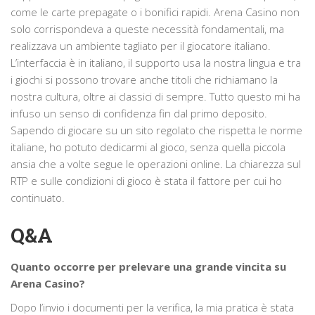
come le carte prepagate o i bonifici rapidi. Arena Casino non
solo corrispondeva a queste necessità fondamentali, ma
realizzava un ambiente tagliato per il giocatore italiano.
L’interfaccia è in italiano, il supporto usa la nostra lingua e tra
i giochi si possono trovare anche titoli che richiamano la
nostra cultura, oltre ai classici di sempre. Tutto questo mi ha
infuso un senso di confidenza fin dal primo deposito.
Sapendo di giocare su un sito regolato che rispetta le norme
italiane, ho potuto dedicarmi al gioco, senza quella piccola
ansia che a volte segue le operazioni online. La chiarezza sul
RTP e sulle condizioni di gioco è stata il fattore per cui ho
continuato.
Q&A
Quanto occorre per prelevare una grande vincita su
Arena Casino?
Dopo l’invio i documenti per la verifica, la mia pratica è stata