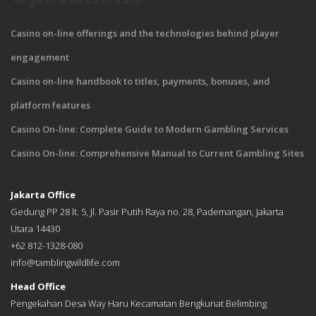
Casino on-line offerings and the technologies behind player
engagement
Casino on-line handbook to titles, payments, bonuses, and
platform features
Casino On-line: Complete Guide to Modern Gambling Services
Casino On-line: Comprehensive Manual to Current Gambling Sites
Jakarta Office
Gedung PP 28 lt. 5, Jl. Pasir Putih Raya no. 28, Pademangan, Jakarta
Utara 14430
+62 812-1328-080
info@tamblingwildlife.com
Head Office
Pengekahan Desa Way Haru Kecamatan Bengkunat Belimbing