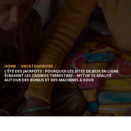
HOME
UNCATEGORIZED
L’ÉTÉ DES JACKPOTS : POURQUOI LES SITES DE JEUX EN LIGNE
ÉCRASENT LES CASINOS TERRESTRES – MYTHE VS RÉALITÉ
AUTOUR DES BONUS ET DES MACHINES À SOUS