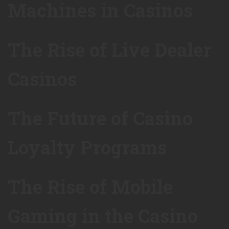
Machines in Casinos
The Rise of Live Dealer
Casinos
The Future of Casino
Loyalty Programs
The Rise of Mobile
Gaming in the Casino