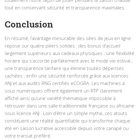
totalement notre façon de jouer pendant la saison chaude
tout en conservant sécurité et transparence maximales.
Conclusion
En résumé, l’avantage mesurable des sites de jeux en ligne
repose sur quatre piliers solides : des bonus d’accueil
largement supérieurs aux cadeaux physiques ; une flexibilité
horaire qui s’accorde parfaitement avec le mode vie estival ;
une transparence tarifaire qui élimine toutes dépenses
cachées ; enfin une sécurité renforcée grâce aux licences
ANJ et aux audits RNG certifiés eCOGRA. Les machines à
sous numériques offrent également un RTP clairement
affiché ainsi qu’une variété thématique impossible à
retrouver dans une salle traditionnelle française ou africaine
sous licence ANJ . Loin d’être un simple mythe, ces atouts
constituent une réalité quantifiable qui transforme chaque
été en saison lucrative accessible depuis votre canapé ou
votre transat préféré.