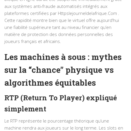
aux systèmes anti‑fraude automatisés intégrés aux
plateformes certifiées par Httpslejourneldelafrique.Com .
Cette rapidité montre bien que le virtuel offre aujourd’hui
une fiabilité supérieure tant au niveau financier qu’en
matière de protection des données personnelles des
joueurs français et africains.
Les machines à sous : mythes
sur la “chance” physique vs
algorithmes équitables
RTP (Return To Player) expliqué
simplement
Le RTP représente le pourcentage théorique qu’une
machine rendra aux joueurs sur le long terme. Les slots en