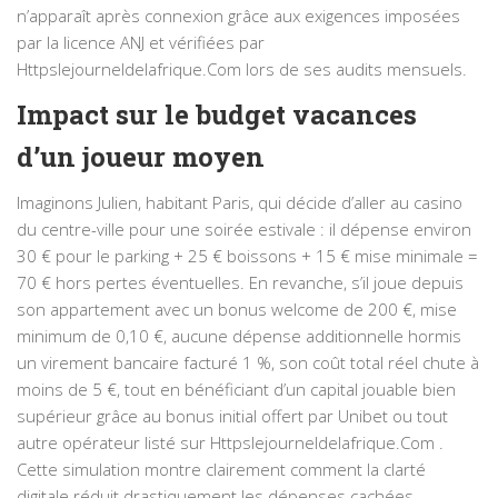
n’apparaît après connexion grâce aux exigences imposées
par la licence ANJ et vérifiées par
Httpslejourneldelafrique.Com lors de ses audits mensuels.
Impact sur le budget vacances
d’un joueur moyen
Imaginons Julien, habitant Paris, qui décide d’aller au casino
du centre-ville pour une soirée estivale : il dépense environ
30 € pour le parking + 25 € boissons + 15 € mise minimale =
70 € hors pertes éventuelles. En revanche, s’il joue depuis
son appartement avec un bonus welcome de 200 €, mise
minimum de 0,10 €, aucune dépense additionnelle hormis
un virement bancaire facturé 1 %, son coût total réel chute à
moins de 5 €, tout en bénéficiant d’un capital jouable bien
supérieur grâce au bonus initial offert par Unibet ou tout
autre opérateur listé sur Httpslejourneldelafrique.Com .
Cette simulation montre clairement comment la clarté
digitale réduit drastiquement les dépenses cachées