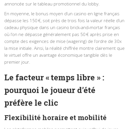
annoncée sur le tableau promotionnel du lobby.
En moyenne, le bonus moyen d’un casino en ligne français
dépasse les 150 €, soit près de trois fois la valeur réelle d’un
cadeau physique dans un casino brick‑and‑mortar français
où l’on ne dépasse généralement pas 50 € après prise en
compte des exigences de mise (wagering) de l’ordre de 30x
la mise initiale. Ainsi, la réalité chiffrée montre clairement que
le virtuel offre un avantage économique tangible dès le
premier jour.
Le facteur « temps libre » :
pourquoi le joueur d’été
préfère le clic
Flexibilité horaire et mobilité