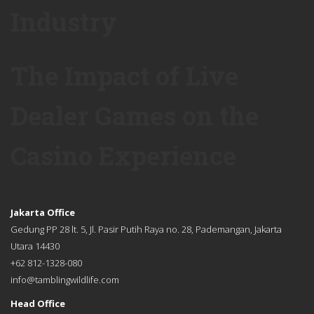
Industry
The Impact of Live
Dealer Games on the
Casino Experience
Jakarta Office
Gedung PP 28 lt. 5, Jl. Pasir Putih Raya no. 28, Pademangan, Jakarta
Utara 14430
+62 812-1328-080
info@tamblingwildlife.com
Head Office