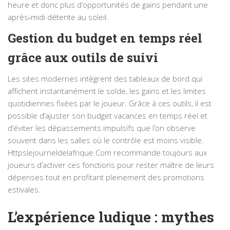
heure et donc plus d’opportunités de gains pendant une
après‑midi détente au soleil.
Gestion du budget en temps réel
grâce aux outils de suivi
Les sites modernes intègrent des tableaux de bord qui
affichent instantanément le solde, les gains et les limites
quotidiennes fixées par le joueur. Grâce à ces outils, il est
possible d’ajuster son budget vacances en temps réel et
d’éviter les dépassements impulsifs que l’on observe
souvent dans les salles où le contrôle est moins visible.
Httpslejourneldelafrique.Com recommande toujours aux
joueurs d’activer ces fonctions pour rester maître de leurs
dépenses tout en profitant pleinement des promotions
estivales.
L’expérience ludique : mythes