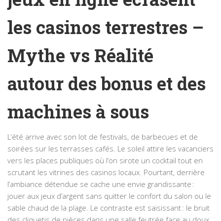
les casinos terrestres –
Mythe vs Réalité
autour des bonus et des
machines à sous
L’été arrive avec son lot de festivals, de barbecues et de
soirées sur les terrasses cafés. Le soleil attire les vacanciers
vers les places publiques où l’on sirote un cocktail tout en
scrutant les vitrines des casinos locaux. Pourtant, derrière
l’ambiance détendue se cache une envie grandissante :
jouer aux jeux d’argent sans quitter le confort du salon ou le
sable chaud de la plage. Le contraste est saisissant : le bruit
des cliquetis de pièces dans une salle feutrée face au doux