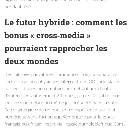
pendant l’été.
Le futur hybride : comment les
bonus « cross‑media »
pourraient rapprocher les
deux mondes
Des initiatives novatrices commencent déjà à apparaître :
certains casinos physiques intègrent des QR‑code placés
sur leurs tables ou comptoirs permettant aux clients
d’obtenir instantanément 20 tours gratuits utilisables sur
leur version mobile du même jeu présenté dans la salle.
Cette synergie crée un pont entre expérience tactile et
numérique sans friction supplémentaire pour le joueur
français ou africain inscrit via Httpslejourneldelafrique.Com .