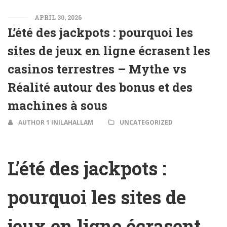
APRIL 30, 2026
L’été des jackpots : pourquoi les
sites de jeux en ligne écrasent les
casinos terrestres – Mythe vs
Réalité autour des bonus et des
machines à sous
AUTHOR 1 INILAHALLAM
UNCATEGORIZED
L’été des jackpots :
pourquoi les sites de
jeux en ligne écrasent