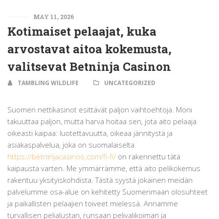
MAY 11, 2026
Kotimaiset pelaajat, kuka
arvostavat aitoa kokemusta,
valitsevat Betninja Casinon
TAMBLING WILDLIFE
UNCATEGORIZED
Suomen nettikasinot esittävät paljon vaihtoehtoja. Moni
takuuttaa paljon, mutta harva hoitaa sen, jota aito pelaaja
oikeasti kaipaa: luotettavuutta, oikeaa jännitystä ja
asiakaspalvelua, joka on suomalaiselta.
https://betninjacasinoo.com/fi-fi/
on rakennettu tätä
kaipausta varten. Me ymmärrämme, että aito pelikokemus
rakentuu yksityiskohdista. Tästä syystä jokainen meidän
palvelumme osa-alue on kehitetty Suomenmaan olosuhteet
ja paikallisten pelaajien toiveet mielessä. Annamme
turvallisen pelialustan, runsaan pelivalikoiman ja