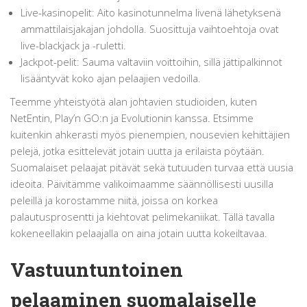
Live-kasinopelit: Aito kasinotunnelma livenä lähetyksenä
ammattilaisjakajan johdolla. Suosittuja vaihtoehtoja ovat
live-blackjack ja -ruletti.
Jackpot-pelit: Sauma valtaviin voittoihin, sillä jättipalkinnot
lisääntyvät koko ajan pelaajien vedoilla.
Teemme yhteistyötä alan johtavien studioiden, kuten
NetEntin, Play’n GO:n ja Evolutionin kanssa. Etsimme
kuitenkin ahkerasti myös pienempien, nousevien kehittäjien
pelejä, jotka esittelevät jotain uutta ja erilaista pöytään.
Suomalaiset pelaajat pitävät sekä tutuuden turvaa että uusia
ideoita. Päivitämme valikoimaamme säännöllisesti uusilla
peleillä ja korostamme niitä, joissa on korkea
palautusprosentti ja kiehtovat pelimekaniikat. Tällä tavalla
kokeneellakin pelaajalla on aina jotain uutta kokeiltavaa.
Vastuuntuntoinen
pelaaminen suomalaiselle