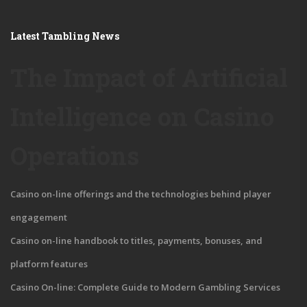
Latest Tambling News
The Impact of Artificial
Intelligence on Casino
Operations
Casino on-line offerings and the technologies behind player
engagement
Casino on-line handbook to titles, payments, bonuses, and
platform features
Casino On-line: Complete Guide to Modern Gambling Services