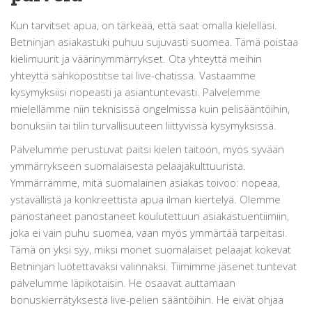
Kun tarvitset apua, on tärkeää, että saat omalla kielelläsi.
Betninjan asiakastuki puhuu sujuvasti suomea. Tämä poistaa
kielimuurit ja väärinymmärrykset. Ota yhteyttä meihin
yhteyttä sähköpostitse tai live-chatissa. Vastaamme
kysymyksiisi nopeasti ja asiantuntevasti. Palvelemme
mielellämme niin teknisissä ongelmissa kuin pelisääntöihin,
bonuksiin tai tilin turvallisuuteen liittyvissä kysymyksissä.
Palvelumme perustuvat paitsi kielen taitoon, myös syvään
ymmärrykseen suomalaisesta pelaajakulttuurista.
Ymmärrämme, mitä suomalainen asiakas toivoo: nopeaa,
ystävällistä ja konkreettista apua ilman kiertelyä. Olemme
panostaneet panostaneet koulutettuun asiakastuentiimiin,
joka ei vain puhu suomea, vaan myös ymmärtää tarpeitasi.
Tämä on yksi syy, miksi monet suomalaiset pelaajat kokevat
Betninjan luotettavaksi valinnaksi. Tiimimme jäsenet tuntevat
palvelumme läpikotaisin. He osaavat auttamaan
bonuskierrätyksestä live-pelien sääntöihin. He eivät ohjaa