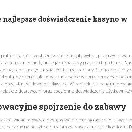
 najlepsze doświadczenie kasyno w
platformy, która zestawia w sobie bogaty wybór, przejrzyste warun
asino niezmiennie figuruje jako znaczący gracz do tego tytułu. Na
dziej nagradzającego kasyna jest tu uzasadniony. Skoncentrujemy s
ienta, by ocenić, jak serwis radzi sobie w konkurencyjnym polsk
dzi poza standardowe oczekiwania. W tym celu przeanalizujemy nie
ej relacje z dostawcami oraz codzienne doświadczenia użytkownikó
wacyjne spojrzenie do zabawy
Casino, widać oczywiste odstępstwo od męczącego chaosu wybra
rzetłumaczony na polski, co natychmiast stwarza uczucie komfortu. D