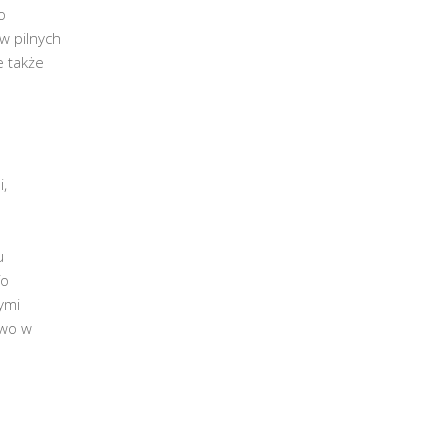
o
w pilnych
e także
i,
u
To
ymi
two w