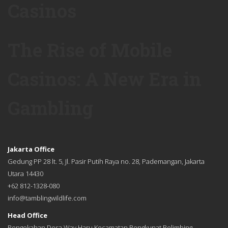
Casinos
The Rise of Mobile
Casinos: A New Era in
Gambling
Jakarta Office
Gedung PP 28 lt. 5, Jl. Pasir Putih Raya no. 28, Pademangan, Jakarta
Utara 14430
+62 812-1328-080
info@tamblingwildlife.com
Head Office
Pengekahan Desa Way Haru Kecamatan Bengkunat Belimbing