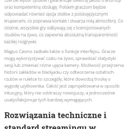
szeroki wybór tytułów i gwarantuje świetną jakość transmisji
oraz kompetentną obsługę. Polskim graczom będzie
odpowiadać również opcja stołów z polskojęzycznymi
krupierami, co poprawia kontakt i stwarza miłą atmosferę. Co
istotne, wszystkie gry odbywają się z licencjonowanych
studiów na żywo, co zapewnia absolutną transparentność
każdej rozgrywki.
Magius Casino zadbało także o funkcje interfejsu. Gracze
mogą wykorzystywać czatu na żywo, sprawdzać statystyki
sesji lub zmieniać różne ujęcia kamery. Możliwość przejrzenia
historii zakładów w blackjacku czy odtworzenia ostatnich
rzutów w ruletce to szczegóły, które dowodzą troskę o
wygodę użytkownika. Całość jest zaprojektowana w sposób
intuicyjny, który nie odstraszy nowicjuszy, a jednocześnie
usatysfakcjonuje tych bardziej wymagających.
Rozwiązania techniczne i
standard streamingu w