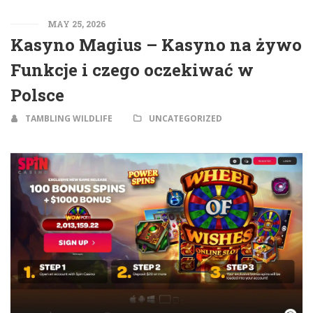
MAY 25, 2026
Kasyno Magius – Kasyno na żywo
Funkcje i czego oczekiwać w
Polsce
TAMBLING WILDLIFE
UNCATEGORIZED